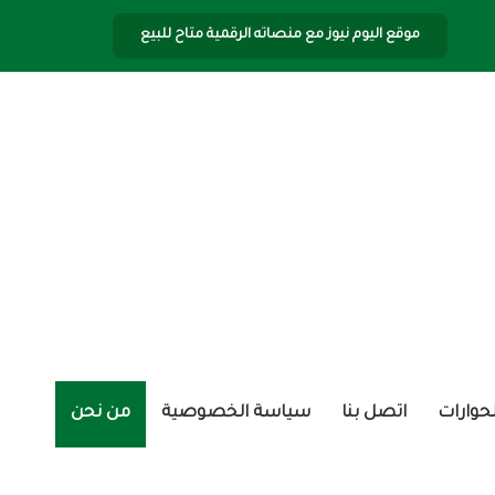
موقع اليوم نيوز مع منصاته الرقمية متاح للبيع
الحوارات
اتصل بنا
سياسة الخصوصية
من نحن