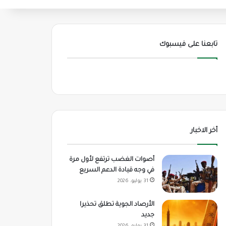
تابعنا على فيسبوك
أخر الاخبار
أصوات الغضب ترتفع لأول مرة
في وجه قيادة الدعم السريع
31 يوليو، 2026
الأرصاد الجوية تطلق تحذيرا
جديد