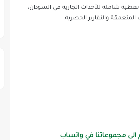
غطية شاملة للأحداث الجارية في السودان،
ات المتعمقة والتقارير الحصرية.
الى مجموعاتنا في واتساب