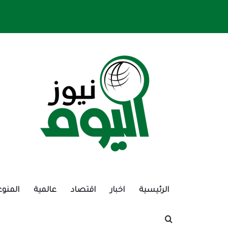
الرئيسية
اخبار
اقتصاد
عالمية
المنوع
بحث عن