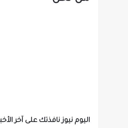
اليوم نيوز نافذتك على آخر الأ