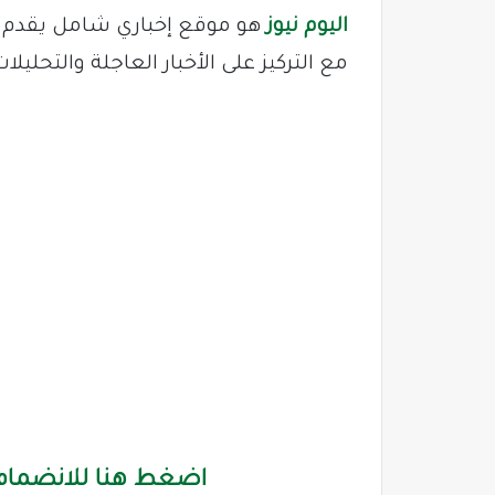
اليوم نيوز
هو موقع إخباري شامل يقدم ت
مع التركيز على الأخبار العاجلة والتحليل
اضغط هنا للانضمام 