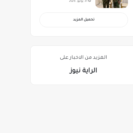
31 يوليو، 2026
تحميل المزيد
المزيد من الاخبار على
الراية نيوز