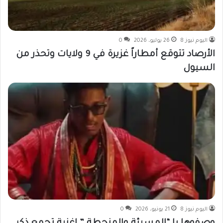
اليوم نيوز 8
26 يوليو، 2026
0
الأرصاد تتوقع أمطاراً غزيرة في 9 ولايات وتحذر من
السيول
اليوم نيوز 8
21 يونيو، 2026
0