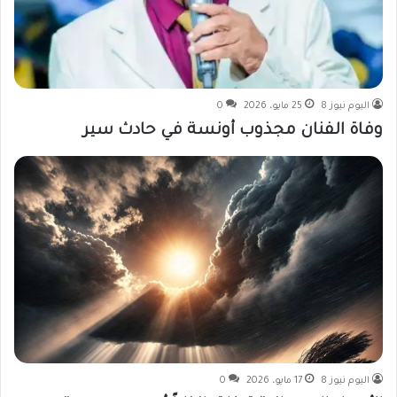
اليوم نيوز 8
25 مايو، 2026
0
وفاة الفنان مجذوب أونسة في حادث سير
اليوم نيوز 8
17 مايو، 2026
0