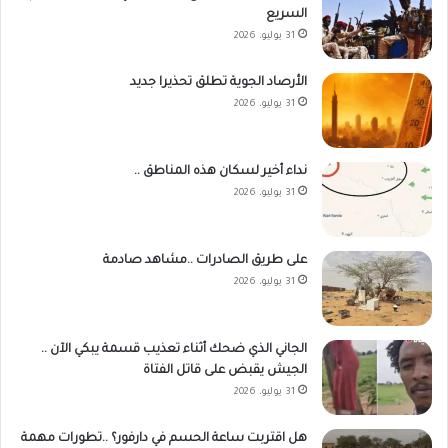
السريع
31 يوليو، 2026
الأرصاد الجوية تطلق تحذيرا جديد
31 يوليو، 2026
نداء أخير لسكان هذه المناطق ..
31 يوليو، 2026
على طريق الصادرات ..مشاهد صادمة
31 يوليو، 2026
الجاني الذي ضحك أثناء تعذيب قسمة يبكي الآن ..
الجيش يقبض على قاتل الفتاة
31 يوليو، 2026
هل اقتربت ساعة الحسم في دارفور؟ ..تطورات مهمة