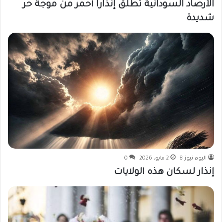
الأرصاد السودانية تطلق إنذاراً أحمر من موجة حر
شديدة
اليوم نيوز 8
2 مايو، 2026
0
إنذار لسكان هذه الولايات