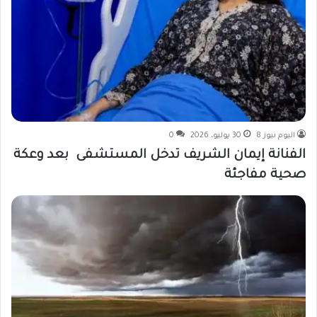
اليوم نيوز 8
30 يوليو، 2026
0
الفنانة إيمان الشريف تدخل المستشفى بعد وعكة
صحية مفاجئة