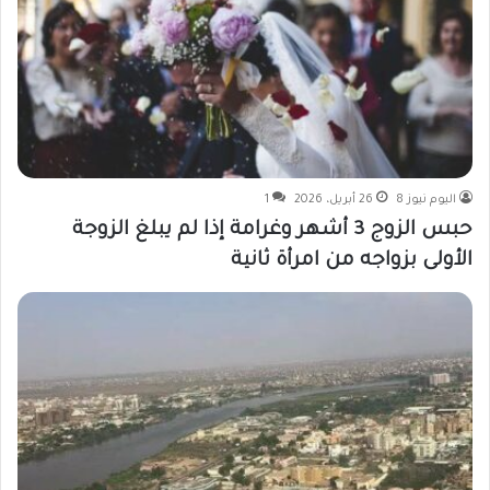
اليوم نيوز 8
26 أبريل، 2026
1
حبس الزوج 3 أشهر وغرامة إذا لم يبلغ الزوجة
الأولى بزواجه من امرأة ثانية