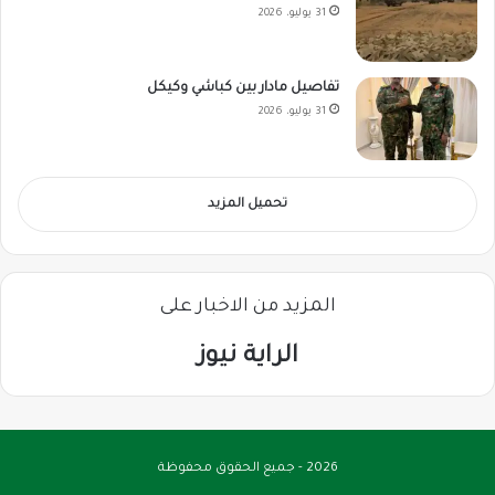
31 يوليو، 2026
تفاصيل مادار بين كباشي وكيكل
31 يوليو، 2026
تحميل المزيد
المزيد من الاخبار على
الراية نيوز
2026 - جميع الحقوق محفوظة