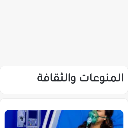
المنوعات والثقافة