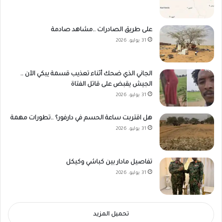
على طريق الصادرات ..مشاهد صادمة
31 يوليو، 2026
الجاني الذي ضحك أثناء تعذيب قسمة يبكي الآن ..
الجيش يقبض على قاتل الفتاة
31 يوليو، 2026
هل اقتربت ساعة الحسم في دارفور؟ ..تطورات مهمة
31 يوليو، 2026
تفاصيل مادار بين كباشي وكيكل
31 يوليو، 2026
تحميل المزيد