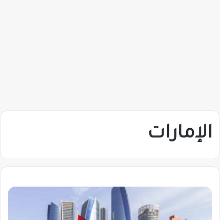
الإمارات