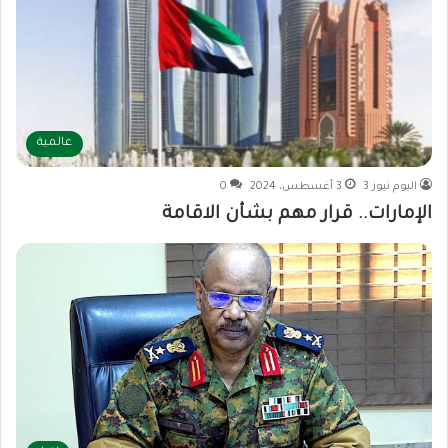
عالمية
اليوم نيوز 3
3 أغسطس، 2024
0
الإمارات.. قرار مهم بشأن الاقامة