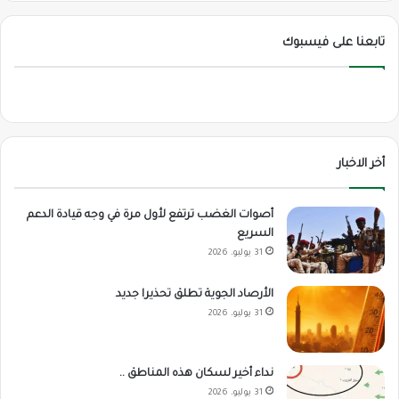
تابعنا على فيسبوك
أخر الاخبار
أصوات الغضب ترتفع لأول مرة في وجه قيادة الدعم
السريع
31 يوليو، 2026
الأرصاد الجوية تطلق تحذيرا جديد
31 يوليو، 2026
نداء أخير لسكان هذه المناطق ..
31 يوليو، 2026