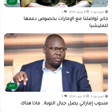
اخبار
اليوم نيوز 3
4 يونيو، 2024
2
جابر: تواصلنا مع الإمارات بخصوص دعمها
للمليشيا
اخبار
اليوم نيوز 3
18 مايو، 2024
0
مندوب إماراتي يصل جبال النوبة.. ماذا هناك