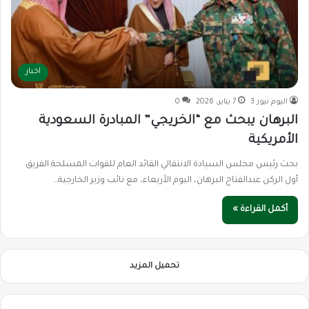
اخبار
اليوم نيوز 3
7 يناير، 2026
0
البرهان يبحث مع “الخريجي” المبادرة السعودية
الأمريكية
بحث رئيس مجلس السيادة الانتقالي القائد العام للقوات المسلحة الفريق
أول الركن عبدالفتاح البرهان، اليوم الأربعاء، مع نائب وزير الخارجية…
أكمل القراءة »
تحميل المزيد