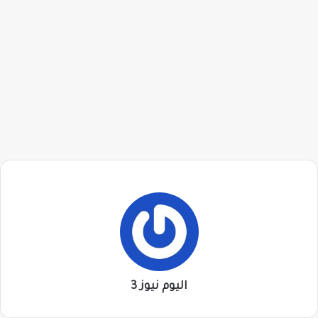
اليوم نيوز 3