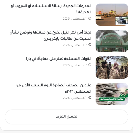
المدرعات الجديدة..رسالة الاستسلام أو الهروب أو
المحرقة !
1 أغسطس، 2026
لجنة أمن نهر النيل تخرج عن صمتها وتوضح بشأن
الحديث عن طالبات بابكر بدري
1 أغسطس، 2026
القوات المسلحة تعثر على مفاجأة في بارا
1 أغسطس، 2026
عناوين الصحف الصادرة اليوم السبت الأول من
اغسطس ٢٠٢٦م
1 أغسطس، 2026
تحميل المزيد