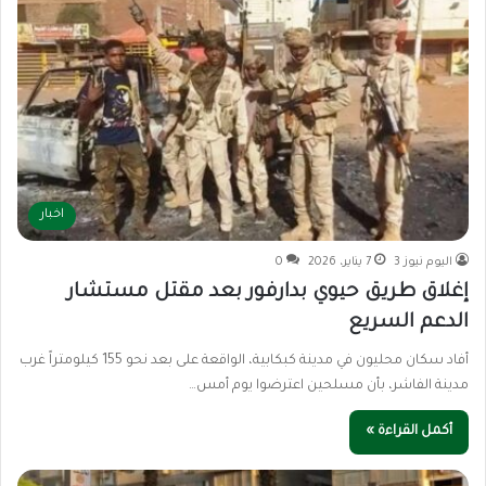
اخبار
اليوم نيوز 3
7 يناير، 2026
0
إغلاق طريق حيوي بدارفور بعد مقتل مستشار
الدعم السريع
أفاد سكان محليون في مدينة كبكابية، الواقعة على بعد نحو 155 كيلومتراً غرب
مدينة الفاشر، بأن مسلحين اعترضوا يوم أمس…
أكمل القراءة »