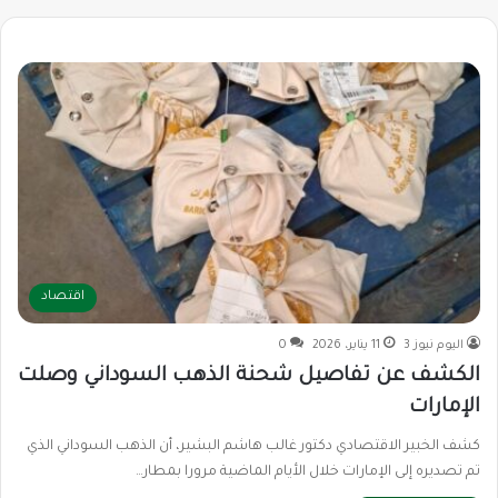
اقتصاد
اليوم نيوز 3
11 يناير، 2026
0
الكشف عن تفاصيل شحنة الذهب السوداني وصلت
الإمارات
كشف الخبير الاقتصادي دكتور غالب هاشم البشير، أن الذهب السوداني الذي
تم تصديره إلى الإمارات خلال الأيام الماضية مرورا بمطار…