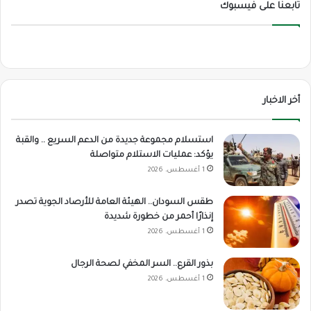
تابعنا على فيسبوك
أخر الاخبار
استسلام مجموعة جديدة من الدعم السريع .. والقبة
يؤكد: عمليات الاستلام متواصلة
1 أغسطس، 2026
طقس السودان.. الهيئة العامة للأرصاد الجوية تصدر
إنذارًا أحمر من خطورة شديدة
1 أغسطس، 2026
بذور القرع.. السر المخفي لصحة الرجال
1 أغسطس، 2026