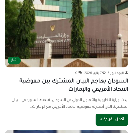
اخبار
اليوم نيوز 3
7 يناير، 2026
0
السودان يهاجم البيان المشترك بين مفوضية
الاتحاد الأفريقي والإمارات
أبدت وزارة الخارجية والتعاون الدولي في السودان، أسفها لما ورد في البيان
المشترك الذي أصدرته مفوضية الاتحاد الأفريقي مع الإمارات…
أكمل القراءة »