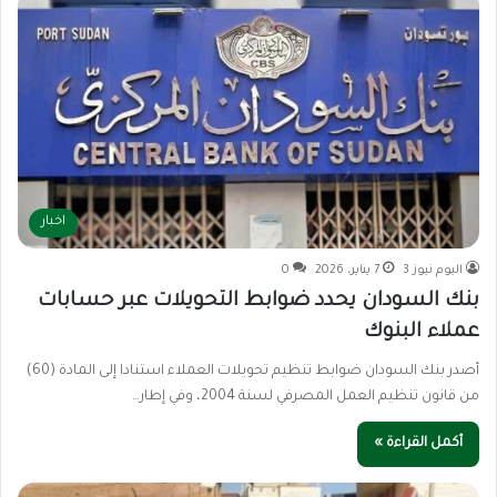
اخبار
اليوم نيوز 3
7 يناير، 2026
0
بنك السودان يحدد ضوابط التحويلات عبر حسابات
عملاء البنوك
أصدر بنك السودان ضوابط تنظيم تحويلات العملاء استنادا إلى المادة (60)
من قانون تنظيم العمل المصرفي لسنة 2004، وفي إطار…
أكمل القراءة »