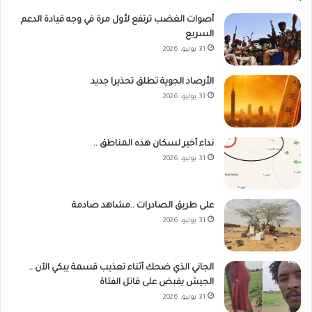
أصوات الغضب ترتفع لأول مرة في وجه قيادة الدعم
السريع
31 يوليو، 2026
الأرصاد الجوية تطلق تحذيرا جديد
31 يوليو، 2026
نداء أخير لسكان هذه المناطق ..
31 يوليو، 2026
على طريق الصادرات ..مشاهد صادمة
31 يوليو، 2026
الجاني الذي ضحك أثناء تعذيب قسمة يبكي الآن ..
الجيش يقبض على قاتل الفتاة
31 يوليو، 2026