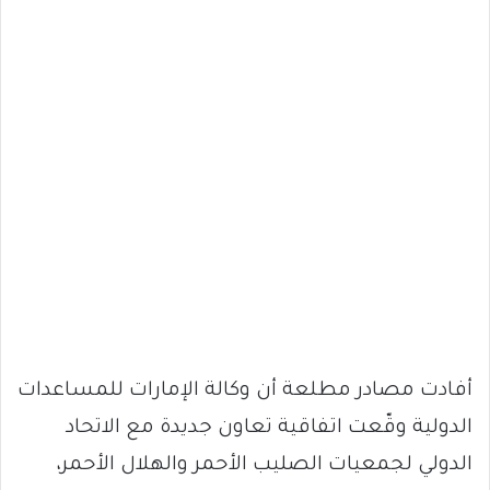
أفادت مصادر مطلعة أن وكالة الإمارات للمساعدات
الدولية وقّعت اتفاقية تعاون جديدة مع الاتحاد
الدولي لجمعيات الصليب الأحمر والهلال الأحمر،