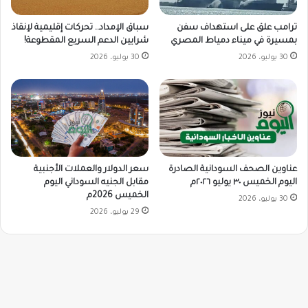
ترامب علق على استهداف سفن
سباق الإمداد.. تحركات إقليمية لإنقاذ
بمسيرة في ميناء دمياط المصري
شرايين الدعم السريع المقطوعة!
30 يوليو، 2026
30 يوليو، 2026
سعر الدولار والعملات الأجنبية
عناوين الصحف السودانية الصادرة
مقابل الجنيه السوداني اليوم
اليوم الخميس ٣٠ يوليو ٢٠٢٦م
الخميس 2026م
30 يوليو، 2026
29 يوليو، 2026