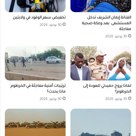
تخفيض سعر الوقود في ولايتين
الفنانة إيمان الشريف تدخل
المستشفى بعد وعكة صحية
30 يوليو، 2026
مفاجئة
30 يوليو، 2026
لماذا يروج حميدتي للعودة إلى
ترتيبات أمنية مفاجئة في الخرطوم
الخرطوم؟
ماذا يحدث؟
30 يوليو، 2026
30 يوليو، 2026