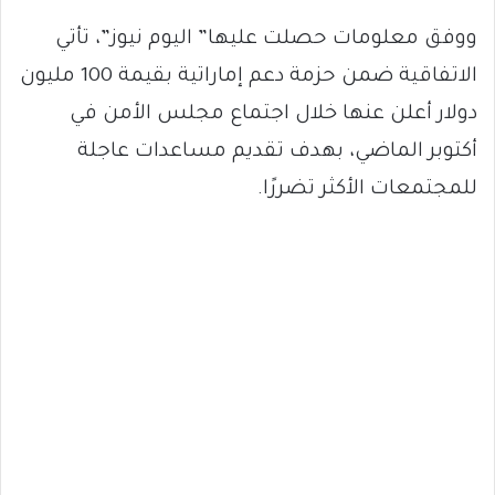
ووفق معلومات حصلت عليها” اليوم نيوز”، تأتي
الاتفاقية ضمن حزمة دعم إماراتية بقيمة 100 مليون
دولار أعلن عنها خلال اجتماع مجلس الأمن في
أكتوبر الماضي، بهدف تقديم مساعدات عاجلة
للمجتمعات الأكثر تضررًا.