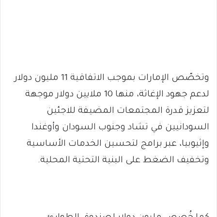
وتخصّص الإمارات بموجب الاتفاقية 11 مليون دولار
لدعم جهود الإغاثة، منها 10 ملايين دولار موجهة
لتعزيز قدرة المجتمعات المضيفة للاجئين
السودانيين في تشاد وجنوب السودان وأوغندا
وإثيوبيا، عبر برامج لتحسين الخدمات الأساسية
وتخفيف الضغط على البنية التحتية المحلية.