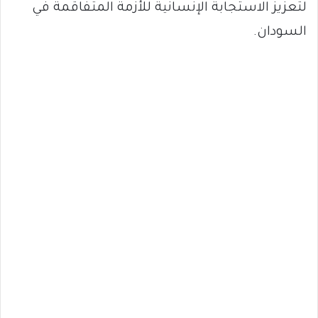
لتعزيز الاستجابة الإنسانية للأزمة المتفاقمة في
السودان.