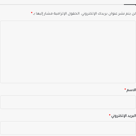
لن يتم نشر عنوان بريدك الإلكتروني.
الحقول الإلزامية مشار إليها بـ
*
ا
ل
ت
ع
ل
ي
ق
*
الاسم
*
البريد الإلكتروني
*