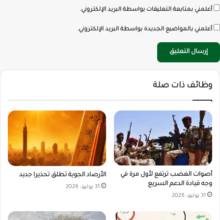
أعلمني بمتابعة التعليقات بواسطة البريد الإلكتروني.
أعلمني بالمواضيع الجديدة بواسطة البريد الإلكتروني.
وظائف ذات صلة
أصوات الغضب ترتفع لأول مرة في
الأرصاد الجوية تطلق تحذيرا جديد
وجه قيادة الدعم السريع
31 يوليو، 2026
31 يوليو، 2026