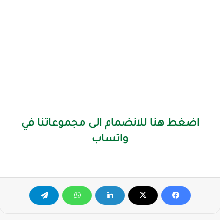
اضغط هنا للانضمام الى مجموعاتنا في
واتساب