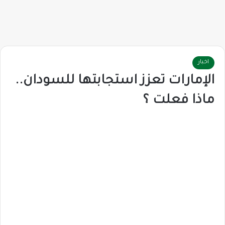
اخبار
الإمارات تعزز استجابتها للسودان..
ماذا فعلت ؟