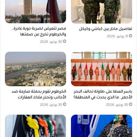
مصر تتعرض لضربة جوية غادرة..
تفاصيل مادار بين كباشي وكيكل
والخرطوم تخرج عن صمتها
31 يوليو، 2026
30 يوليو، 2026
ياسر العطا على طاولة تحالف البحر
الخرطوم تقوم بحملة صارمة ضد
الأحمر.. ما الذي يحدث في المنطقة؟
الأجانب وتحذر ملاك العقارات
30 يوليو، 2026
30 يوليو، 2026