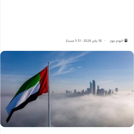
اليوم نيوز
18 يناير 2026 - 5:51 مساءً