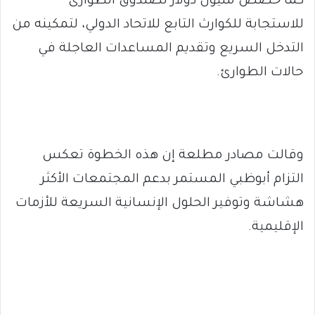
كما خُصص مليون دولار لصندوق الطوارئ
للاستجابة للكوارث التابع للاتحاد الدولي، لتمكينه من
التدخل السريع وتقديم المساعدات العاجلة في
حالات الطوارئ.
وقالت مصادر مطلعة إن هذه الخطوة تعكس
التزام أبوظبي المستمر بدعم المجتمعات الأكثر
هشاشة وتوفير الحلول الإنسانية السريعة للأزمات
الإقليمية.