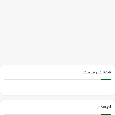
تابعنا على فيسبوك
أخر الاخبار