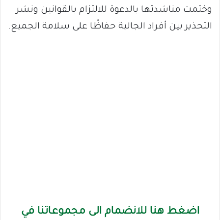
وختمت مناشدتها بالدعوة للالتزام بالقوانين ونشر
التحذير بين أفراد الجالية حفاظًا على سلامة الجميع.
اضغط هنا للانضمام الى مجموعاتنا في