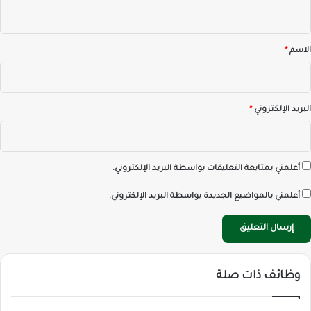
ي
ق
*
الاسم
*
البريد الإلكتروني
*
أعلمني بمتابعة التعليقات بواسطة البريد الإلكتروني.
أعلمني بالمواضيع الجديدة بواسطة البريد الإلكتروني.
وظائف ذات صلة