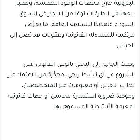
البترولية خارج محطات الوقود المعتمدة، وتعتبر
بيعها في الطرقات نوعًا من الاتجار في السوق
السوداء وتهديدًا للسلامة العامة، ما يعرّض
مرتكبيه للمساءلة القانونية وعقوبات قد تصل إلى
الحبس.
ودعت الجالية إلى التحلي بالوعي القانوني قبل
الشروع في أي نشاط ربحي، محذّرة من الاعتماد على
تجارب الآخرين أو معلومات غير المتخصصين،
ومؤكدة ضرورة استشارة محامين أو جهات قانونية
لمعرفة الأنشطة المسموح بها.