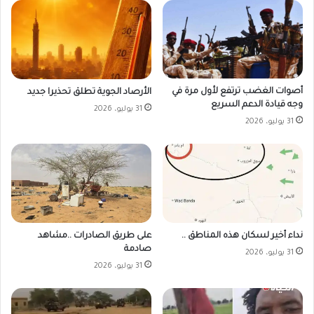
أصوات الغضب ترتفع لأول مرة في
الأرصاد الجوية تطلق تحذيرا جديد
وجه قيادة الدعم السريع
31 يوليو، 2026
31 يوليو، 2026
على طريق الصادرات ..مشاهد
نداء أخير لسكان هذه المناطق ..
صادمة
31 يوليو، 2026
31 يوليو، 2026