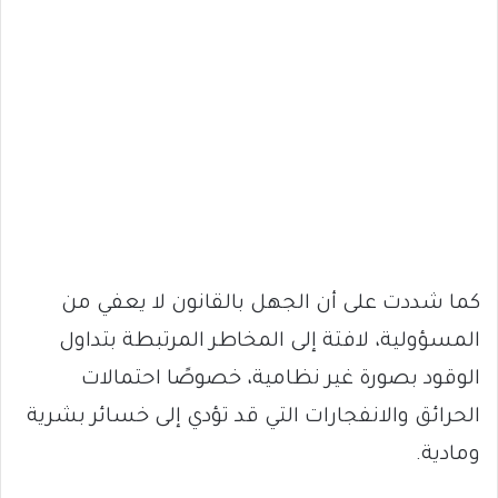
كما شددت على أن الجهل بالقانون لا يعفي من
المسؤولية، لافتة إلى المخاطر المرتبطة بتداول
الوقود بصورة غير نظامية، خصوصًا احتمالات
الحرائق والانفجارات التي قد تؤدي إلى خسائر بشرية
ومادية.