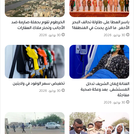
ياسر العطا على طاولة تحالف البحر
الخرطوم تقوم بحملة صارمة ضد
الأحمر.. ما الذي يحدث في المنطقة؟
الأجانب وتحذر ملاك العقارات
30 يوليو، 2026
30 يوليو، 2026
تخفيض سعر الوقود في ولايتين
الفنانة إيمان الشريف تدخل
المستشفى بعد وعكة صحية
30 يوليو، 2026
مفاجئة
30 يوليو، 2026