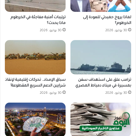
لماذا يروج حميدتي للعودة إلى
ترتيبات أمنية مفاجئة في الخرطوم
الخرطوم؟
ماذا يحدث؟
30 يوليو، 2026
30 يوليو، 2026
ترامب علق على استهداف سفن
سباق الإمداد.. تحركات إقليمية لإنقاذ
بمسيرة في ميناء دمياط المصري
شرايين الدعم السريع المقطوعة!
30 يوليو، 2026
30 يوليو، 2026