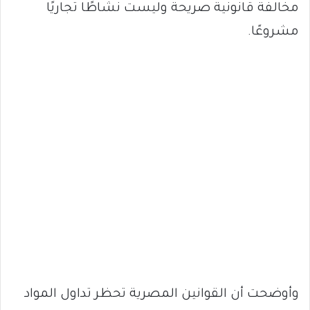
مخالفة قانونية صريحة وليست نشاطًا تجاريًا
مشروعًا.
وأوضحت أن القوانين المصرية تحظر تداول المواد