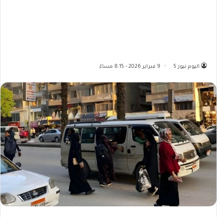
اليوم نيوز 5
9 فبراير 2026 - 8:15 مساءً