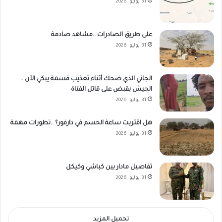
31 يوليو، 2026
على طريق الصادرات ..مشاهد صادمة
31 يوليو، 2026
الجاني الذي ضحك أثناء تعذيب قسمة يبكي الآن ..
الجيش يقبض على قاتل الفتاة
31 يوليو، 2026
هل اقتربت ساعة الحسم في دارفور؟ ..تطورات مهمة
31 يوليو، 2026
تفاصيل مادار بين كباشي وكيكل
31 يوليو، 2026
تحميل المزيد