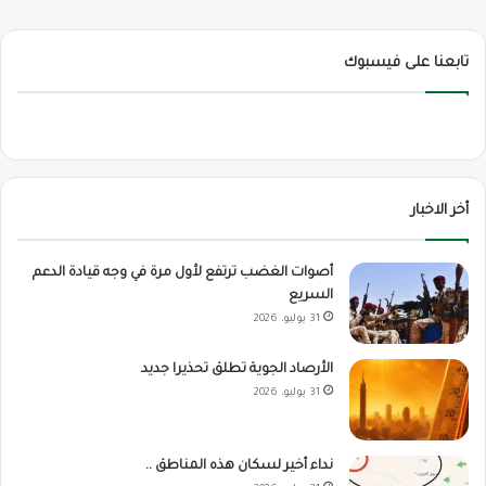
تابعنا على فيسبوك
أخر الاخبار
أصوات الغضب ترتفع لأول مرة في وجه قيادة الدعم
السريع
31 يوليو، 2026
الأرصاد الجوية تطلق تحذيرا جديد
31 يوليو، 2026
نداء أخير لسكان هذه المناطق ..