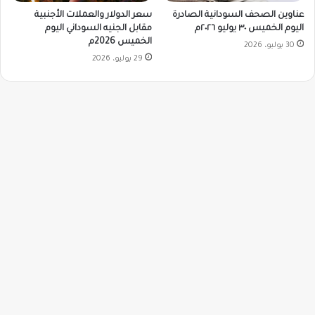
سعر الدولار والعملات الأجنبية
عناوين الصحف السودانية الصادرة
مقابل الجنيه السوداني اليوم
اليوم الخميس ٣٠ يوليو ٢٠٢٦م
الخميس 2026م
30 يوليو، 2026
29 يوليو، 2026