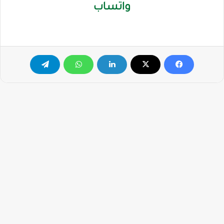
واتساب