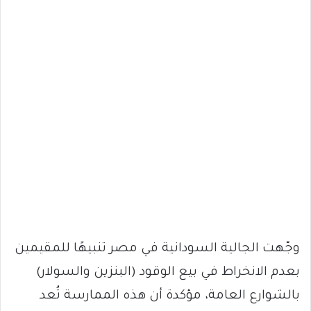
وجّهت الجالية السودانية في مصر تنبيهًا للمقيمين
بعدم الانخراط في بيع الوقود (البنزين والسولار)
بالشوارع العامة، مؤكدة أن هذه الممارسة تُعد