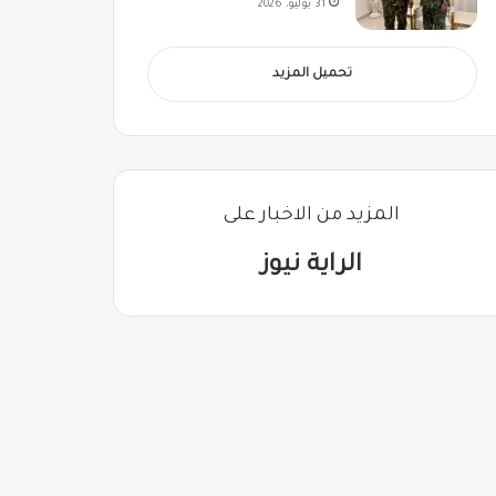
31 يوليو، 2026
تحميل المزيد
المزيد من الاخبار على
الراية نيوز