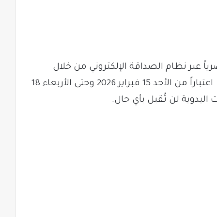
ياً عبر نظام الصداقة الإلكتروني من خلال
، اعتباراً من الأحد 15 فبراير 2026 وحتى الأربعاء 18