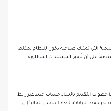
ية التي تمتلك صلاحية دخول للنظام يمكنها
نصة، على أن تُرفق المستندات المطلوبة
دأ خطوات التقديم بإنشاء حساب جديد عبر رابط
 وحفظ البيانات، ليُعاد المتقدم تلقائياً إلى