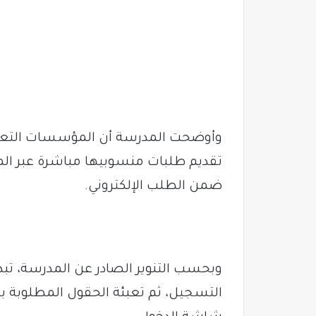
وأوضحت المدرسة أن المؤسسات التعليم
تقديم طلبات منسوبيها مباشرة عبر الم
ضمن الطلب الإلكتروني.
وبحسب التنوير الصادر عن المدرسة، تب
التسجيل، ثم تعبئة الحقول المطلوبة بدقة