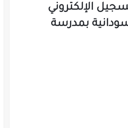
تسجيل الإلكتروني
سودانية بمدرسة