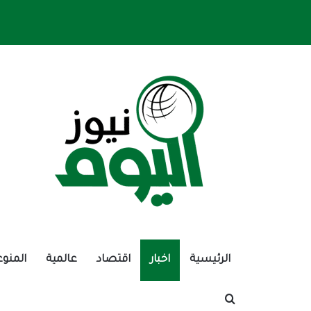
الرئيسية
اخبار
اقتصاد
عالمية
المنوع
بحث عن