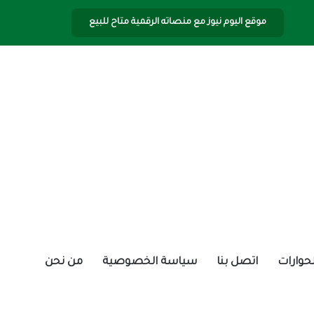
موقع اليوم نيوز مع منصاته الرقمية متاح للبيع
الحوارات
اتصل بنا
سياسة الخصوصية
من نحن