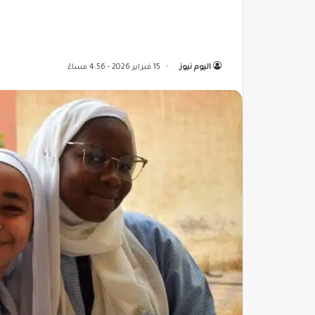
اليوم نيوز
15 فبراير 2026 - 4:56 مساءً