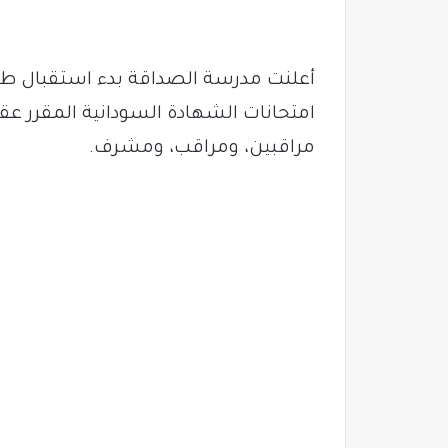
أعلنت مدرسة الصداقة بدء استقبال طلب
مراقبين، ومراقب، ومشرف.