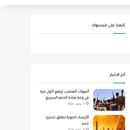
تابعنا على فيسبوك
أخر الاخبار
أصوات الغضب ترتفع لأول مرة
في وجه قيادة الدعم السريع
31 يوليو، 2026
الأرصاد الجوية تطلق تحذيرا
جديد