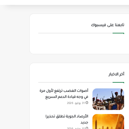
تابعنا على فيسبوك
أخر الاخبار
أصوات الغضب ترتفع لأول مرة
في وجه قيادة الدعم السريع
31 يوليو، 2026
الأرصاد الجوية تطلق تحذيرا
جديد