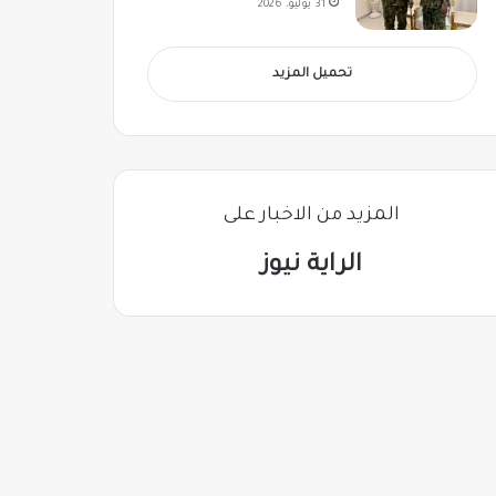
31 يوليو، 2026
تحميل المزيد
المزيد من الاخبار على
الراية نيوز