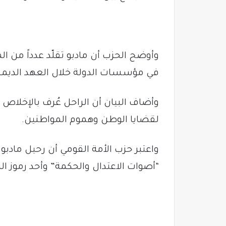
وأوضح الحزب أن مادبو تقلّد عدداً من ال
في مؤسسات الدولة خلال العهد الديمق
وأضاف البيان أن الراحل عُرف بالإخلاص 
لقضايا الوطن وهموم المواطنين.
واعتبر حزب الأمة القومي أن رحيل مادب
“أصوات الاعتدال والحكمة” وأحد رموز ا