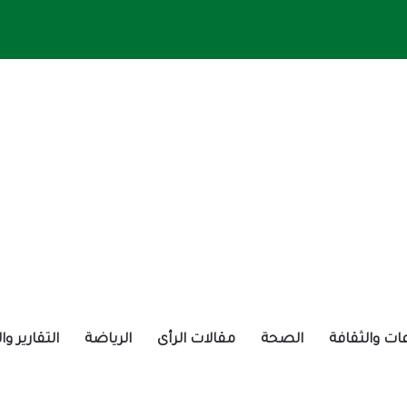
ات والثقافة
الصحة
مقالات الرأى
الرياضة
التقارير و