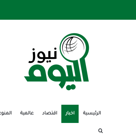
الرئيسية
اخبار
اقتصاد
عالمية
المنوع
بحث عن