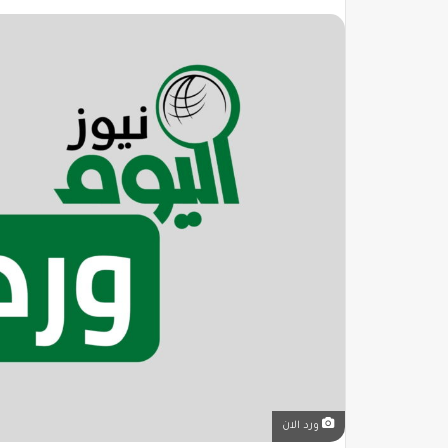
ورد الان