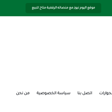
موقع اليوم نيوز مع منصاته الرقمية متاح للبيع
الحوارات
اتصل بنا
سياسة الخصوصية
من نحن