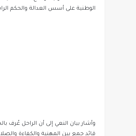
الوطنية على أسس العدالة والحكم الرا
وأشار بيان النعي إلى أن الراحل عُرف ب
قائد جمع بين المهنية والكفاءة والصلا