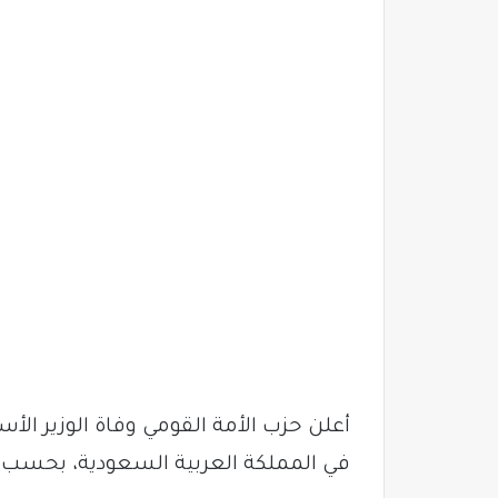
أعلن حزب الأمة القومي وفاة الوزير الأ
في المملكة العربية السعودية، بحسب ب