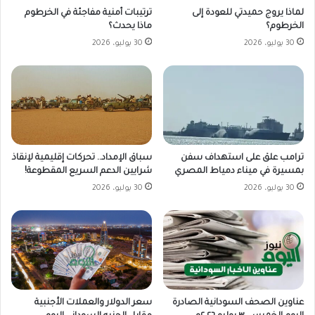
لماذا يروج حميدتي للعودة إلى
ترتيبات أمنية مفاجئة في الخرطوم
الخرطوم؟
ماذا يحدث؟
30 يوليو، 2026
30 يوليو، 2026
ترامب علق على استهداف سفن
سباق الإمداد.. تحركات إقليمية لإنقاذ
بمسيرة في ميناء دمياط المصري
شرايين الدعم السريع المقطوعة!
30 يوليو، 2026
30 يوليو، 2026
سعر الدولار والعملات الأجنبية
عناوين الصحف السودانية الصادرة