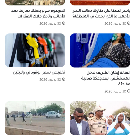
ياسر العطا على طاولة تحالف البحر
الخرطوم تقوم بحملة صارمة ضد
الأحمر.. ما الذي يحدث في المنطقة؟
الأجانب وتحذر ملاك العقارات
30 يوليو، 2026
30 يوليو، 2026
تخفيض سعر الوقود في ولايتين
الفنانة إيمان الشريف تدخل
المستشفى بعد وعكة صحية
30 يوليو، 2026
مفاجئة
30 يوليو، 2026