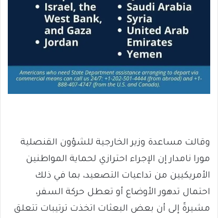
وقالت مساعدة وزير الخارجية للشؤون القنصلية
مورا نامدار إن الإجراء احترازي لحماية المواطنين
الأمريكيين من تداعيات التصعيد، بما في ذلك
احتمال تدهور الأوضاع أو تعطل حركة السفر،
مشيرةً إلى أن بعض البعثات اتخذت ترتيبات تتعلق