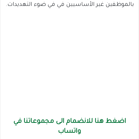
بالموظفين غير الأساسيين في في ضوء التهديدات.
اضغط هنا للانضمام الى مجموعاتنا في
واتساب