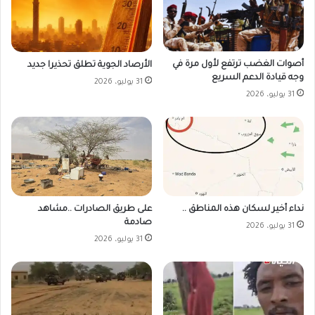
أصوات الغضب ترتفع لأول مرة في
الأرصاد الجوية تطلق تحذيرا جديد
وجه قيادة الدعم السريع
31 يوليو، 2026
31 يوليو، 2026
على طريق الصادرات ..مشاهد
نداء أخير لسكان هذه المناطق ..
صادمة
31 يوليو، 2026
31 يوليو، 2026