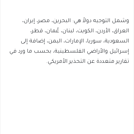
وشمل التوجيه دولاً هي: البحرين، مصر، إيران،
العراق، الأردن، الكويت، لبنان، عُمان، قطر،
السعودية، سوريا، الإمارات، اليمن، إضافة إلى
إسرائيل والأراضي الفلسطينية، بحسب ما ورد في
تقارير متعددة عن التحذير الأمريكي.