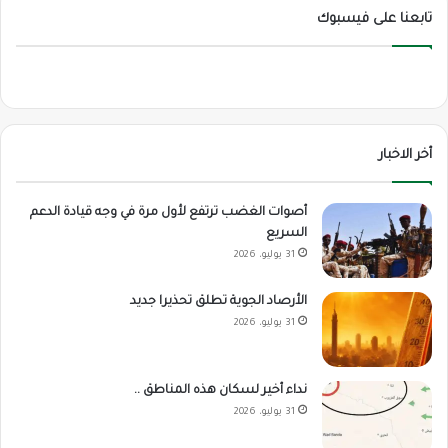
تابعنا على فيسبوك
أخر الاخبار
أصوات الغضب ترتفع لأول مرة في وجه قيادة الدعم
السريع
31 يوليو، 2026
الأرصاد الجوية تطلق تحذيرا جديد
31 يوليو، 2026
نداء أخير لسكان هذه المناطق ..
31 يوليو، 2026