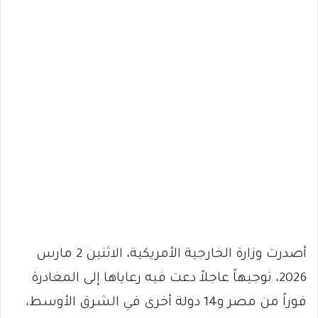
أصدرت وزارة الخارجية الأمريكية، الاثنين 2 مارس
2026، توجيهاً عاجلاً دعت فيه رعاياها إلى المغادرة
فوراً من مصر و14 دولة أخرى في الشرق الأوسط،