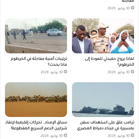
مفاجئة
30 يوليو، 2026
لماذا يروج حميدتي للعودة إلى
ترتيبات أمنية مفاجئة في الخرطوم
الخرطوم؟
ماذا يحدث؟
30 يوليو، 2026
30 يوليو، 2026
ترامب علق على استهداف سفن
سباق الإمداد.. تحركات إقليمية لإنقاذ
بمسيرة في ميناء دمياط المصري
شرايين الدعم السريع المقطوعة!
30 يوليو، 2026
30 يوليو، 2026