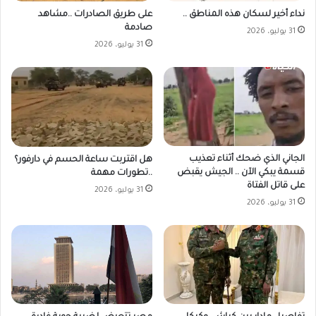
على طريق الصادرات ..مشاهد
نداء أخير لسكان هذه المناطق ..
صادمة
31 يوليو، 2026
31 يوليو، 2026
الجاني الذي ضحك أثناء تعذيب
هل اقتربت ساعة الحسم في دارفور؟
قسمة يبكي الآن .. الجيش يقبض
..تطورات مهمة
على قاتل الفتاة
31 يوليو، 2026
31 يوليو، 2026