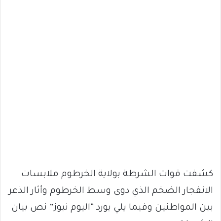
كشفت قوات الشرطة بولاية الخرطوم ملابسات
الانفجار الضخم الذي دوى وسط الخرطوم وأثار الذعر
بين المواطنين وفيما يلي يورد “اليوم نيوز” نص بيان