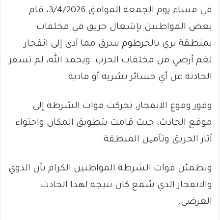
في مساء يوم الجمعة الموافق 3/4/2026، قام
بعض المواطنين بإشعال حريق في مخلفات
بمنطقة بري بالخرطوم شرق مما أدى إلى انفجار
لغم أرضي من مخلفات الحرب. وبحمد الله، لم تسفر
الحادثة عن أي خسائر بشرية أو مادية.
وفور وقوع الانفجار، تحركت قوات الشرطة إلى
موقع الحادث، حيث قامت بتطويق المكان واحتواء
آثار الحريق وتأمين المنطقة.
وتطمئن قوات الشرطة المواطنين الكرام بأن الدوي
والانفجار الذي سُمع كان نتيجة لهذا الحادث
العرضي.