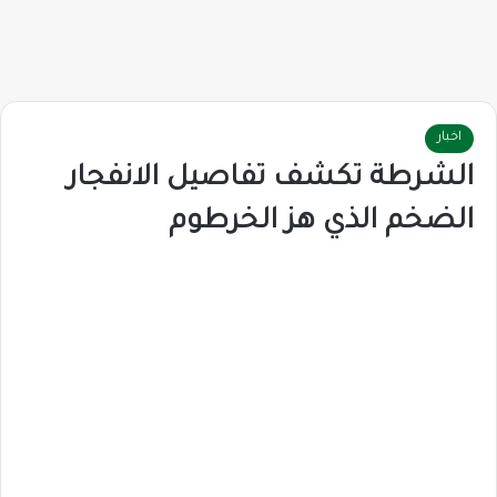
اخبار
الشرطة تكشف تفاصيل الانفجار
الضخم الذي هز الخرطوم