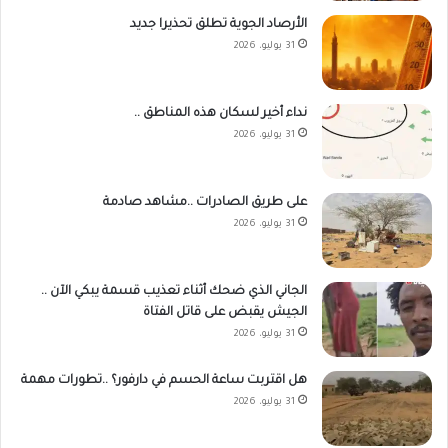
الأرصاد الجوية تطلق تحذيرا جديد
31 يوليو، 2026
نداء أخير لسكان هذه المناطق ..
31 يوليو، 2026
على طريق الصادرات ..مشاهد صادمة
31 يوليو، 2026
الجاني الذي ضحك أثناء تعذيب قسمة يبكي الآن ..
الجيش يقبض على قاتل الفتاة
31 يوليو، 2026
هل اقتربت ساعة الحسم في دارفور؟ ..تطورات مهمة
31 يوليو، 2026