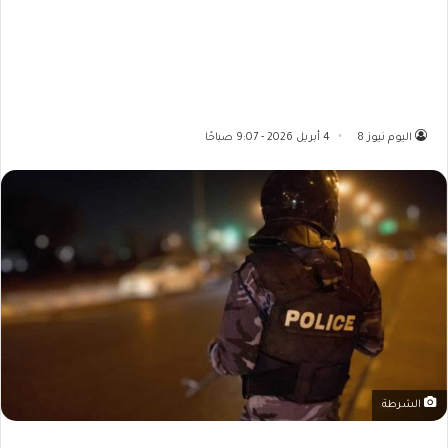
اليوم نيوز 8
4 أبريل 2026 - 9:07 صباحًا
الشرطة