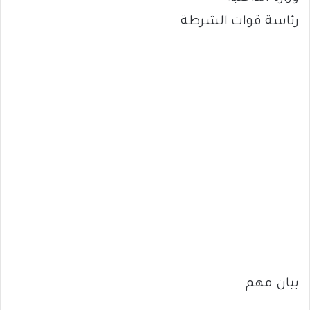
رئاسة قوات الشرطة
بيان مهم