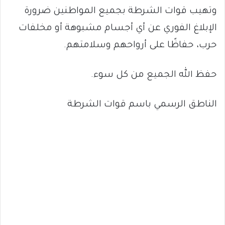
وتهيب قوات الشرطة بجميع المواطنين ضرورة
الإبلاغ الفوري عن أي أجسام مشبوهة أو مخلفات
حرب، حفاظًا على أرواحهم وسلامتهم.
حفظ الله الجميع من كل سوء.
الناطق الرسمي باسم قوات الشرطة