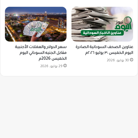
سعر الدولار والعملات الأجنبية
عناوين الصحف السودانية الصادرة
مقابل الجنيه السوداني اليوم
اليوم الخميس ٣٠ يوليو ٢٠٢٦م
الخميس 2026م
30 يوليو، 2026
29 يوليو، 2026