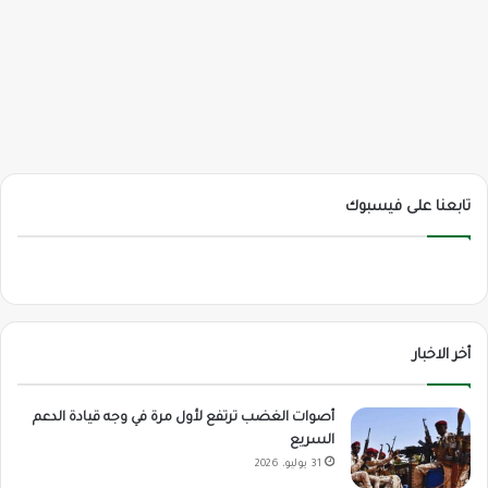
تابعنا على فيسبوك
أخر الاخبار
أصوات الغضب ترتفع لأول مرة في وجه قيادة الدعم
السريع
31 يوليو، 2026