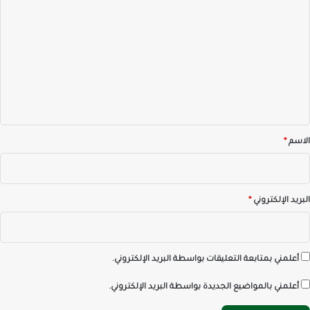
ل
ت
ع
ل
ي
ق
*
الاسم
*
البريد الإلكتروني
*
أعلمني بمتابعة التعليقات بواسطة البريد الإلكتروني.
أعلمني بالمواضيع الجديدة بواسطة البريد الإلكتروني.