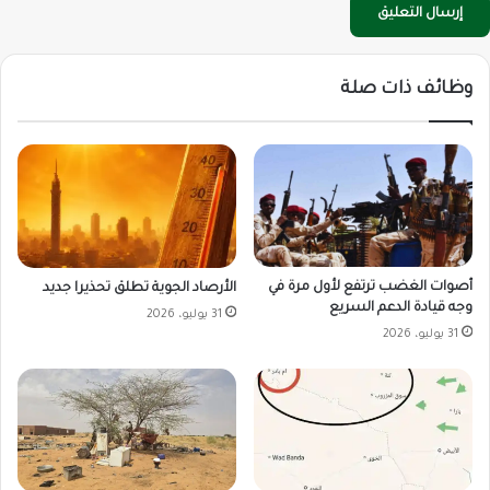
وظائف ذات صلة
أصوات الغضب ترتفع لأول مرة في
الأرصاد الجوية تطلق تحذيرا جديد
وجه قيادة الدعم السريع
31 يوليو، 2026
31 يوليو، 2026