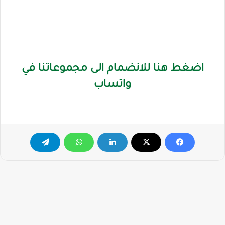
اضغط هنا للانضمام الى مجموعاتنا في
واتساب