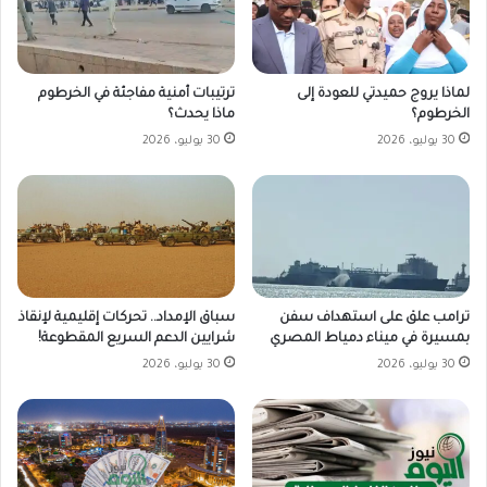
لماذا يروج حميدتي للعودة إلى
ترتيبات أمنية مفاجئة في الخرطوم
الخرطوم؟
ماذا يحدث؟
30 يوليو، 2026
30 يوليو، 2026
ترامب علق على استهداف سفن
سباق الإمداد.. تحركات إقليمية لإنقاذ
بمسيرة في ميناء دمياط المصري
شرايين الدعم السريع المقطوعة!
30 يوليو، 2026
30 يوليو، 2026