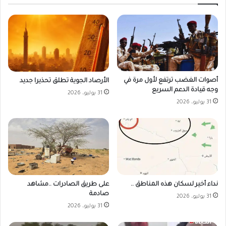
أصوات الغضب ترتفع لأول مرة في
الأرصاد الجوية تطلق تحذيرا جديد
وجه قيادة الدعم السريع
31 يوليو، 2026
31 يوليو، 2026
على طريق الصادرات ..مشاهد
نداء أخير لسكان هذه المناطق ..
صادمة
31 يوليو، 2026
31 يوليو، 2026