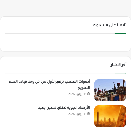
تابعنا على فيسبوك
أخر الاخبار
أصوات الغضب ترتفع لأول مرة في وجه قيادة الدعم
السريع
31 يوليو، 2026
الأرصاد الجوية تطلق تحذيرا جديد
31 يوليو، 2026