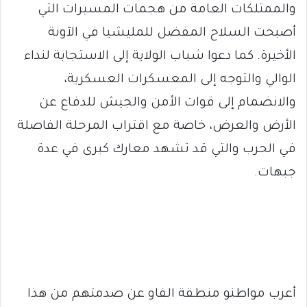
والممتلكات العامة من هجمات المسيرات التي
أصبحت السلاح المفضل للمليشيا في الآونة
الأخيرة. كما دعوا شباب الولاية إلى الاستجابة لنداء
الوالي والتوجه إلى المعسكرات العسكرية،
والانضمام إلى قوات الأمن والجيش للدفاع عن
الأرض والعرض، خاصة مع اقتراب المرحلة الفاصلة
في الحرب والتي قد تشهد معارك كبرى في عدة
جبهات.
أعرب مواطنو منطقة الفاو عن صدمتهم من هذا