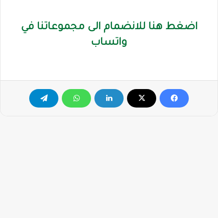
اضغط هنا للانضمام الى مجموعاتنا في
واتساب