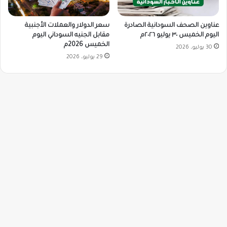
سعر الدولار والعملات الأجنبية
عناوين الصحف السودانية الصادرة
مقابل الجنيه السوداني اليوم
اليوم الخميس ٣٠ يوليو ٢٠٢٦م
الخميس 2026م
30 يوليو، 2026
29 يوليو، 2026