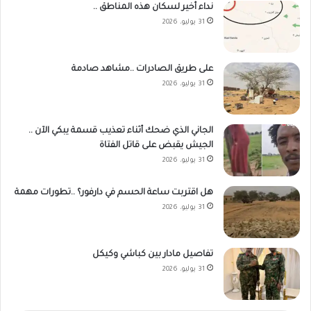
نداء أخير لسكان هذه المناطق ..
31 يوليو، 2026
على طريق الصادرات ..مشاهد صادمة
31 يوليو، 2026
الجاني الذي ضحك أثناء تعذيب قسمة يبكي الآن ..
الجيش يقبض على قاتل الفتاة
31 يوليو، 2026
هل اقتربت ساعة الحسم في دارفور؟ ..تطورات مهمة
31 يوليو، 2026
تفاصيل مادار بين كباشي وكيكل
31 يوليو، 2026