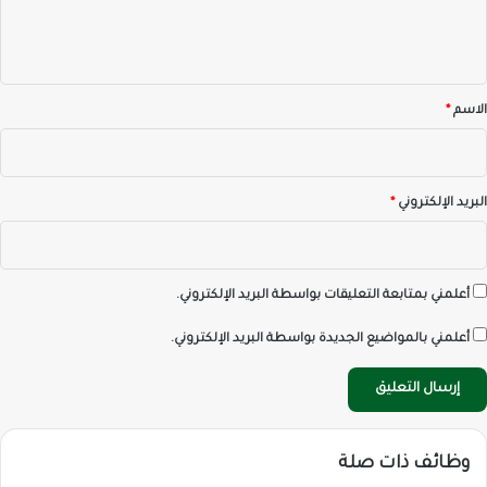
ل
ي
ق
*
الاسم
*
البريد الإلكتروني
*
أعلمني بمتابعة التعليقات بواسطة البريد الإلكتروني.
أعلمني بالمواضيع الجديدة بواسطة البريد الإلكتروني.
وظائف ذات صلة