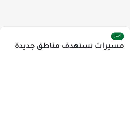
اخبار
مسيرات تستهدف مناطق جديدة