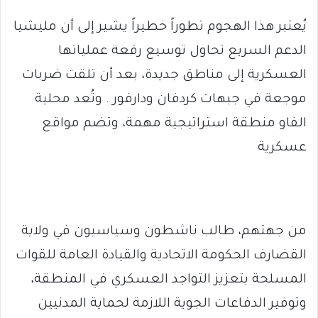
يُعتبر هذا الهجوم تطوراً خطيراً يشير إلى أن مليشيا
الدعم السريع تحاول توسيع رقعة عملياتها
العسكرية إلى مناطق جديدة، بعد أن تلقت ضربات
موجعة في جبهات كردفان ودارفور . وتُعد محلية
الفاو منطقة استراتيجية مهمة، وتضم مواقع
عسكرية
من جهتهم، طالب ناشطون وسياسيون في ولاية
القضارف الحكومة الاتحادية والقيادة العامة للقوات
المسلحة بتعزيز التواجد العسكري في المنطقة،
وتوفير الدفاعات الجوية اللازمة لحماية المدنيين