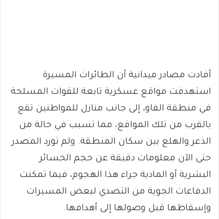
أفادت مصادر ميدانية أن الطائرات المسيرة
استهدفت مواقع عسكرية تابعة للقوات المسلحة
في منطقة الفاو، إلى جانب منازل للمواطنين تقع
بالقرب من تلك المواقع، مما تسبب في حالة من
الذعر والهلع بين سكان المنطقة. ولم تورد المصدر
حتى الآن معلومات دقيقة عن حجم الخسائر
البشرية أو المادية جراء هذا الهجوم، فيما تمكنت
الدفاعات الجوية من التصدي لبعض المسيرات
وإسقاطها قبل وصولها إلى أهدافها.