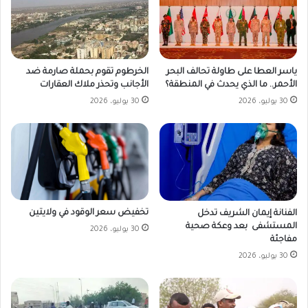
ياسر العطا على طاولة تحالف البحر
الخرطوم تقوم بحملة صارمة ضد
الأحمر.. ما الذي يحدث في المنطقة؟
الأجانب وتحذر ملاك العقارات
30 يوليو، 2026
30 يوليو، 2026
تخفيض سعر الوقود في ولايتين
الفنانة إيمان الشريف تدخل
المستشفى بعد وعكة صحية
30 يوليو، 2026
مفاجئة
30 يوليو، 2026