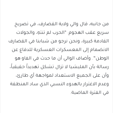
من جانبه، قال والي ولاية القضارف، في تصريح
سريع عقب الهجوم: “الحرب لم تنتهِ، والجولات
القادمة كبيرة، ونحن نرجو من شبابنا في القضارف
الانضمام إلى المعسكرات العسكرية للدفاع عن
الوطن”. وأضاف الوالي أن ما حدث في الفاو هو
رسالة بأن المليشيا لا تزال تشكل تهديداً حقيقياً،
وأن على الجميع الاستعداد لمواجهة أي طارئ،
وعدم الاغترار بالهدوء النسبي الذي ساد المنطقة
في الفترة الماضية.