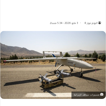
اليوم نيوز 8
3 مايو 2026 - 5:34 مساءً
مسيرات شاهد الإيرانية