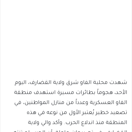
شهدت محلية الفاو شرق ولاية القضارف، اليوم
الأحد، هجوماً بطائرات مسيرة استهدف منطقة
الفاو العسكرية وعدداً من منازل المواطنين، في
تصعيد خطير يُعتبر الأول من نوعه في هذه
المنطقة منذ اندلاع الحرب. وأكد والي ولاية