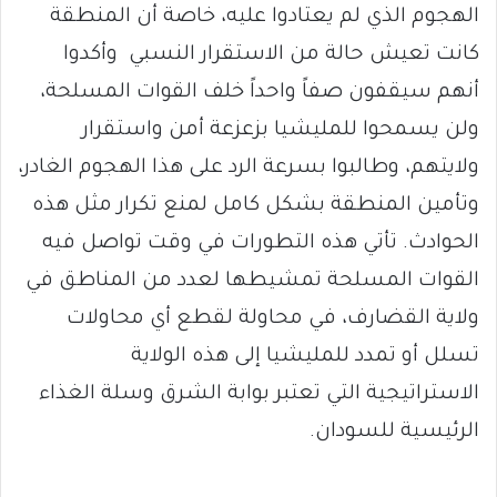
الهجوم الذي لم يعتادوا عليه، خاصة أن المنطقة
كانت تعيش حالة من الاستقرار النسبي وأكدوا
أنهم سيقفون صفاً واحداً خلف القوات المسلحة،
ولن يسمحوا للمليشيا بزعزعة أمن واستقرار
ولايتهم، وطالبوا بسرعة الرد على هذا الهجوم الغادر،
وتأمين المنطقة بشكل كامل لمنع تكرار مثل هذه
الحوادث. تأتي هذه التطورات في وقت تواصل فيه
القوات المسلحة تمشيطها لعدد من المناطق في
ولاية القضارف، في محاولة لقطع أي محاولات
تسلل أو تمدد للمليشيا إلى هذه الولاية
الاستراتيجية التي تعتبر بوابة الشرق وسلة الغذاء
الرئيسية للسودان.