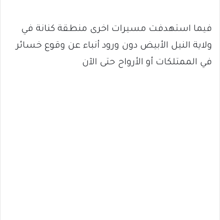
فيما استهدفت مسيرات اخرى منطقة كنانة في
ولاية النيل الأبيض دون ورود أنباء عن وقوع خسائر
في الممتلكات أو الأرواح حتى الآن