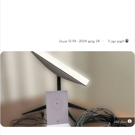
اليوم نيوز 3
24 يوليو 2024 - 12:56 مساءً
ستار لينك