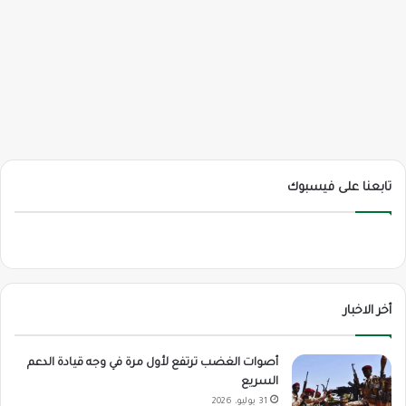
تابعنا على فيسبوك
أخر الاخبار
أصوات الغضب ترتفع لأول مرة في وجه قيادة الدعم
السريع
31 يوليو، 2026