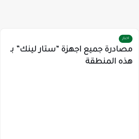
اخبار
مصادرة جميع اجهزة “ستار لينك” بـ
هذه المنطقة