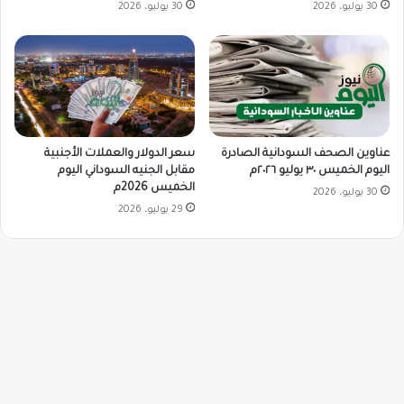
30 يوليو، 2026
30 يوليو، 2026
سعر الدولار والعملات الأجنبية
عناوين الصحف السودانية الصادرة
مقابل الجنيه السوداني اليوم
اليوم الخميس ٣٠ يوليو ٢٠٢٦م
الخميس 2026م
30 يوليو، 2026
29 يوليو، 2026