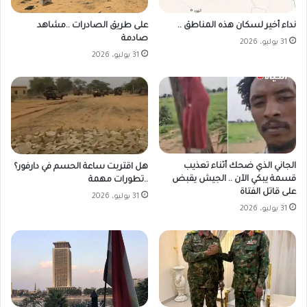
على طريق الصادرات ..مشاهد
نداء أخير لسكان هذه المناطق ..
صادمة
31 يوليو، 2026
31 يوليو، 2026
الجاني الذي ضحك أثناء تعذيب
هل اقتربت ساعة الحسم في دارفور؟
قسمة يبكي الآن .. الجيش يقبض
..تطورات مهمة
على قاتل الفتاة
31 يوليو، 2026
31 يوليو، 2026