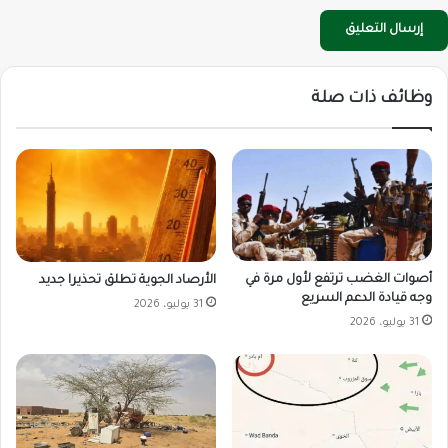
وظائف ذات صلة
أصوات الغضب ترتفع لأول مرة في
الأرصاد الجوية تطلق تحذيرا جديد
وجه قيادة الدعم السريع
31 يوليو، 2026
31 يوليو، 2026