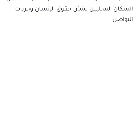
السكان المحليين بشأن حقوق الإنسان وحريات
التواصل.