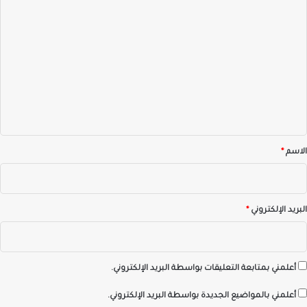
ا
ل
ت
ع
ل
ي
ق
*
الاسم
*
البريد الإلكتروني
*
أعلمني بمتابعة التعليقات بواسطة البريد الإلكتروني.
أعلمني بالمواضيع الجديدة بواسطة البريد الإلكتروني.