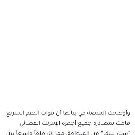
وأوضحت المنصة في بيانها أن قوات الدعم السريع
قامت بمصادرة جميع أجهزة الإنترنت الفضائي
“ستار لينك” من المنطقة، مما أثار قلقاً واسعاً بين