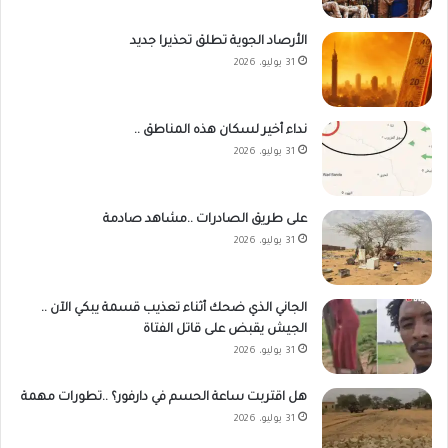
الأرصاد الجوية تطلق تحذيرا جديد
31 يوليو، 2026
نداء أخير لسكان هذه المناطق ..
31 يوليو، 2026
على طريق الصادرات ..مشاهد صادمة
31 يوليو، 2026
الجاني الذي ضحك أثناء تعذيب قسمة يبكي الآن ..
الجيش يقبض على قاتل الفتاة
31 يوليو، 2026
هل اقتربت ساعة الحسم في دارفور؟ ..تطورات مهمة
31 يوليو، 2026