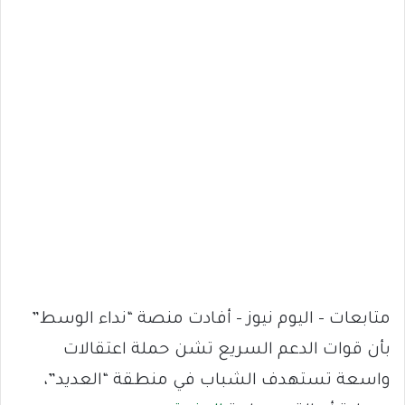
متابعات – اليوم نيوز – أفادت منصة “نداء الوسط”
بأن قوات الدعم السريع تشن حملة اعتقالات
واسعة تستهدف الشباب في منطقة “العديد”،