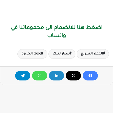
اضغط هنا للانضمام الى مجموعاتنا في
واتساب
الدعم السريع
ستار لينك
ولاية الجزيرة