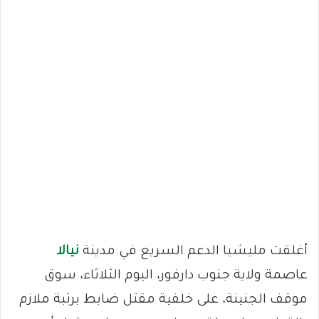
أغلقت مليشيا الدعم السريع في مدينة
نيالا
عاصمة ولاية جنوب دارفور، اليوم الثلاثاء، سوق
موقف الجنينة، على خلفية مقتل ضابط برتبة ملازم