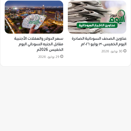
سعر الدولار والعملات الأجنبية
عناوين الصحف السودانية الصادرة
مقابل الجنيه السوداني اليوم
اليوم الخميس ٣٠ يوليو ٢٠٢٦م
الخميس 2026م
30 يوليو، 2026
29 يوليو، 2026