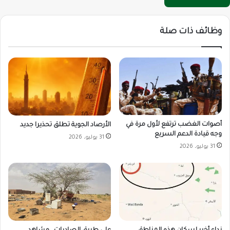
وظائف ذات صلة
أصوات الغضب ترتفع لأول مرة في
الأرصاد الجوية تطلق تحذيرا جديد
وجه قيادة الدعم السريع
31 يوليو، 2026
31 يوليو، 2026