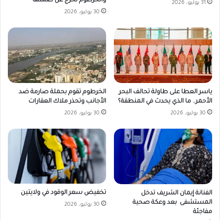
والخرطوم تخرج عن صمتها
31 يوليو، 2026
30 يوليو، 2026
ياسر العطا على طاولة تحالف البحر
الخرطوم تقوم بحملة صارمة ضد
الأحمر.. ما الذي يحدث في المنطقة؟
الأجانب وتحذر ملاك العقارات
30 يوليو، 2026
30 يوليو، 2026
تخفيض سعر الوقود في ولايتين
الفنانة إيمان الشريف تدخل
المستشفى بعد وعكة صحية
30 يوليو، 2026
مفاجئة