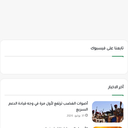
تابعنا على فيسبوك
أخر الاخبار
أصوات الغضب ترتفع لأول مرة في وجه قيادة الدعم
السريع
31 يوليو، 2026