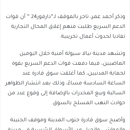
وذكر أحمد عمر، تاجر بالموقف لـ”دارفور24 ” أن قوات
الدعم السريع طلبت منهم إغلاق المحال التجارية
تفاديا لحدوث أعمال تخريبية.
وتشهد مدينة نيالا سيولة أمنية خلال اليومين
الماضيين، فيما دفعت قوات الدعم السريع بقوة
لحماية المدنيين، كما أغلقت سوق قادرة عند
الساعة السادسة مساءً، وذلك بعد انتشار الظواهر
السالبة وبيع المخدرات بالإضافة إلى وقوع عدد من
حوادث النهب المسلح بالسوق.
وأصبح سوق قادرة جنوب المدينة وموقف الجنينة