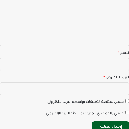
ت
ع
ل
ي
ق
*
الاسم
*
البريد الإلكتروني
*
أعلمني بمتابعة التعليقات بواسطة البريد الإلكتروني.
أعلمني بالمواضيع الجديدة بواسطة البريد الإلكتروني.