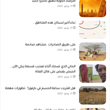
الأرصاد الجوية تطلق تحذيرا جديد
31 يوليو، 2026
نداء أخير لسكان هذه المناطق ..
31 يوليو، 2026
على طريق الصادرات ..مشاهد صادمة
31 يوليو، 2026
الجاني الذي ضحك أثناء تعذيب قسمة يبكي الآن ..
الجيش يقبض على قاتل الفتاة
31 يوليو، 2026
هل اقتربت ساعة الحسم في دارفور؟ ..تطورات مهمة
31 يوليو، 2026