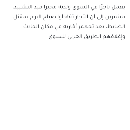
يعمل تاجرًا في السوق ولديه مخبزا قيد التشييد،
مشيرين إلى أن التجار تفاجأوا صباح اليوم بمقتل
الضابط، بعد تجهمر أقاربه في مكان الحادث
وإغلافهم الطريق الغربي للسوق.