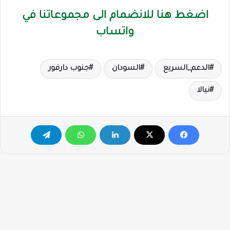
اضغط هنا للانضمام الى مجموعاتنا في
واتساب
الدعم_السريع
السودان
جنوب دارفور
نيالا