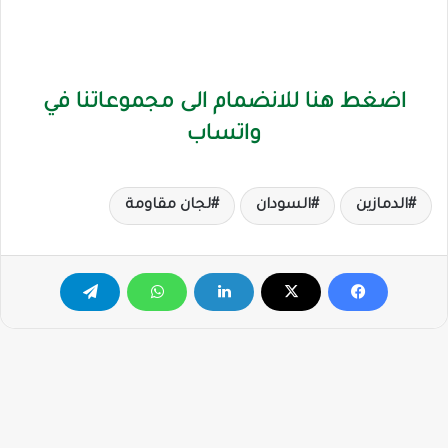
اضغط هنا للانضمام الى مجموعاتنا في
واتساب
الدمازين
السودان
لجان مقاومة