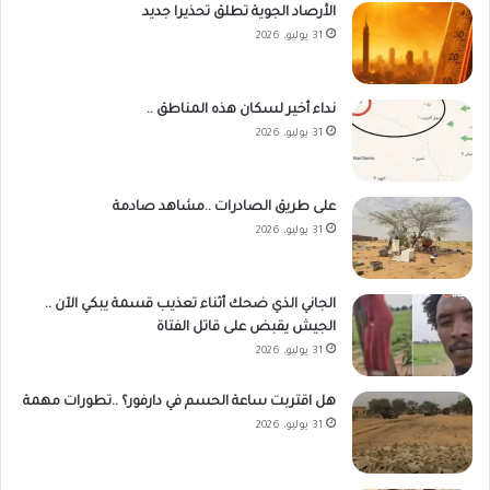
الأرصاد الجوية تطلق تحذيرا جديد
31 يوليو، 2026
نداء أخير لسكان هذه المناطق ..
31 يوليو، 2026
على طريق الصادرات ..مشاهد صادمة
31 يوليو، 2026
الجاني الذي ضحك أثناء تعذيب قسمة يبكي الآن ..
الجيش يقبض على قاتل الفتاة
31 يوليو، 2026
هل اقتربت ساعة الحسم في دارفور؟ ..تطورات مهمة
31 يوليو، 2026