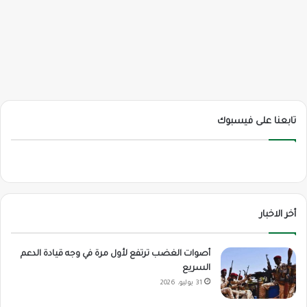
تابعنا على فيسبوك
أخر الاخبار
أصوات الغضب ترتفع لأول مرة في وجه قيادة الدعم
السريع
31 يوليو، 2026