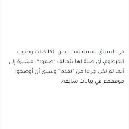
في السياق نفسه نفت لجان الكلاكلات وجنوب
الخرطوم، أي صلة لها بتحالف “صمود”، مشيرة إلى
أنها لم تكن جزاءا من “تقدم” وسبق أن أوضحوا
موقفهم في بيانات سابقة.