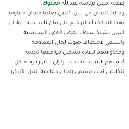
إعلانه أمس برئاسة عبدالله
حمدوك
.
وقالت اللجان في بيان، “ننفي صلتنا كلجان مقاومة
بهذا التحالف أو التوقيع على بيان تاسيسه”، وأدان
البيان بشدة سلوك بعض القوى السياسية
بالسعي لاختطاف صوت لجان المقاومة
ومحاولاتهم لإعادة تشكيل مواقفها لخدمة
أجندتهم السياسية، مشيرا إلى عدم وجود هيكل
تنظيمي تحت مسمى (لجان مقاومة النيل الأزرق).