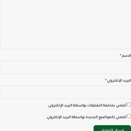
ل
ت
ع
ل
ي
ق
*
الاسم
*
البريد الإلكتروني
*
أعلمني بمتابعة التعليقات بواسطة البريد الإلكتروني.
أعلمني بالمواضيع الجديدة بواسطة البريد الإلكتروني.