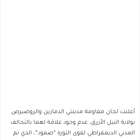
أعلنت لجان مقاومة مدينتي الدمازين والروصيرص
بولاية النيل الأزرق، عدم وجود علاقة لهما بالتحالف
المدني الديمقراطي لقوى الثورة “صمود”، الذي تم