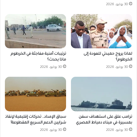
30 يوليو، 2026
لماذا يروج حميدتي للعودة إلى
ترتيبات أمنية مفاجئة في الخرطوم
الخرطوم؟
ماذا يحدث؟
30 يوليو، 2026
30 يوليو، 2026
ترامب علق على استهداف سفن
سباق الإمداد.. تحركات إقليمية لإنقاذ
بمسيرة في ميناء دمياط المصري
شرايين الدعم السريع المقطوعة!
30 يوليو، 2026
30 يوليو، 2026