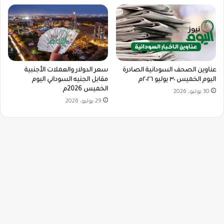
سعر الدولار والعملات الأجنبية
عناوين الصحف السودانية الصادرة
مقابل الجنيه السوداني اليوم
اليوم الخميس ٣٠ يوليو ٢٠٢٦م
الخميس 2026م
30 يوليو، 2026
29 يوليو، 2026