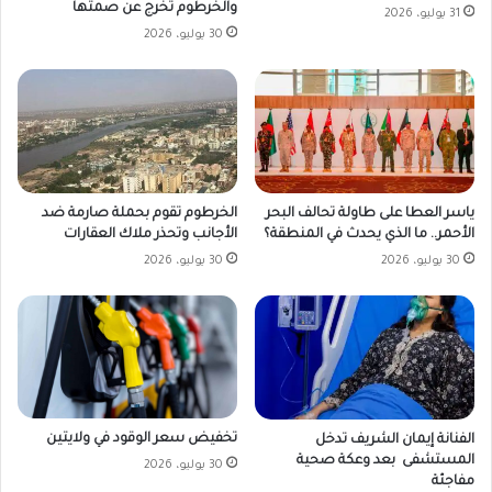
والخرطوم تخرج عن صمتها
31 يوليو، 2026
30 يوليو، 2026
ياسر العطا على طاولة تحالف البحر
الخرطوم تقوم بحملة صارمة ضد
الأحمر.. ما الذي يحدث في المنطقة؟
الأجانب وتحذر ملاك العقارات
30 يوليو، 2026
30 يوليو، 2026
تخفيض سعر الوقود في ولايتين
الفنانة إيمان الشريف تدخل
المستشفى بعد وعكة صحية
30 يوليو، 2026
مفاجئة