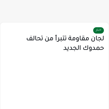
اخبار
لجان مقاومة تتبرأ من تحالف
حمدوك الجديد