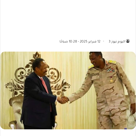
اليوم نيوز 3
12 فبراير 2025 - 10:28 صباحًا