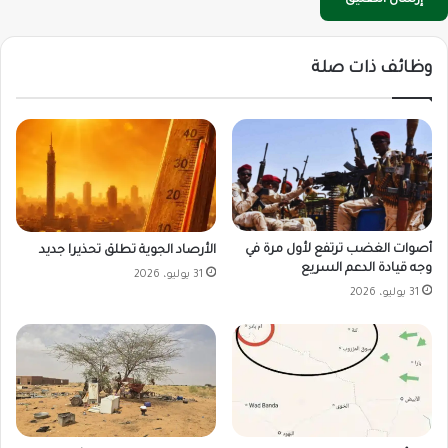
وظائف ذات صلة
أصوات الغضب ترتفع لأول مرة في
الأرصاد الجوية تطلق تحذيرا جديد
وجه قيادة الدعم السريع
31 يوليو، 2026
31 يوليو، 2026