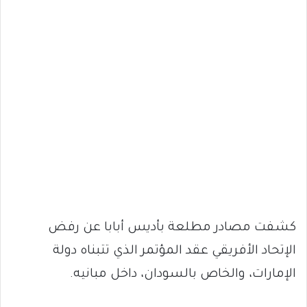
كشفت مصادر مطلعة بأديس أبابا عن رفض
الإتحاد الأفريقي عقد المؤتمر الذي تتبناه دولة
الإمارات، والخاص بالسودان، داخل مبانيه.