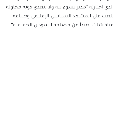
الذي اختارته “مدبر بسوء نية ولا يتعدى كونه محاولة
للعب على المشهد السياسي الإقليمي وصناعة
مناقشات بعيداً عن مصلحة السودان الحقيقية”