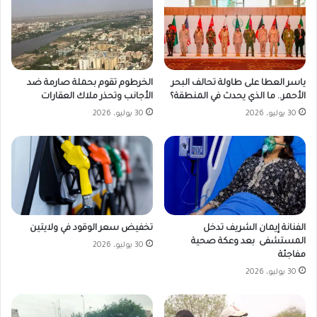
ياسر العطا على طاولة تحالف البحر
الخرطوم تقوم بحملة صارمة ضد
الأحمر.. ما الذي يحدث في المنطقة؟
الأجانب وتحذر ملاك العقارات
30 يوليو، 2026
30 يوليو، 2026
تخفيض سعر الوقود في ولايتين
الفنانة إيمان الشريف تدخل
المستشفى بعد وعكة صحية
30 يوليو، 2026
مفاجئة
30 يوليو، 2026