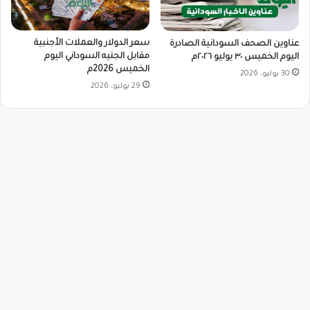
سعر الدولار والعملات الأجنبية
عناوين الصحف السودانية الصادرة
مقابل الجنيه السوداني اليوم
اليوم الخميس ٣٠ يوليو ٢٠٢٦م
الخميس 2026م
30 يوليو، 2026
29 يوليو، 2026