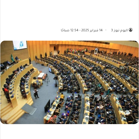
اليوم نيوز 3
14 فبراير 2025 - 12:54 صباحًا