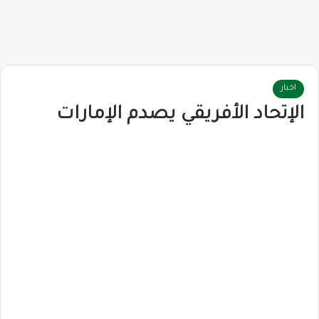
اخبار
الإتحاد الأفريقي يصدم الإمارات