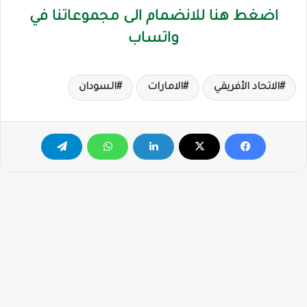
اضغط هنا للانضمام الى مجموعاتنا في
واتساب
الاتحاد الأفريقي
الامارات
السودان