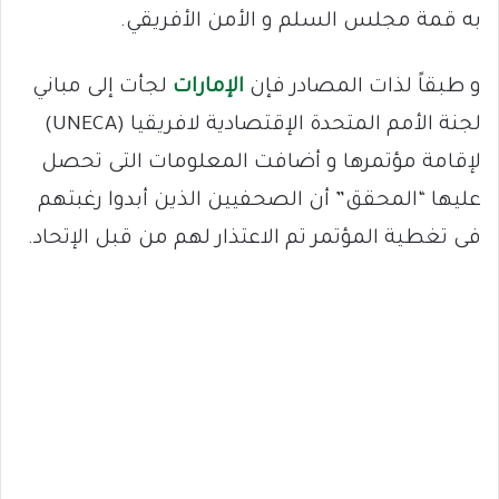
به قمة مجلس السلم و الأمن الأفريقي.
و طبقاً لذات المصادر فإن
الإمارات
لجأت إلى مباني
لجنة الأمم المتحدة الإقتصادية لافريقيا (UNECA)
لإقامة مؤتمرها و أضافت المعلومات التى تحصل
عليها “المحقق” أن الصحفيين الذين أبدوا رغبتهم
فى تغطية المؤتمر تم الاعتذار لهم من قبل الإتحاد.