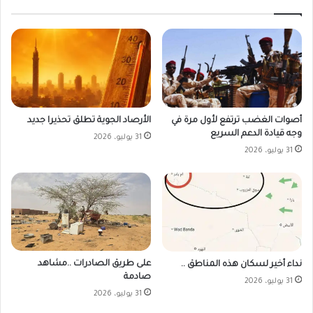
أصوات الغضب ترتفع لأول مرة في
الأرصاد الجوية تطلق تحذيرا جديد
وجه قيادة الدعم السريع
31 يوليو، 2026
31 يوليو، 2026
على طريق الصادرات ..مشاهد
نداء أخير لسكان هذه المناطق ..
صادمة
31 يوليو، 2026
31 يوليو، 2026