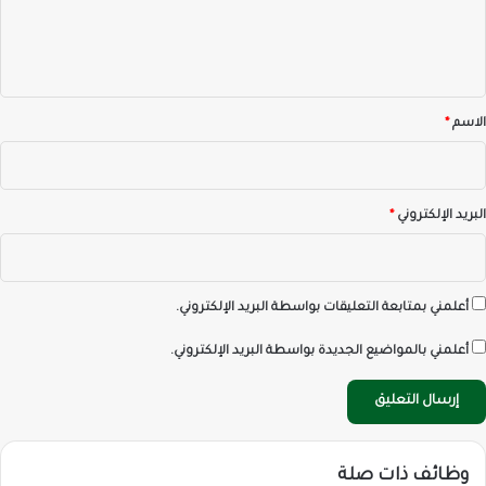
ل
ي
ق
*
الاسم
*
البريد الإلكتروني
*
أعلمني بمتابعة التعليقات بواسطة البريد الإلكتروني.
أعلمني بالمواضيع الجديدة بواسطة البريد الإلكتروني.
وظائف ذات صلة