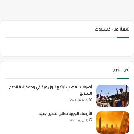
تابعنا على فيسبوك
أخر الاخبار
أصوات الغضب ترتفع لأول مرة في وجه قيادة الدعم
السريع
31 يوليو، 2026
الأرصاد الجوية تطلق تحذيرا جديد
31 يوليو، 2026