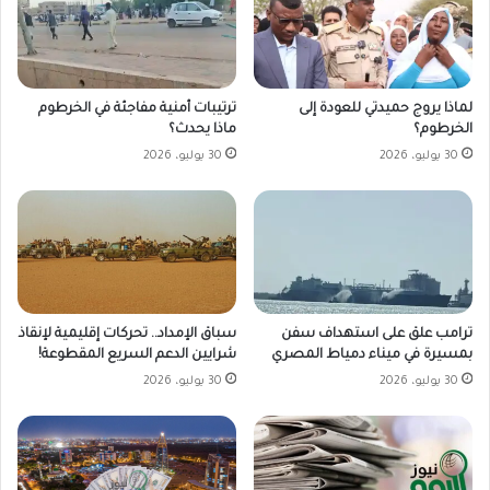
لماذا يروج حميدتي للعودة إلى
ترتيبات أمنية مفاجئة في الخرطوم
الخرطوم؟
ماذا يحدث؟
30 يوليو، 2026
30 يوليو، 2026
ترامب علق على استهداف سفن
سباق الإمداد.. تحركات إقليمية لإنقاذ
بمسيرة في ميناء دمياط المصري
شرايين الدعم السريع المقطوعة!
30 يوليو، 2026
30 يوليو، 2026