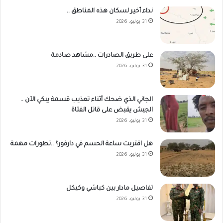
نداء أخير لسكان هذه المناطق ..
31 يوليو، 2026
على طريق الصادرات ..مشاهد صادمة
31 يوليو، 2026
الجاني الذي ضحك أثناء تعذيب قسمة يبكي الآن ..
الجيش يقبض على قاتل الفتاة
31 يوليو، 2026
هل اقتربت ساعة الحسم في دارفور؟ ..تطورات مهمة
31 يوليو، 2026
تفاصيل مادار بين كباشي وكيكل
31 يوليو، 2026