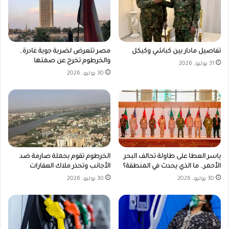
مصر تتعرض لضربة جوية غادرة..
تفاصيل مادار بين كباشي وكيكل
والخرطوم تخرج عن صمتها
31 يوليو، 2026
30 يوليو، 2026
ياسر العطا على طاولة تحالف البحر
الخرطوم تقوم بحملة صارمة ضد
الأحمر.. ما الذي يحدث في المنطقة؟
الأجانب وتحذر ملاك العقارات
30 يوليو، 2026
30 يوليو، 2026