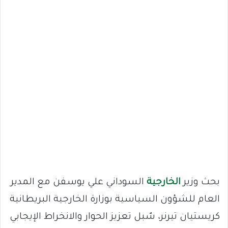
بحث وزير
الخارجية
السوداني علي يوسفن مع المدير
العام للشؤون السياسية بوزارة الخارجية البريطانية
كريستيان تيرنر، سٌبل تعزيز الحوار والانخراط الإيجابي