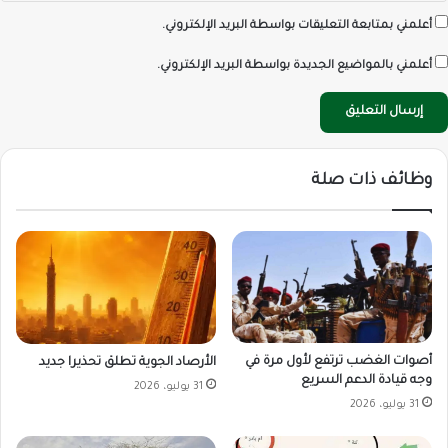
أعلمني بمتابعة التعليقات بواسطة البريد الإلكتروني.
أعلمني بالمواضيع الجديدة بواسطة البريد الإلكتروني.
وظائف ذات صلة
أصوات الغضب ترتفع لأول مرة في
الأرصاد الجوية تطلق تحذيرا جديد
وجه قيادة الدعم السريع
31 يوليو، 2026
31 يوليو، 2026