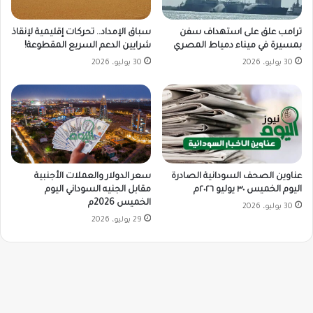
ترامب علق على استهداف سفن
سباق الإمداد.. تحركات إقليمية لإنقاذ
بمسيرة في ميناء دمياط المصري
شرايين الدعم السريع المقطوعة!
30 يوليو، 2026
30 يوليو، 2026
سعر الدولار والعملات الأجنبية
عناوين الصحف السودانية الصادرة
مقابل الجنيه السوداني اليوم
اليوم الخميس ٣٠ يوليو ٢٠٢٦م
الخميس 2026م
30 يوليو، 2026
29 يوليو، 2026