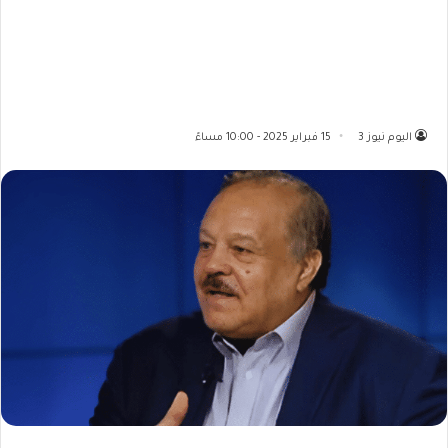
اليوم نيوز 3
15 فبراير 2025 - 10:00 مساءً