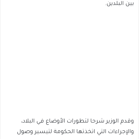
بين البلدين.
وقدم الوزير شرحا لتطورات الأوضاع في البلاد،
والإجراءات التي اتخذتها الحكومة لتيسير وصول