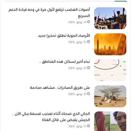
أصوات الغضب ترتفع لأول مرة في وجه قيادة الدعم
السريع
31 يوليو، 2026
الأرصاد الجوية تطلق تحذيرا جديد
31 يوليو، 2026
نداء أخير لسكان هذه المناطق ..
31 يوليو، 2026
على طريق الصادرات ..مشاهد صادمة
31 يوليو، 2026
الجاني الذي ضحك أثناء تعذيب قسمة يبكي الآن ..
الجيش يقبض على قاتل الفتاة
31 يوليو، 2026