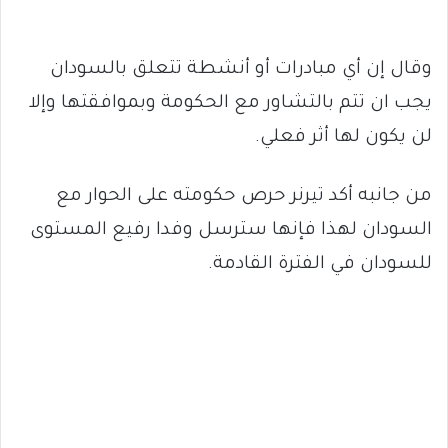
وقال إن أي مبادرات أو أنشطة تتعلق بالسودان
يجب ان تتم بالتشاور مع الحكومة وبموافقتها وإلا
لن يكون لها أثر فعلي.
من جانبه أكد تيرنر حرص حكومته على الحوار مع
السودان لهذا فإنها سترسل وفدا رفيع المستوى
للسودان في الفترة القادمة.