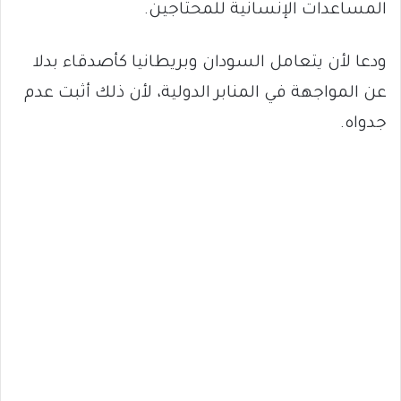
المساعدات الإنسانية للمحتاجين.
ودعا لأن يتعامل السودان وبريطانيا كأصدقاء بدلا
عن المواجهة في المنابر الدولية، لأن ذلك أثبت عدم
جدواه.