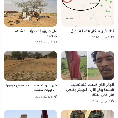
على طريق الصادرات ..مشاهد
نداء أخير لسكان هذه المناطق ..
صادمة
31 يوليو، 2026
31 يوليو، 2026
الجاني الذي ضحك أثناء تعذيب
هل اقتربت ساعة الحسم في دارفور؟
قسمة يبكي الآن .. الجيش يقبض
..تطورات مهمة
على قاتل الفتاة
31 يوليو، 2026
31 يوليو، 2026