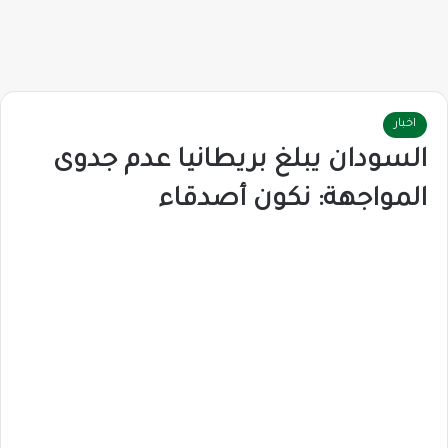
اخبار
السودان يبلغ بريطانيا عدم جدوى
المواجهة: نكون أصدقاء