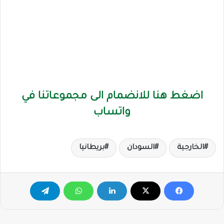
اضغط هنا للانضمام الى مجموعاتنا في
واتساب
الخارجية
السودان
بريطانيا