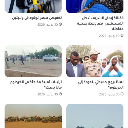
تخفيض سعر الوقود في ولايتين
الفنانة إيمان الشريف تدخل
المستشفى بعد وعكة صحية
30 يوليو، 2026
مفاجئة
30 يوليو، 2026
لماذا يروج حميدتي للعودة إلى
ترتيبات أمنية مفاجئة في الخرطوم
الخرطوم؟
ماذا يحدث؟
30 يوليو، 2026
30 يوليو، 2026