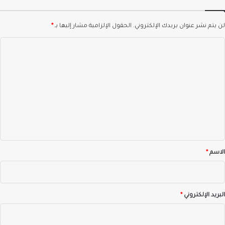
لن يتم نشر عنوان بريدك الإلكتروني.
الحقول الإلزامية مشار إليها بـ
*
ا
ل
ت
ع
ل
ي
ق
*
الاسم
*
البريد الإلكتروني
*