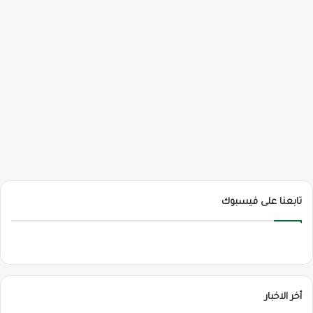
تابعنا على فيسبوك
أخر الاخبار