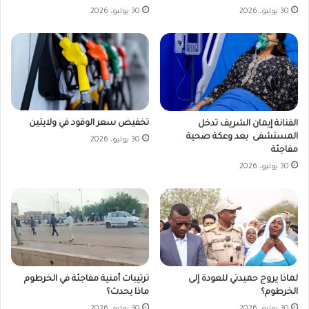
30 يوليو، 2026
30 يوليو، 2026
تخفيض سعر الوقود في ولايتين
الفنانة إيمان الشريف تدخل
المستشفى بعد وعكة صحية
30 يوليو، 2026
مفاجئة
30 يوليو، 2026
لماذا يروج حميدتي للعودة إلى
ترتيبات أمنية مفاجئة في الخرطوم
الخرطوم؟
ماذا يحدث؟
30 يوليو، 2026
30 يوليو، 2026