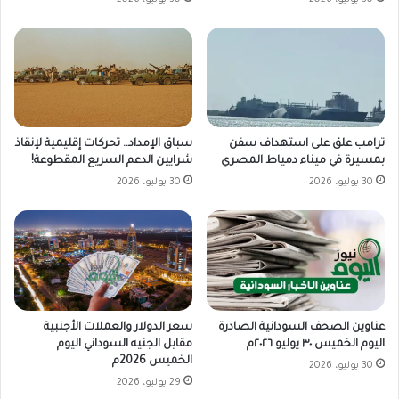
ترامب علق على استهداف سفن
سباق الإمداد.. تحركات إقليمية لإنقاذ
بمسيرة في ميناء دمياط المصري
شرايين الدعم السريع المقطوعة!
30 يوليو، 2026
30 يوليو، 2026
سعر الدولار والعملات الأجنبية
عناوين الصحف السودانية الصادرة
مقابل الجنيه السوداني اليوم
اليوم الخميس ٣٠ يوليو ٢٠٢٦م
الخميس 2026م
30 يوليو، 2026
29 يوليو، 2026