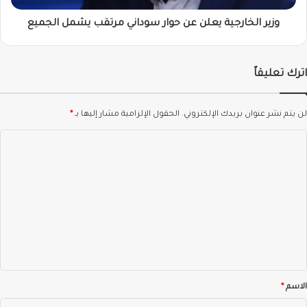
الجميع
وزير الخارجية يعلن عن حوار سوداني مرتقب يشمل الجميع
اترك تعليقاً
لن يتم نشر عنوان بريدك الإلكتروني.
الحقول الإلزامية مشار إليها بـ
*
ا
ل
ت
ع
ل
ي
ق
*
الاسم
*