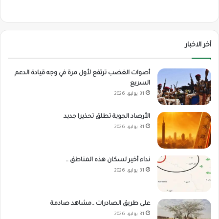
أخر الاخبار
أصوات الغضب ترتفع لأول مرة في وجه قيادة الدعم
السريع
31 يوليو، 2026
الأرصاد الجوية تطلق تحذيرا جديد
31 يوليو، 2026
نداء أخير لسكان هذه المناطق ..
31 يوليو، 2026
على طريق الصادرات ..مشاهد صادمة
31 يوليو، 2026