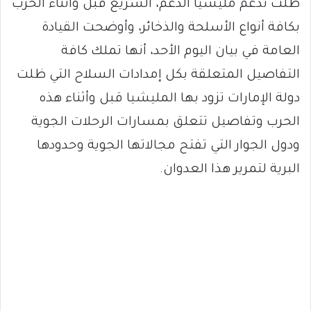
ظلت تدعم مليشيا الدعم، السريع قبل وأثناء الحرب
بكافة أنواع الأسلحة والذخائر، وأوضحت القيادة
العامة في بيان اليوم الأحد، أنها تملك كافة
التفاصيل المتعلقة بكل إمدادات السلاح التي ظلت
دولة الإمارات تزود بها المليشيا قبل وأثناء هذه
الحرب وتفاصيل تتعلق بمسارات الرحلات الجوية
ودول الجوار التي تفتح مجالاتها الجوية وحدودها
البرية لتمرير هذا العدوان.