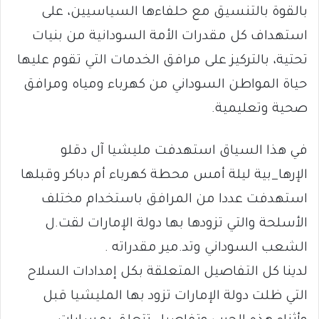
بالقوة بالتنسيق مع حلفاءها السياسيين، على
استهداف كل مقدرات الأمة السودانية من بنيات
تحتية، بالتركيز على مرافق الخدمات التي تقوم عليها
حياة المواطن السوداني من كهرباء ومياه ومرافق
صحية وتعليمية.
في هذا السياق استهدفت مليشيا آل دقلو
الإرها_بية ليلة أمس محطة كهرباء أم دباكر وقبلها
استهدفت عددا من المرافق باستخدام مختلف
الأسلحة والتي تزودها بها دولة الإمارات لقت.ل
الشعب السوداني وتد.مير مقدراته .
لدينا كل التفاصيل المتعلقة بكل إمدادات السلاح
التي ظلت دولة الإمارات تزود بها المليشيا قبل