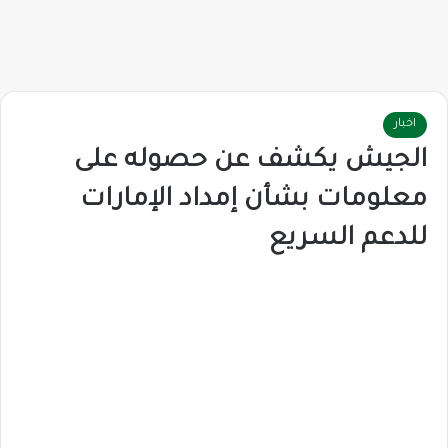
اخبار
الجيش يكشف عن حصوله على
معلومات بشأن إمداد الإمارات
للدعم السريع