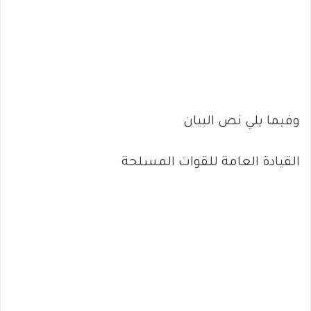
وفيما يلي نص البيان
القيادة العامة للقوات المسلحة