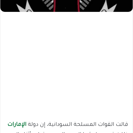
قالت القوات المسلحة السودانية، إن دولة
الإمارات