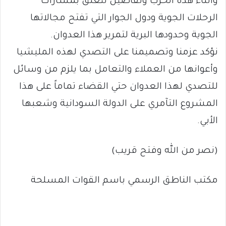
وأثناء هذه الحرب وتفاصيل تتعلق بمسارات
الرحلات الجوية ودول الجوار التي تفتح مجالاتها
الجوية وحدودها البرية لتمرير هذا العدوان.
نؤكد عزمنا وتصميمنا على التصدي لهذه المليشيا
وأعوانها من العملاء والتعامل بما يلزم من وسائل
للتصدي لهذا العدوان حتي القضاء تماماً على هذا
المشروع التآمري على الدولة السودانية وشعبها
الأبي.
(نصر من الله وفتح قريب)
مكتب الناطق الرسمي باسم القوات المسلحة