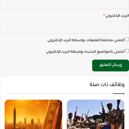
البريد الإلكتروني
*
أعلمني بمتابعة التعليقات بواسطة البريد الإلكتروني.
أعلمني بالمواضيع الجديدة بواسطة البريد الإلكتروني.
وظائف ذات صلة