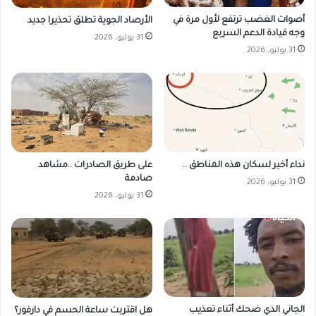
أصوات الغضب ترتفع لأول مرة في
الأرصاد الجوية تطلق تحذيرا جديد
وجه قيادة الدعم السريع
31 يوليو، 2026
31 يوليو، 2026
على طريق الصادرات ..مشاهد
نداء أخير لسكان هذه المناطق ..
صادمة
31 يوليو، 2026
31 يوليو، 2026
الجاني الذي ضحك أثناء تعذيب
هل اقتربت ساعة الحسم في دارفور؟