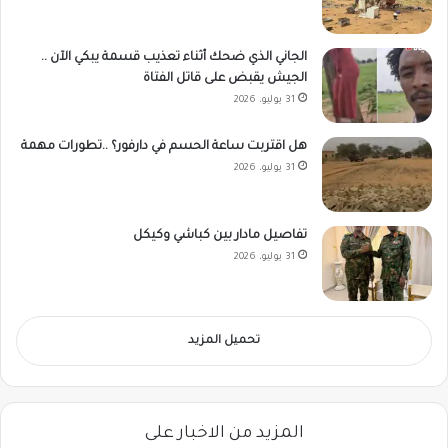
الجاني الذي ضحك أثناء تعذيب قسمة يبكي الآن ..
الجيش يقبض على قاتل الفتاة
31 يوليو، 2026
هل اقتربت ساعة الحسم في دارفور؟ ..تطورات مهمة
31 يوليو، 2026
تفاصيل مادار بين كباشي وكيكل
31 يوليو، 2026
تحميل المزيد
المزيد من الاخبار على