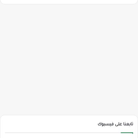
تابعنا على فيسبوك