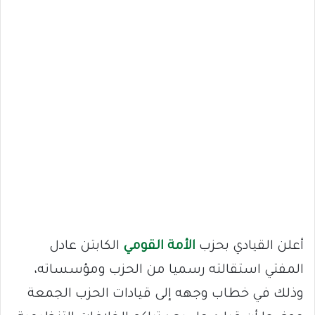
أعلن القيادي بحزب
الأمة القومي
الكابتن عادل
المفتي استقالته رسميا من الحزب ومؤسساته،
وذلك في خطاب وجهه إلى قيادات الحزب الجمعة