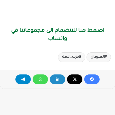
اضغط هنا للانضمام الى مجموعاتنا في
واتساب
السودان
حزب_الامة