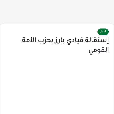
اخبار
إستقالة قيادي بارز بحزب الأمة
القومي