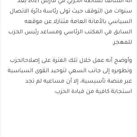
أنه استأنف نشاطه الحزبي في مارس 2021 بعد
سنوات من التوقف حيث تولى رئاسة دائرة الاتصال
السياسي بالأمانة العامة متنازلا عن موقعه
السابق في المكتب الرئاسي ومساعد رئيس الحزب
للمهجر.
وأوضح أنه عمل خلال تلك الفترة على إصلاحالحزب
وتطويره إلى جانب السعي لتوحيد القوى السياسية
عبر منصة تأسيسية، إلا أن مساعيه لم تجد
استجابة كافية من قيادة الحزب.