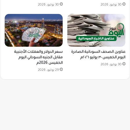
30 يوليو، 2026
30 يوليو، 2026
سعر الدولار والعملات الأجنبية
عناوين الصحف السودانية الصادرة
مقابل الجنيه السوداني اليوم
اليوم الخميس ٣٠ يوليو ٢٠٢٦م
الخميس 2026م
30 يوليو، 2026
29 يوليو، 2026