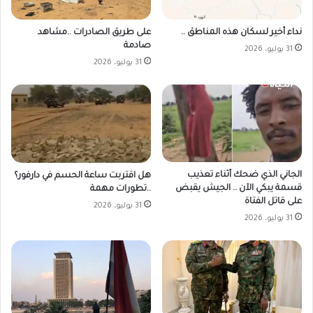
على طريق الصادرات ..مشاهد
نداء أخير لسكان هذه المناطق ..
صادمة
31 يوليو، 2026
31 يوليو، 2026
الجاني الذي ضحك أثناء تعذيب
هل اقتربت ساعة الحسم في دارفور؟
قسمة يبكي الآن .. الجيش يقبض
..تطورات مهمة
على قاتل الفتاة
31 يوليو، 2026
31 يوليو، 2026