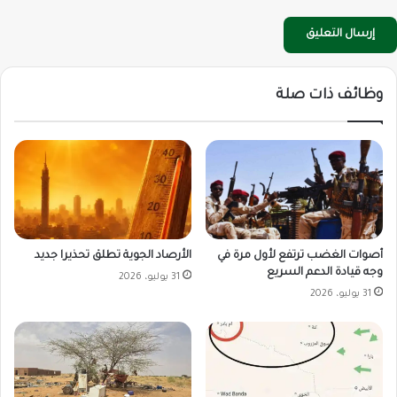
وظائف ذات صلة
أصوات الغضب ترتفع لأول مرة في
الأرصاد الجوية تطلق تحذيرا جديد
وجه قيادة الدعم السريع
31 يوليو، 2026
31 يوليو، 2026