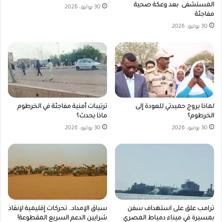
المستشفى بعد وعكة صحية
30 يوليو، 2026
مفاجئة
30 يوليو، 2026
لماذا يروج حميدتي للعودة إلى
ترتيبات أمنية مفاجئة في الخرطوم
الخرطوم؟
ماذا يحدث؟
30 يوليو، 2026
30 يوليو، 2026
ترامب علق على استهداف سفن
سباق الإمداد.. تحركات إقليمية لإنقاذ
بمسيرة في ميناء دمياط المصري
شرايين الدعم السريع المقطوعة!