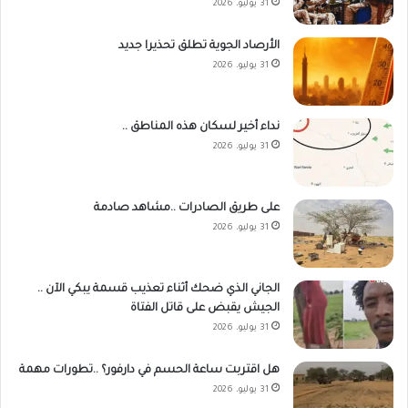
31 يوليو، 2026
الأرصاد الجوية تطلق تحذيرا جديد
31 يوليو، 2026
نداء أخير لسكان هذه المناطق ..
31 يوليو، 2026
على طريق الصادرات ..مشاهد صادمة
31 يوليو، 2026
الجاني الذي ضحك أثناء تعذيب قسمة يبكي الآن ..
الجيش يقبض على قاتل الفتاة
31 يوليو، 2026
هل اقتربت ساعة الحسم في دارفور؟ ..تطورات مهمة
31 يوليو، 2026