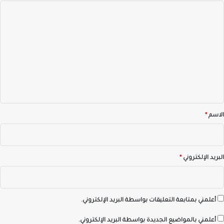
ا
ل
ت
ع
ل
ي
ق
*
الاسم
*
البريد الإلكتروني
*
أعلمني بمتابعة التعليقات بواسطة البريد الإلكتروني.
أعلمني بالمواضيع الجديدة بواسطة البريد الإلكتروني.