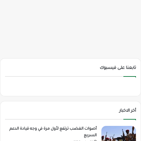
تابعنا على فيسبوك
أخر الاخبار
أصوات الغضب ترتفع لأول مرة في وجه قيادة الدعم
السريع