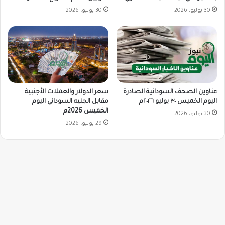
30 يوليو، 2026
30 يوليو، 2026
سعر الدولار والعملات الأجنبية
عناوين الصحف السودانية الصادرة
مقابل الجنيه السوداني اليوم
اليوم الخميس ٣٠ يوليو ٢٠٢٦م
الخميس 2026م
30 يوليو، 2026
29 يوليو، 2026