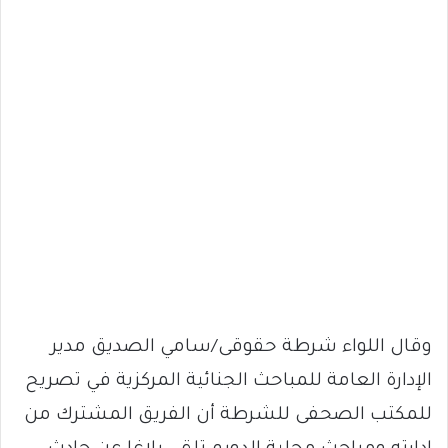
وقال اللواء شرطة حقوقى/سامي الصديق مدير
الإدارة العامة للمباحث الجنائية المركزية في تصريح
للمكتب الصحفى للشرطة أن الفريق المشترك من