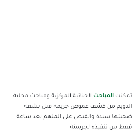
تمكنت
المباحث
الجنائية المركزية ومباحث محلية
الدويم من كشف غموض جريمة قتل بشعة
ضحيتها سيدة والقبض على المتهم بعد ساعة
فقط من تنفيذه لجريمتة