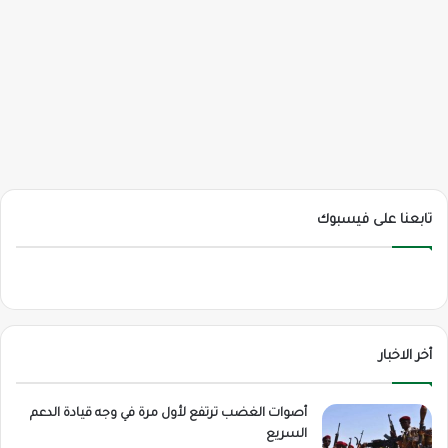
تابعنا على فيسبوك
أخر الاخبار
أصوات الغضب ترتفع لأول مرة في وجه قيادة الدعم
السريع