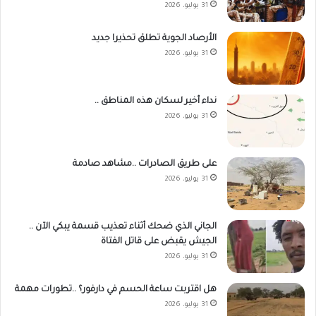
31 يوليو، 2026
الأرصاد الجوية تطلق تحذيرا جديد
31 يوليو، 2026
نداء أخير لسكان هذه المناطق ..
31 يوليو، 2026
على طريق الصادرات ..مشاهد صادمة
31 يوليو، 2026
الجاني الذي ضحك أثناء تعذيب قسمة يبكي الآن ..
الجيش يقبض على قاتل الفتاة
31 يوليو، 2026
هل اقتربت ساعة الحسم في دارفور؟ ..تطورات مهمة
31 يوليو، 2026