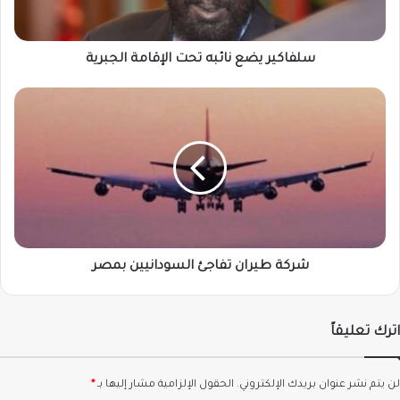
سلفاكير يضع نائبه تحت الإقامة الجبرية
شركة
طيران
تفاجئ
السودانيين
بمصر
شركة طيران تفاجئ السودانيين بمصر
اترك تعليقاً
لن يتم نشر عنوان بريدك الإلكتروني.
الحقول الإلزامية مشار إليها بـ
*