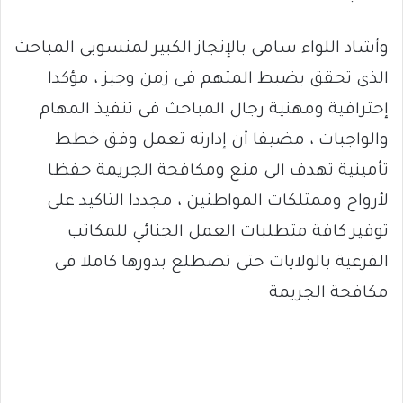
وأشاد اللواء سامى بالإنجاز الكبير لمنسوبى المباحث
الذى تحقق بضبط المتهم فى زمن وجيز ، مؤكدا
إحترافية ومهنية رجال المباحث فى تنفيذ المهام
والواجبات ، مضيفا أن إدارته تعمل وفق خطط
تأمينية تهدف الى منع ومكافحة الجريمة حفظا
لأرواح وممتلكات المواطنين ، مجددا التاكيد على
توفير كافة متطلبات العمل الجنائي للمكاتب
الفرعية بالولايات حتى تضطلع بدورها كاملا فى
مكافحة الجريمة