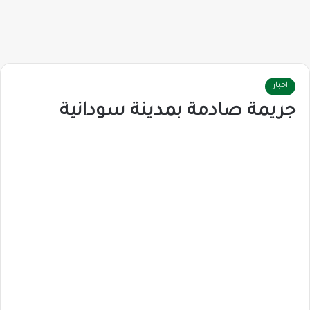
اخبار
جريمة صادمة بمدينة سودانية