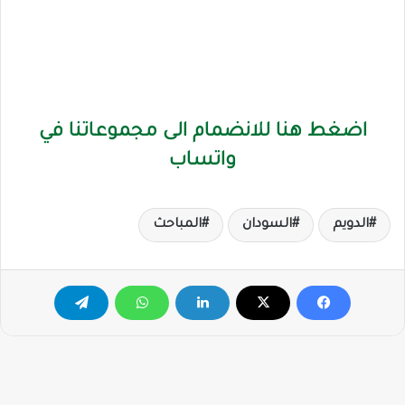
اضغط هنا للانضمام الى مجموعاتنا في
واتساب
الدويم
السودان
المباحث