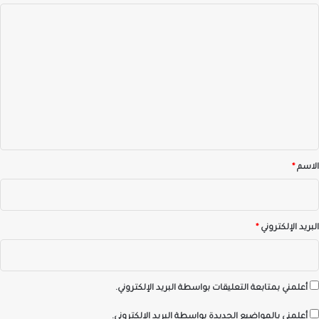
ا
ل
ت
ع
ل
ي
ق
*
الاسم
*
البريد الإلكتروني
*
أعلمني بمتابعة التعليقات بواسطة البريد الإلكتروني.
أعلمني بالمواضيع الجديدة بواسطة البريد الإلكتروني.