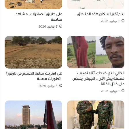
على طريق الصادرات ..مشاهد
نداء أخير لسكان هذه المناطق ..
صادمة
31 يوليو، 2026
31 يوليو، 2026
الجاني الذي ضحك أثناء تعذيب
هل اقتربت ساعة الحسم في دارفور؟
قسمة يبكي الآن .. الجيش يقبض
..تطورات مهمة
على قاتل الفتاة
31 يوليو، 2026
31 يوليو، 2026