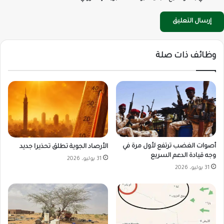
وظائف ذات صلة
أصوات الغضب ترتفع لأول مرة في
الأرصاد الجوية تطلق تحذيرا جديد
وجه قيادة الدعم السريع
31 يوليو، 2026
31 يوليو، 2026