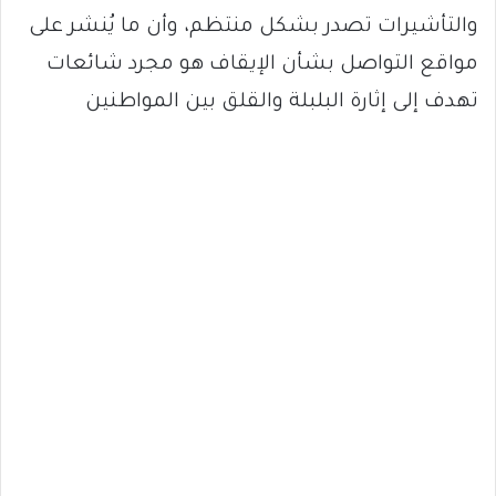
والتأشيرات تصدر بشكل منتظم، وأن ما يُنشر على
مواقع التواصل بشأن الإيقاف هو مجرد شائعات
تهدف إلى إثارة البلبلة والقلق بين المواطنين