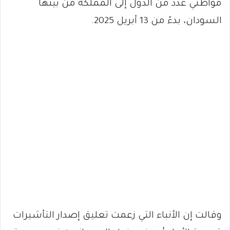
مواطني عدد من الدول إلى المملكة من بينها
السودان، بدءً من 13 أبريل 2025.
وقالت إن الأنباء التي زعمت تعليق إصدار التأشيرات