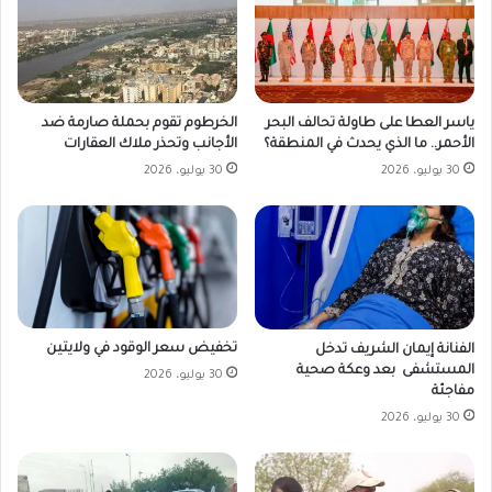
ياسر العطا على طاولة تحالف البحر
الخرطوم تقوم بحملة صارمة ضد
الأحمر.. ما الذي يحدث في المنطقة؟
الأجانب وتحذر ملاك العقارات
30 يوليو، 2026
30 يوليو، 2026
تخفيض سعر الوقود في ولايتين
الفنانة إيمان الشريف تدخل
المستشفى بعد وعكة صحية
30 يوليو، 2026
مفاجئة
30 يوليو، 2026