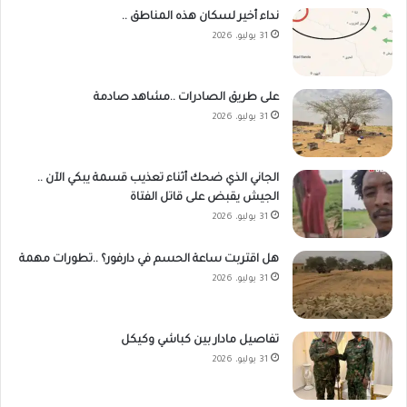
نداء أخير لسكان هذه المناطق ..
31 يوليو، 2026
على طريق الصادرات ..مشاهد صادمة
31 يوليو، 2026
الجاني الذي ضحك أثناء تعذيب قسمة يبكي الآن ..
الجيش يقبض على قاتل الفتاة
31 يوليو، 2026
هل اقتربت ساعة الحسم في دارفور؟ ..تطورات مهمة
31 يوليو، 2026
تفاصيل مادار بين كباشي وكيكل
31 يوليو، 2026