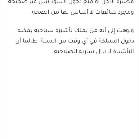
قصيرة الأجل أو منع دخول السودانيين غير صحيحة
ومجرد شائعات لا أساس لها من الصحة.
ونوهت إلى أنه من يملك تأشيرة سياحية يمكنه
دخول المملكة في أي وقت من السنة، طالما أن
التأشيرة لا تزال سارية الصلاحية.