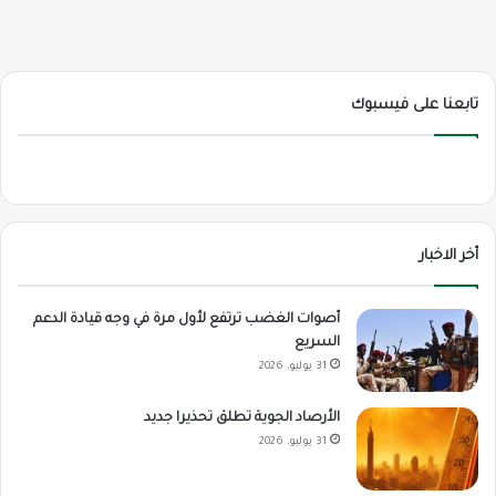
تابعنا على فيسبوك
أخر الاخبار
أصوات الغضب ترتفع لأول مرة في وجه قيادة الدعم
السريع
31 يوليو، 2026
الأرصاد الجوية تطلق تحذيرا جديد
31 يوليو، 2026