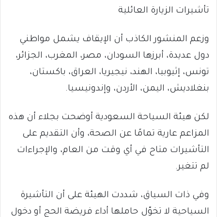
تأشيرات الزيارة العائلية
وزعم المنشور الكاذب أن الإيقاف يشمل مواطني
دول عديدة، أبرزها السودان، مصر، المغرب، الجزائر،
تونس، إثيوبيا، الهند، نيجيريا، العراق، باكستان،
بنغلاديش، اليمن، الأردن، وإندونيسيا.
لكن هيئة السياحة السعودية أوضحت بجلاء أن هذه
المزاعم عارية تمامًا عن الصحة، وأن التقديم على
التأشيرات متاح في أي وقت من العام، والإجراءات
لم تتغير.
وفي ذات السياق، شددت الهيئة على أن التأشيرة
السياحية لا تخوّل حاملها أداء فريضة الحج أو دخول