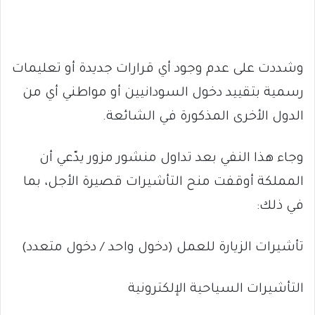
وشددت على عدم وجود أي قرارات جديدة أو تعليمات
رسمية بتقييد دخول السودانيين أو مواطني أي من
الدول الأخرى المذكورة في الشائعة.
وجاء هذا النفي بعد تداول منشور مزور يدّعي أن
المملكة أوقفت منح التأشيرات قصيرة الأجل، بما
في ذلك:
تأشيرات الزيارة للعمل (دخول واحد / دخول متعدد)
التأشيرات السياحية الإلكترونية