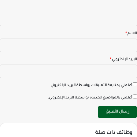
ل
ي
ق
*
الاسم
*
البريد الإلكتروني
*
أعلمني بمتابعة التعليقات بواسطة البريد الإلكتروني.
أعلمني بالمواضيع الجديدة بواسطة البريد الإلكتروني.
وظائف ذات صلة