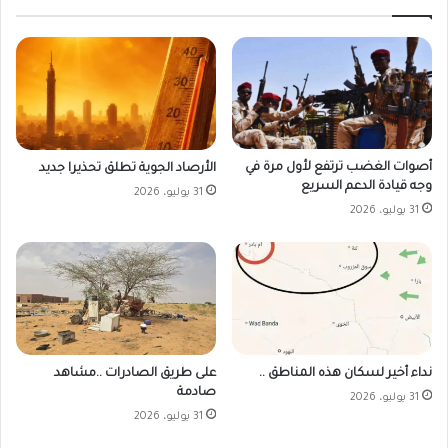
أصوات الغضب ترتفع لأول مرة في
الأرصاد الجوية تطلق تحذيرا جديد
وجه قيادة الدعم السريع
31 يوليو، 2026
31 يوليو، 2026
على طريق الصادرات ..مشاهد
نداء أخير لسكان هذه المناطق ..
صادمة
31 يوليو، 2026
31 يوليو، 2026