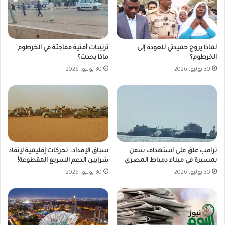
لماذا يروج حميدتي للعودة إلى
ترتيبات أمنية مفاجئة في الخرطوم
الخرطوم؟
ماذا يحدث؟
30 يوليو، 2026
30 يوليو، 2026
ترامب علق على استهداف سفن
سباق الإمداد.. تحركات إقليمية لإنقاذ
بمسيرة في ميناء دمياط المصري
شرايين الدعم السريع المقطوعة!
30 يوليو، 2026
30 يوليو، 2026