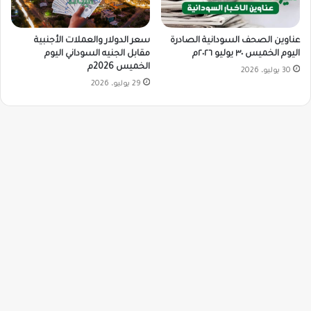
سعر الدولار والعملات الأجنبية
عناوين الصحف السودانية الصادرة
مقابل الجنيه السوداني اليوم
اليوم الخميس ٣٠ يوليو ٢٠٢٦م
الخميس 2026م
30 يوليو، 2026
29 يوليو، 2026