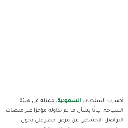
أصدرت السلطات
السعودية
، ممثلة في هيئة
السياحة، بيانًا بشأن ما تم تداوله مؤخرًا عبر منصات
التواصل الاجتماعي عن فرض حظر على دخول