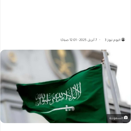
اليوم نيوز 3
7 أبريل 2025 - 12:01 صباحًا
السعودية