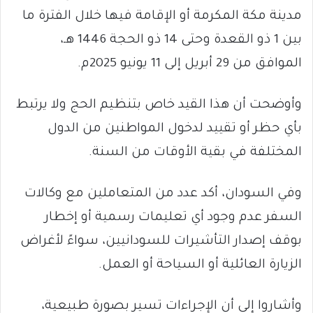
مدينة مكة المكرمة أو الإقامة فيها خلال الفترة ما
بين 1 ذو القعدة وحتى 14 ذو الحجة 1446 هـ،
الموافق من 29 أبريل إلى 11 يونيو 2025م.
وأوضحت أن هذا القيد خاص بتنظيم الحج ولا يرتبط
بأي حظر أو تقييد لدخول المواطنين من الدول
المختلفة في بقية الأوقات من السنة.
وفي السودان، أكد عدد من المتعاملين مع وكالات
السفر عدم وجود أي تعليمات رسمية أو إخطار
بوقف إصدار التأشيرات للسودانيين، سواءً لأغراض
الزيارة العائلية أو السياحة أو العمل.
وأشاروا إلى أن الإجراءات تسير بصورة طبيعية،