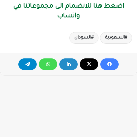
اضغط هنا للانضمام الى مجموعاتنا في
واتساب
السعودية
السودان