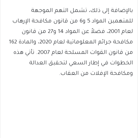
بالإضافة إلى ذلك، تشمل التهم الموجهة
للمتهمين المواد 5 و6 من قانون مكافحة الإرهاب
لعام 2001، فضلاً عن المواد 14 و27 من قانون
مكافحة جرائم المعلوماتية لعام 2020، والمادة 162
من قانون القوات المسلحة لعام 2007. تأتي هذه
الخطوات في إطار السعي لتحقيق العدالة
ومكافحة الإفلات من العقاب.