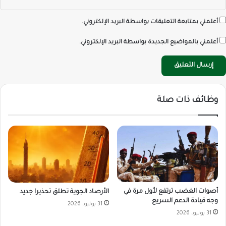
أعلمني بمتابعة التعليقات بواسطة البريد الإلكتروني.
أعلمني بالمواضيع الجديدة بواسطة البريد الإلكتروني.
وظائف ذات صلة
أصوات الغضب ترتفع لأول مرة في
الأرصاد الجوية تطلق تحذيرا جديد
وجه قيادة الدعم السريع
31 يوليو، 2026
31 يوليو، 2026