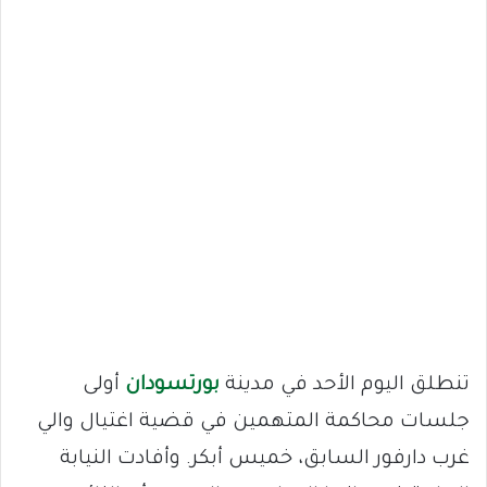
تنطلق اليوم الأحد في مدينة
بورتسودان
أولى
جلسات محاكمة المتهمين في قضية اغتيال والي
غرب دارفور السابق، خميس أبكر. وأفادت النيابة