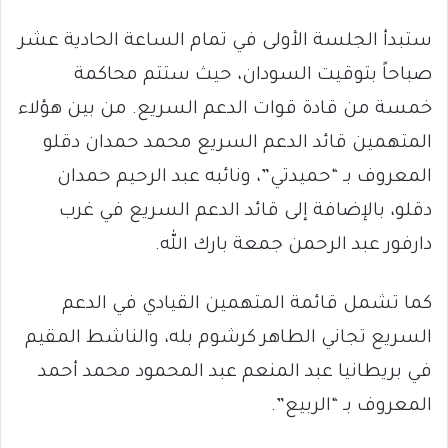
ستبدأ الجلسة الأولى في تمام الساعة الحادية عشر
صباحاً بتوقيت السودان، حيث ستتم محاكمة
خمسة من قادة قوات الدعم السريع. من بين هؤلاء
المتهمين قائد الدعم السريع محمد حمدان دقلو
المعروف بـ “حميدتي”، ونائبه عبد الرحيم حمدان
دقلو، بالإضافة إلى قائد الدعم السريع في غرب
دارفور عبد الرحمن جمعة بارك الله.
كما تشمل قائمة المتهمين القيادي في الدعم
السريع تجاني الطاهر كرشوم بله، والناشط المقيم
في بريطانيا عبد المنعم عبد المحمود محمد أحمد
المعروف بـ “الربيع”.