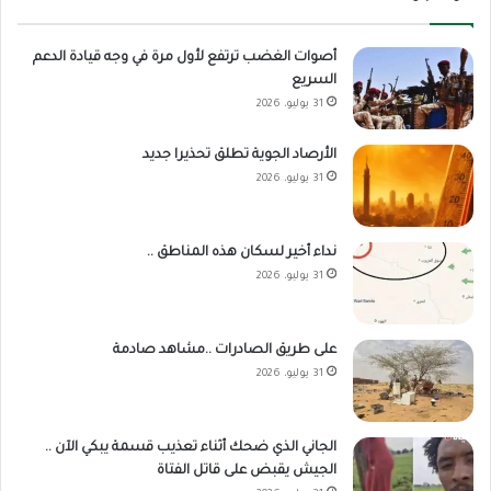
أصوات الغضب ترتفع لأول مرة في وجه قيادة الدعم
السريع
31 يوليو، 2026
الأرصاد الجوية تطلق تحذيرا جديد
31 يوليو، 2026
نداء أخير لسكان هذه المناطق ..
31 يوليو، 2026
على طريق الصادرات ..مشاهد صادمة
31 يوليو، 2026
الجاني الذي ضحك أثناء تعذيب قسمة يبكي الآن ..
الجيش يقبض على قاتل الفتاة