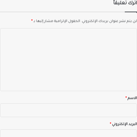
اترك تعليقاً
لن يتم نشر عنوان بريدك الإلكتروني.
الحقول الإلزامية مشار إليها بـ
*
ا
ل
ت
ع
ل
ي
ق
*
الاسم
*
البريد الإلكتروني
*