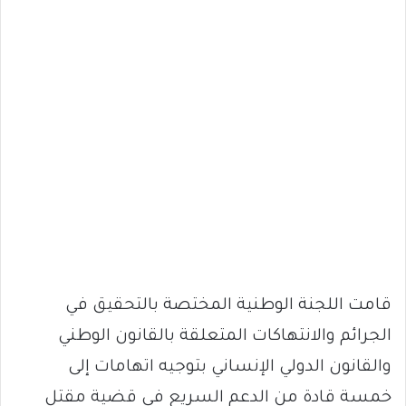
قامت اللجنة الوطنية المختصة بالتحقيق في
الجرائم والانتهاكات المتعلقة بالقانون الوطني
والقانون الدولي الإنساني بتوجيه اتهامات إلى
خمسة قادة من الدعم السريع في قضية مقتل