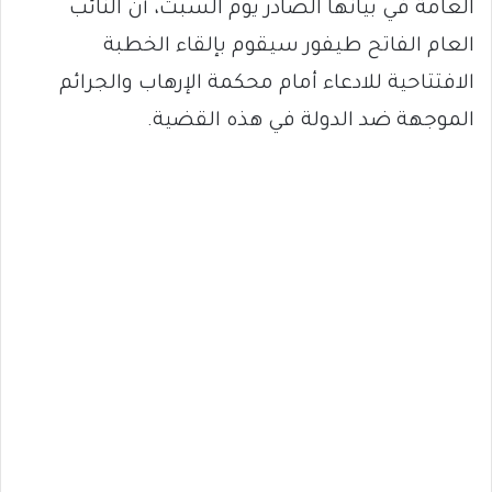
العامة في بيانها الصادر يوم السبت، أن النائب
العام الفاتح طيفور سيقوم بإلقاء الخطبة
الافتتاحية للادعاء أمام محكمة الإرهاب والجرائم
الموجهة ضد الدولة في هذه القضية.