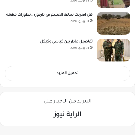
31 يوليو، 2026
هل اقتربت ساعة الحسم في دارفور؟ ..تطورات مهمة
31 يوليو، 2026
تفاصيل مادار بين كباشي وكيكل
31 يوليو، 2026
تحميل المزيد
المزيد من الاخبار على
الراية نيوز