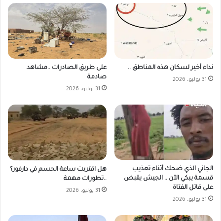
على طريق الصادرات ..مشاهد
نداء أخير لسكان هذه المناطق ..
صادمة
31 يوليو، 2026
31 يوليو، 2026
الجاني الذي ضحك أثناء تعذيب
هل اقتربت ساعة الحسم في دارفور؟
قسمة يبكي الآن .. الجيش يقبض
..تطورات مهمة
على قاتل الفتاة
31 يوليو، 2026
31 يوليو، 2026