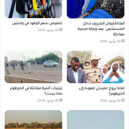
تخفيض سعر الوقود في ولايتين
الفنانة إيمان الشريف تدخل
المستشفى بعد وعكة صحية
30 يوليو، 2026
مفاجئة
30 يوليو، 2026
لماذا يروج حميدتي للعودة إلى
ترتيبات أمنية مفاجئة في الخرطوم
الخرطوم؟
ماذا يحدث؟
30 يوليو، 2026
30 يوليو، 2026