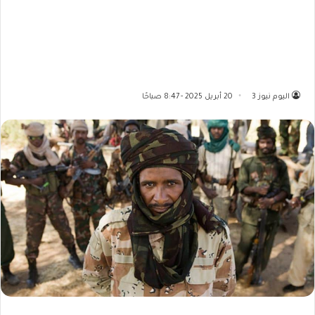
اليوم نيوز 3
20 أبريل 2025 - 8:47 صباحًا