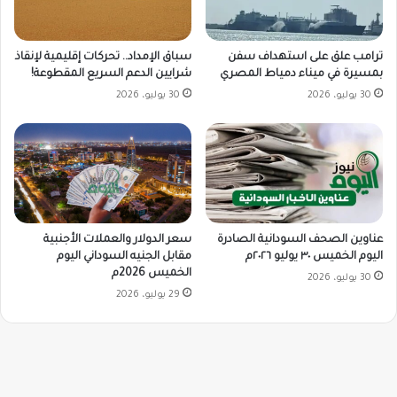
ترامب علق على استهداف سفن
سباق الإمداد.. تحركات إقليمية لإنقاذ
بمسيرة في ميناء دمياط المصري
شرايين الدعم السريع المقطوعة!
30 يوليو، 2026
30 يوليو، 2026
سعر الدولار والعملات الأجنبية
عناوين الصحف السودانية الصادرة
مقابل الجنيه السوداني اليوم
اليوم الخميس ٣٠ يوليو ٢٠٢٦م
الخميس 2026م
30 يوليو، 2026
29 يوليو، 2026