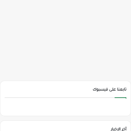
تابعنا على فيسبوك
أخر الاخبار