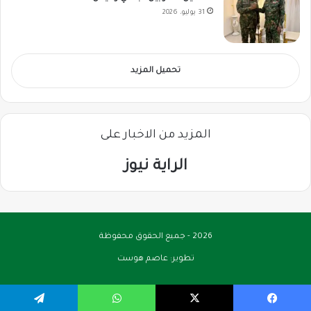
31 يوليو، 2026
تحميل المزيد
المزيد من الاخبار على
الراية نيوز
2026 - جميع الحقوق محفوظة
تطوير:
عاصم هوست