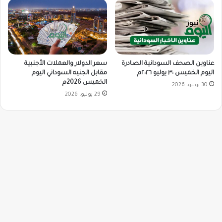
سعر الدولار والعملات الأجنبية
عناوين الصحف السودانية الصادرة
مقابل الجنيه السوداني اليوم
اليوم الخميس ٣٠ يوليو ٢٠٢٦م
الخميس 2026م
30 يوليو، 2026
29 يوليو، 2026