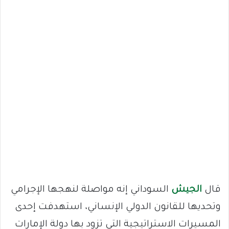
قال
الجيش
السوداني إنه مواصلة لنهجها الإجرامي
وتحديها للقانون الدولي الإنساني، استهدفت إحدى
المسيرات الاستراتيجية التي تزود بها دولة الإمارات