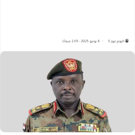
اليوم نيوز 3
6 يونيو 2025 - 2:05 صباحًا