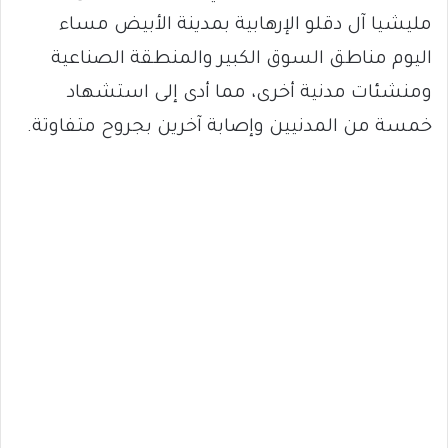
مليشيا آل دقلو الإرهابية بمدينة الأبيض مساء
اليوم مناطق السوق الكبير والمنطقة الصناعية
ومنشئات مدنية أخرى، مما أدى إلى استشهاد
خمسة من المدنيين وإصابة آخرين بجروح متفاوتة.