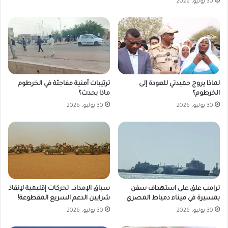
30 يوليو، 2026
لماذا يروج حميدتي للعودة إلى
ترتيبات أمنية مفاجئة في الخرطوم
الخرطوم؟
ماذا يحدث؟
30 يوليو، 2026
30 يوليو، 2026
ترامب علق على استهداف سفن
سباق الإمداد.. تحركات إقليمية لإنقاذ
بمسيرة في ميناء دمياط المصري
شرايين الدعم السريع المقطوعة!
30 يوليو، 2026
30 يوليو، 2026