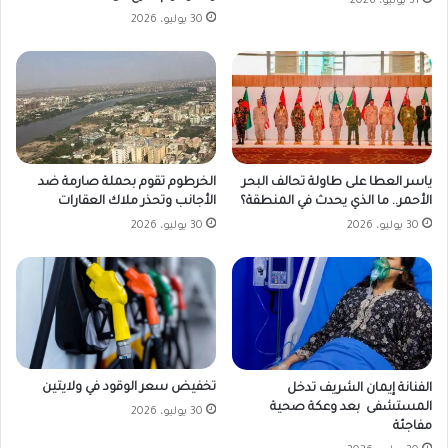
31 يوليو، 2026
30 يوليو، 2026
ياسر العطا على طاولة تحالف البحر
الخرطوم تقوم بحملة صارمة ضد
الأحمر.. ما الذي يحدث في المنطقة؟
الأجانب وتحذر ملاك العقارات
30 يوليو، 2026
30 يوليو، 2026
تخفيض سعر الوقود في ولايتين
الفنانة إيمان الشريف تدخل
المستشفى بعد وعكة صحية
30 يوليو، 2026
مفاجئة