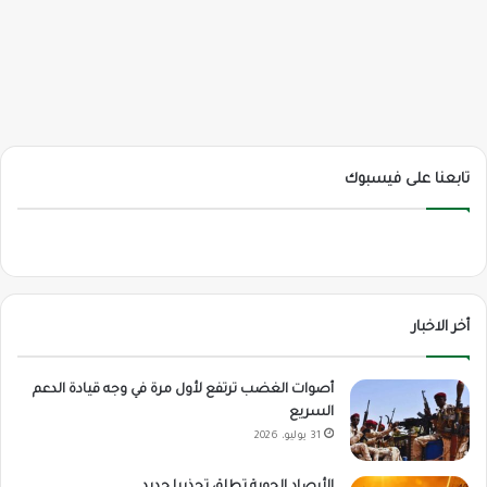
تابعنا على فيسبوك
أخر الاخبار
أصوات الغضب ترتفع لأول مرة في وجه قيادة الدعم
السريع
31 يوليو، 2026
الأرصاد الجوية تطلق تحذيرا جديد