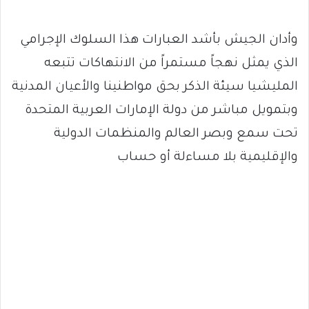
وأدان الجيش بأشد العبارات هذا السلوك الإجرامي
الذي يمثل نهجاً مستمراً من الانتهاكات تتبعه
المليشيا سيئة الذكر بحق مواطنينا والأعيان المدنية
وبتمويل مباشر من دولة الإمارات العربية المتحدة
تحت سمع وبصر العالم والمنظمات الدولية
والإقليمية بلا مساءلة أو حساب