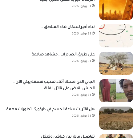
31 يوليو، 2026
نداء أخير لسكان هذه المناطق ..
31 يوليو، 2026
على طريق الصادرات ..مشاهد صادمة
31 يوليو، 2026
الجاني الذي ضحك أثناء تعذيب قسمة يبكي الآن ..
الجيش يقبض على قاتل الفتاة
31 يوليو، 2026
هل اقتربت ساعة الحسم في دارفور؟ ..تطورات مهمة
31 يوليو، 2026
تفاصيل مادار بين كباشي وكيكل