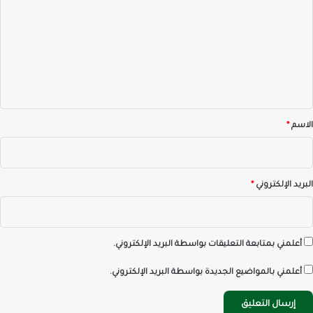
ت
ع
ل
ي
ق
*
الاسم
*
البريد الإلكتروني
*
أعلمني بمتابعة التعليقات بواسطة البريد الإلكتروني.
أعلمني بالمواضيع الجديدة بواسطة البريد الإلكتروني.