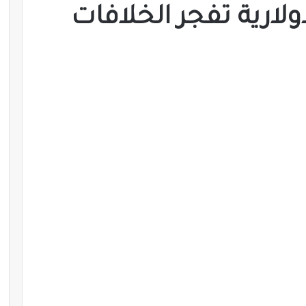
ولارية تفجر الخلافات