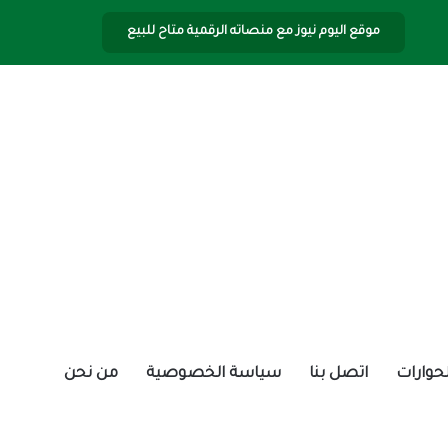
موقع اليوم نيوز مع منصاته الرقمية متاح للبيع
الحوارات
اتصل بنا
سياسة الخصوصية
من نحن