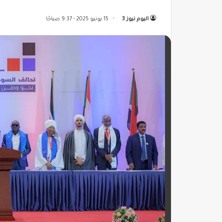
اليوم نيوز 3
15 يونيو 2025 - 9:37 صباحًا