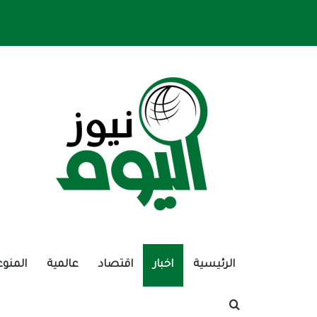
الرئيسية
اخبار
اقتصاد
عالمية
المنوع
بحث عن