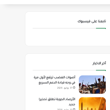
تابعنا على فيسبوك
أخر الاخبار
أصوات الغضب ترتفع لأول مرة
في وجه قيادة الدعم السريع
31 يوليو، 2026
الأرصاد الجوية تطلق تحذيرا
جديد