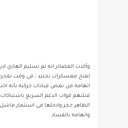
وأكدت المصادر انه تم تسليم الهادي اد
لفتح معسكرات تجنيد ، في وقت تفجرت
اتهامه من بعض قيادات حركته بأنه اخت
الطاهر حجر وادخلها في استثمار فاشل 
واتهامه بالفساد