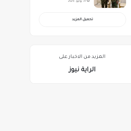
31 يوليو، 2026
تحميل المزيد
المزيد من الاخبار على
الراية نيوز