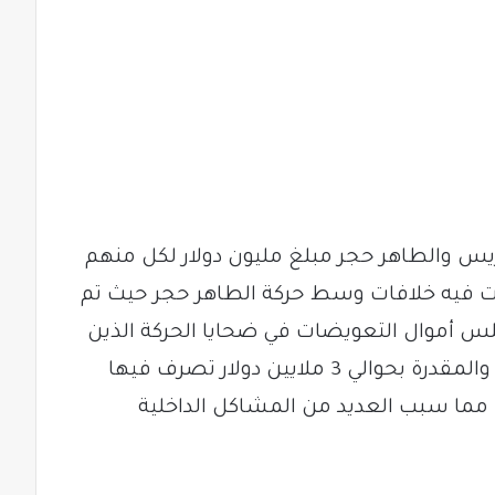
ريس والطاهر حجر مبلغ مليون دولار لكل منهم
 فيه خلافات وسط حركة الطاهر حجر حيث تم
لس أموال التعويضات في ضحايا الحركة الذين
قتلتهم قوات الدعم السريع باشتباكات والمقدرة بحوالي 3 ملايين دولار تصرف فيها
مما سبب العديد من المشاكل الداخلية