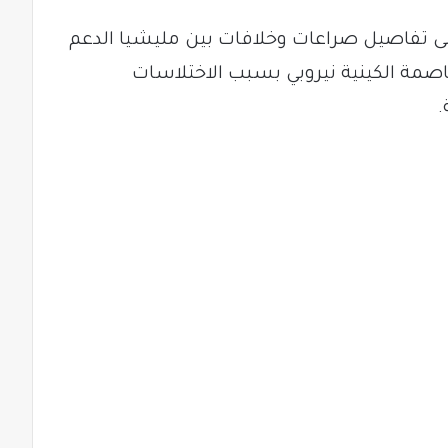
 تفاصيل صراعات وخلافات بين مليشيا الدعم
صمة الكينية نيروبي بسبب الاختلاسات
.