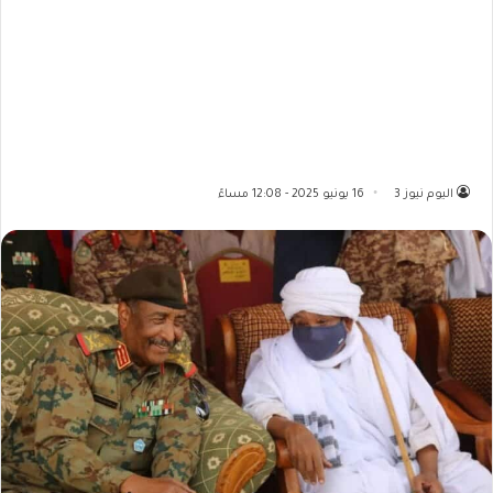
اليوم نيوز 3
16 يونيو 2025 - 12:08 مساءً