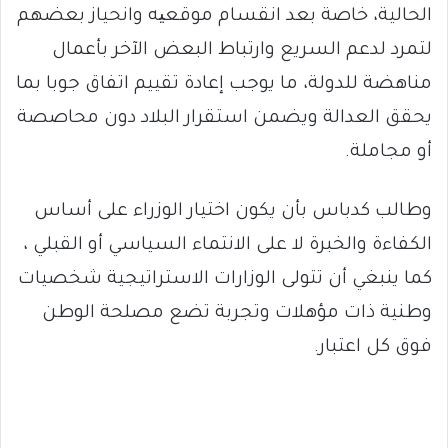
الحالية، خاصة بعد انقسام موقعیه وانحياز بعضهم
لتمرد لدعم السريع وارتباط البعض الآخر بأعمال
مناهضة للدولة، ما يوجب إعادة تقييم اتفاق جوبا بما
يحقق العدالة ويضمن استقرار البلاد دون محاصصة
أو مجاملة.
وطالب كدباس بأن يكون اختيار الوزراء على أساس
الكفاءة والخبرة لا على الانتماء السياسي أو القبلي ،
كما ينبغي أن تتولى الوزارات الاستراتيجية شخصيات
وطنية ذات مؤهلات وتجربة تضع مصلحة الوطن
فوق كل اعتبار.