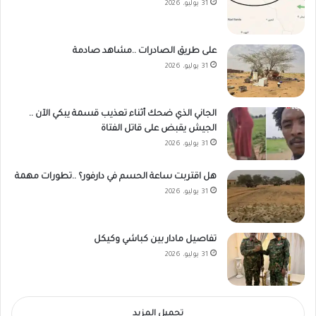
31 يوليو، 2026
على طريق الصادرات ..مشاهد صادمة
31 يوليو، 2026
الجاني الذي ضحك أثناء تعذيب قسمة يبكي الآن ..
الجيش يقبض على قاتل الفتاة
31 يوليو، 2026
هل اقتربت ساعة الحسم في دارفور؟ ..تطورات مهمة
31 يوليو، 2026
تفاصيل مادار بين كباشي وكيكل
31 يوليو، 2026
تحميل المزيد