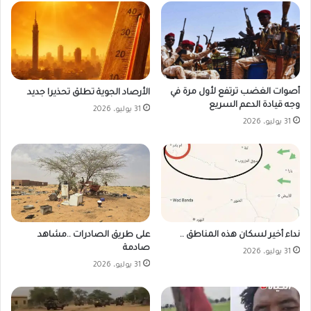
أصوات الغضب ترتفع لأول مرة في
الأرصاد الجوية تطلق تحذيرا جديد
وجه قيادة الدعم السريع
31 يوليو، 2026
31 يوليو، 2026
على طريق الصادرات ..مشاهد
نداء أخير لسكان هذه المناطق ..
صادمة
31 يوليو، 2026
31 يوليو، 2026