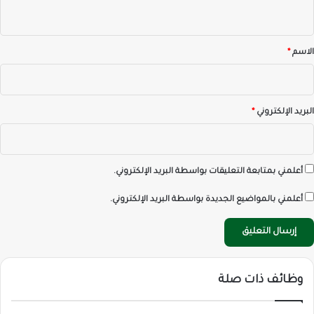
ي
ق
*
الاسم
*
البريد الإلكتروني
*
أعلمني بمتابعة التعليقات بواسطة البريد الإلكتروني.
أعلمني بالمواضيع الجديدة بواسطة البريد الإلكتروني.
وظائف ذات صلة