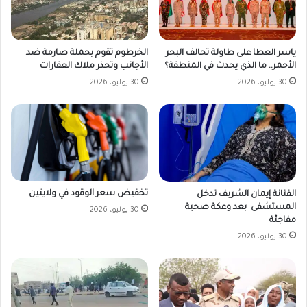
ياسر العطا على طاولة تحالف البحر
الخرطوم تقوم بحملة صارمة ضد
الأحمر.. ما الذي يحدث في المنطقة؟
الأجانب وتحذر ملاك العقارات
30 يوليو، 2026
30 يوليو، 2026
تخفيض سعر الوقود في ولايتين
الفنانة إيمان الشريف تدخل
المستشفى بعد وعكة صحية
30 يوليو، 2026
مفاجئة
30 يوليو، 2026