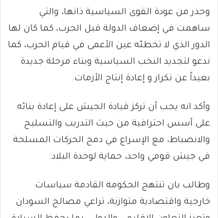
وحذر من عودة القوى السياسية ذاتها، والتي
ساهمت في إضعاف الدولة قبل الحرب، كما كان لها
الدور الذي لا تخطئه عين الأعمى في قيام الحرب، كما
ندعو لتجديد النخب السياسية وبناء مرحلة جديدة
بعيداً عن تكرار و إعادة إنتاج الأزمات.
وأكد انه يجب أن تركز قيادة الجيش على إعادة بنائه
على أسس احترافية من حيث التدريب والتسليح
والانضباط، مع الإسراع في دمج الحركات المسلحة
في جيش قومي واحد، حماية لوحدة البلاد.
وطالب بان تنتهج الحكومة القادمة سياسات
خارجية واقتصادية متوازنة، تراعي مصالح السودان