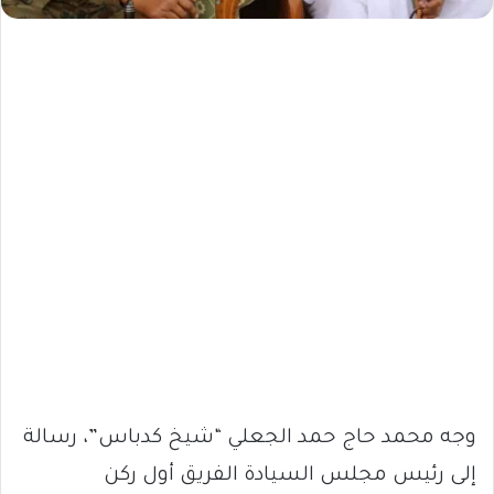
وجه محمد حاج حمد الجعلي “شيخ كدباس”، رسالة
إلى رئيس مجلس السيادة الفريق أول ركن