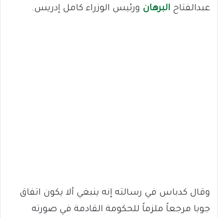
عبدالفتاح
البرهان
ورئيس الوزراء كامل إدريس.
وقال كدباس في رسالته إنه ينبغي ألا يكون اتفاق
جوبا مرجعاً ملزماً للحكومة القادمة في صورته