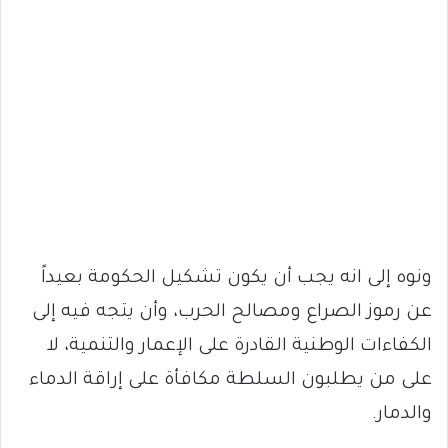
ونوه إلى انه يجب أن يكون تشكيل الحكومة بعيداً
عن رموز الصراع ومصالح الحرب، وأن يتجه فيه إلى
الكفاءات الوطنية القادرة على الإعمار والتنمية، لا
على من يطلبون السلطة مكافأة على إراقة الدماء
والدمار.