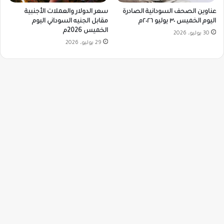
سعر الدولار والعملات الأجنبية
عناوين الصحف السودانية الصادرة
مقابل الجنيه السوداني اليوم
اليوم الخميس ٣٠ يوليو ٢٠٢٦م
الخميس 2026م
30 يوليو، 2026
29 يوليو، 2026