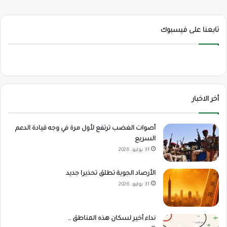
تابعنا على فيسبوك
أخر الاخبار
أصوات الغضب ترتفع لأول مرة في وجه قيادة الدعم
السريع
31 يوليو، 2026
الأرصاد الجوية تطلق تحذيرا جديد
31 يوليو، 2026
نداء أخير لسكان هذه المناطق ..