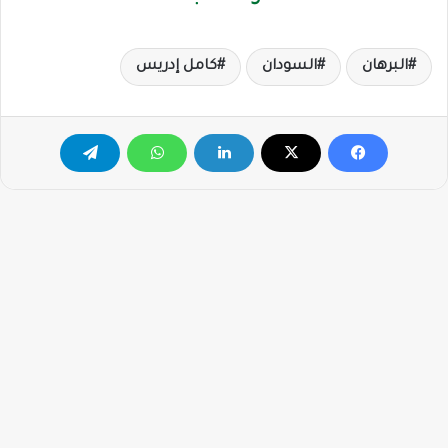
البرهان
السودان
كامل إدريس