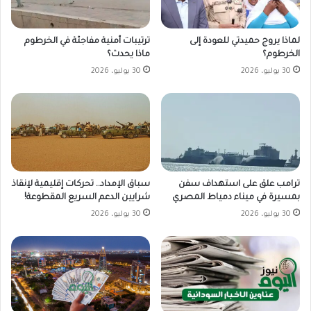
لماذا يروج حميدتي للعودة إلى
ترتيبات أمنية مفاجئة في الخرطوم
الخرطوم؟
ماذا يحدث؟
30 يوليو، 2026
30 يوليو، 2026
ترامب علق على استهداف سفن
سباق الإمداد.. تحركات إقليمية لإنقاذ
بمسيرة في ميناء دمياط المصري
شرايين الدعم السريع المقطوعة!
30 يوليو، 2026
30 يوليو، 2026