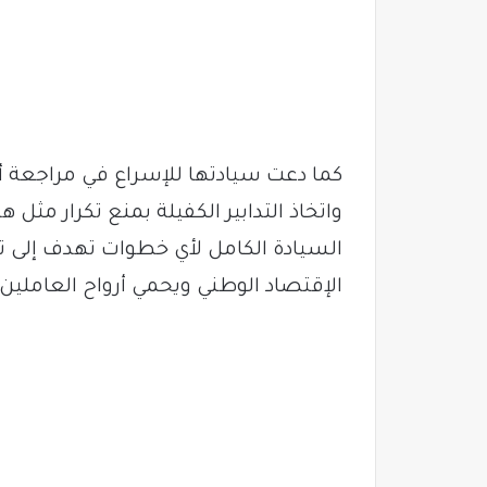
كما دعت سيادتها للإسراع في مراجعة أ
واتخاذ التدابير الكفيلة بمنع تكرار مث
السيادة الكامل لأي خطوات تهدف إلى
الإقتصاد الوطني ويحمي أرواح العاملين 