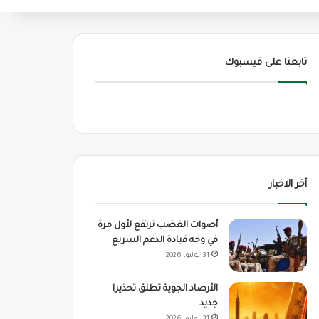
تابعنا على فيسبوك
أخر الاخبار
أصوات الغضب ترتفع لأول مرة
في وجه قيادة الدعم السريع
31 يوليو، 2026
الأرصاد الجوية تطلق تحذيرا
جديد