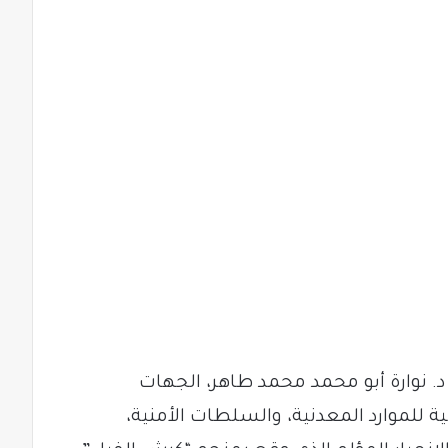
 د. نوارة أبو محمد محمد طاهر، الجهات
 للموارد المعدنية، والسلطات الأمنية،