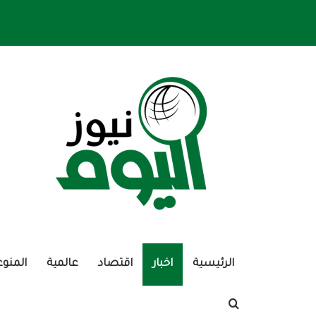
الرئيسية
اخبار
اقتصاد
عالمية
المنوع
بحث عن