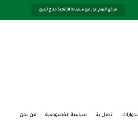
موقع اليوم نيوز مع منصاته الرقمية متاح للبيع
الحوارات
اتصل بنا
سياسة الخصوصية
من نحن