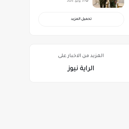
31 يوليو، 2026
تحميل المزيد
المزيد من الاخبار على
الراية نيوز