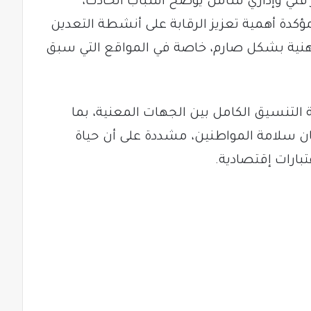
ر فني وإداري شامل يوضح أسباب الحادث،
ؤكدة أهمية تعزيز الرقابة على أنشطة التعدين
هنية بشكل صارم، خاصة في المواقع التي سبق
لتنسيق الكامل بين الجهات المعنية، بما
ن سلامة المواطنين، مشددة على أن حياة
بارات إقتصادية.