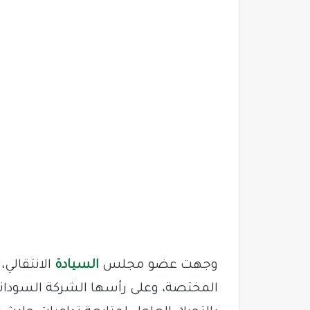
وجهت عضو مجلس
السيادة
الانتقالي،
المختصة، وعلى رأسها الشركة السودانية