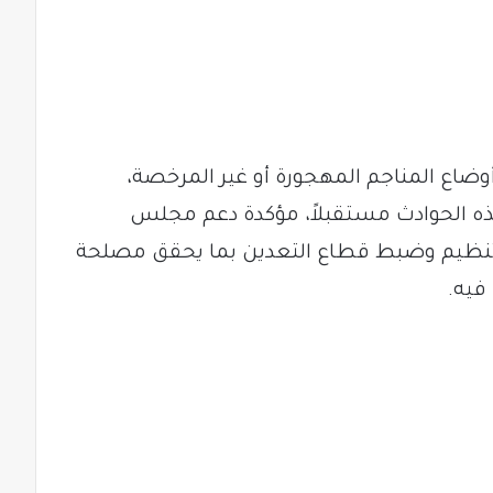
وضاع المناجم المهجورة أو غير المرخصة،
ل هذه الحوادث مستقبلاً، مؤكدة دعم مجلس
 تنظيم وضبط قطاع التعدين بما يحقق مصلحة
فيه.