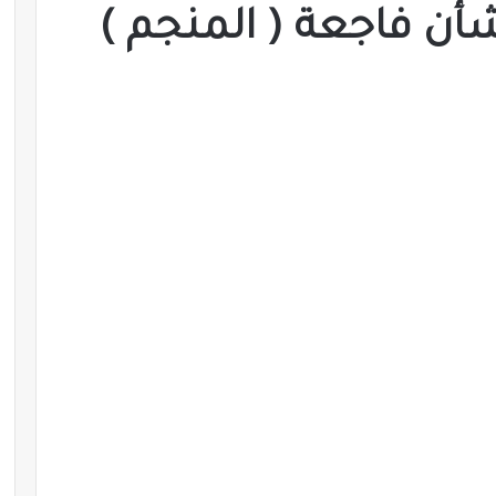
أن فاجعة ( المنجم )