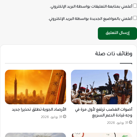
أعلمني بمتابعة التعليقات بواسطة البريد الإلكتروني.
أعلمني بالمواضيع الجديدة بواسطة البريد الإلكتروني.
وظائف ذات صلة
أصوات الغضب ترتفع لأول مرة في
الأرصاد الجوية تطلق تحذيرا جديد
وجه قيادة الدعم السريع
31 يوليو، 2026
31 يوليو، 2026