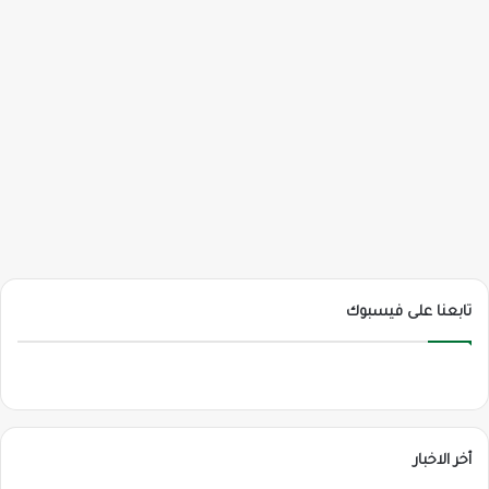
تابعنا على فيسبوك
أخر الاخبار