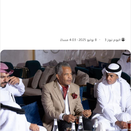
اليوم نيوز 3
8 يوليو 2025 - 4:03 مساءً