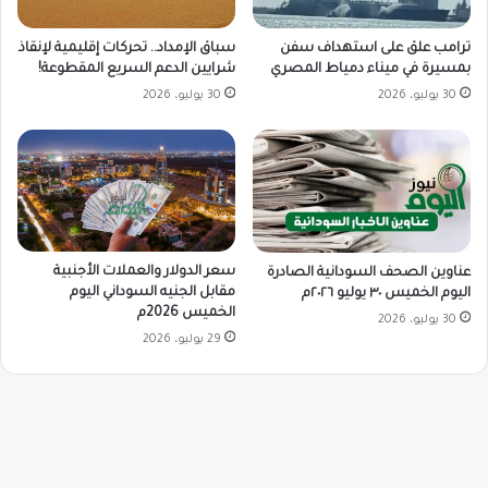
ترامب علق على استهداف سفن
سباق الإمداد.. تحركات إقليمية لإنقاذ
بمسيرة في ميناء دمياط المصري
شرايين الدعم السريع المقطوعة!
30 يوليو، 2026
30 يوليو، 2026
سعر الدولار والعملات الأجنبية
عناوين الصحف السودانية الصادرة
مقابل الجنيه السوداني اليوم
اليوم الخميس ٣٠ يوليو ٢٠٢٦م
الخميس 2026م
30 يوليو، 2026
29 يوليو، 2026