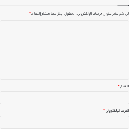
لن يتم نشر عنوان بريدك الإلكتروني.
الحقول الإلزامية مشار إليها بـ
*
ا
ل
ت
ع
ل
ي
ق
*
الاسم
*
البريد الإلكتروني
*