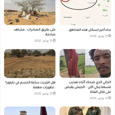
على طريق الصادرات ..مشاهد
نداء أخير لسكان هذه المناطق ..
صادمة
31 يوليو، 2026
31 يوليو، 2026
الجاني الذي ضحك أثناء تعذيب
هل اقتربت ساعة الحسم في دارفور؟
قسمة يبكي الآن .. الجيش يقبض
..تطورات مهمة
على قاتل الفتاة
31 يوليو، 2026
31 يوليو، 2026