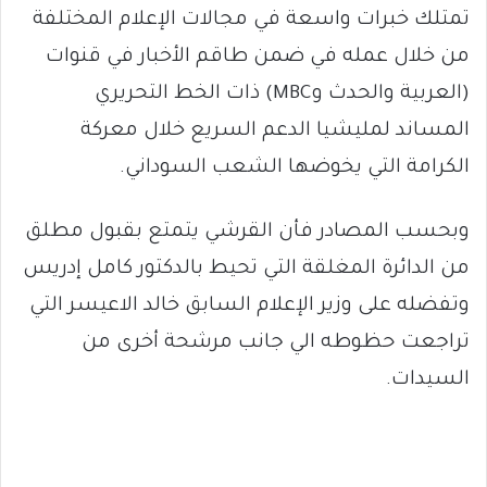
تمتلك خبرات واسعة في مجالات الإعلام المختلفة
من خلال عمله في ضمن طاقم الأخبار في قنوات
(العربية والحدث وMBC) ذات الخط التحريري
المساند لمليشيا الدعم السريع خلال معركة
الكرامة التي يخوضها الشعب السوداني.
وبحسب المصادر فأن القرشي يتمتع بقبول مطلق
من الدائرة المغلقة التي تحيط بالدكتور كامل إدريس
وتفضله على وزير الإعلام السابق خالد الاعيسر التي
تراجعت حظوطه الي جانب مرشحة أخرى من
السيدات.