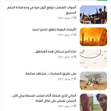
أصوات الغضب ترتفع لأول مرة في وجه قيادة الدعم
السريع
31 يوليو، 2026
الأرصاد الجوية تطلق تحذيرا جديد
31 يوليو، 2026
نداء أخير لسكان هذه المناطق ..
31 يوليو، 2026
على طريق الصادرات ..مشاهد صادمة
31 يوليو، 2026
الجاني الذي ضحك أثناء تعذيب قسمة يبكي الآن ..
الجيش يقبض على قاتل الفتاة
31 يوليو، 2026