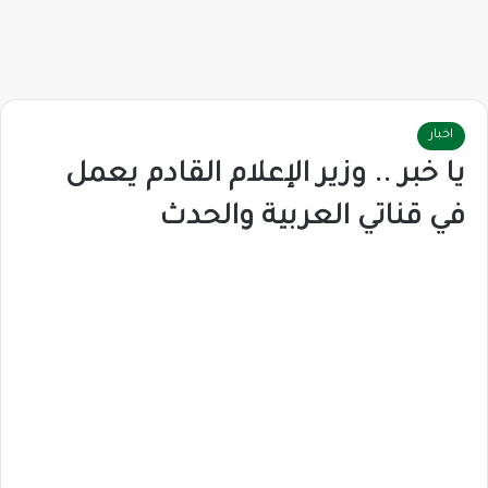
اخبار
يا خبر .. وزير الإعلام القادم يعمل
في قناتي العربية والحدث