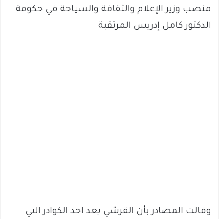
منصب وزير الإعلام والثقافة والسياحة في حكومة
الدكتور كامل إدريس المرتقبة
وقالت المصادر بأن القرشي يعد احد الكوادر التي