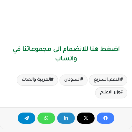
اضغط هنا للانضمام الى مجموعاتنا في
واتساب
الدعم_السريع
السودان
العربية والحدث
وزير الاعلام