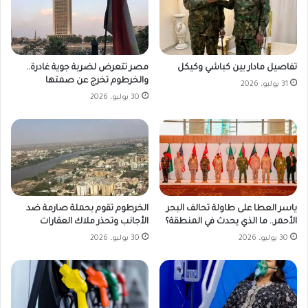
مصر تتعرض لضربة جوية غادرة..
تفاصيل مادار بين كباشي وكيكل
والخرطوم تخرج عن صمتها
31 يوليو، 2026
30 يوليو، 2026
ياسر العطا على طاولة تحالف البحر
الخرطوم تقوم بحملة صارمة ضد
الأحمر.. ما الذي يحدث في المنطقة؟
الأجانب وتحذر ملاك العقارات
30 يوليو، 2026
30 يوليو، 2026