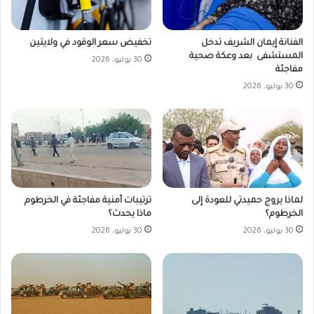
تخفيض سعر الوقود في ولايتين
الفنانة إيمان الشريف تدخل
المستشفى بعد وعكة صحية
30 يوليو، 2026
مفاجئة
30 يوليو، 2026
لماذا يروج حميدتي للعودة إلى
ترتيبات أمنية مفاجئة في الخرطوم
الخرطوم؟
ماذا يحدث؟
30 يوليو، 2026
30 يوليو، 2026