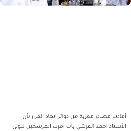
أفادت مصادر مقربة من دوائر اتحاذ القرار بأن
الأستاذ أحمد القرشي بات أقرب المرشحين لتولي