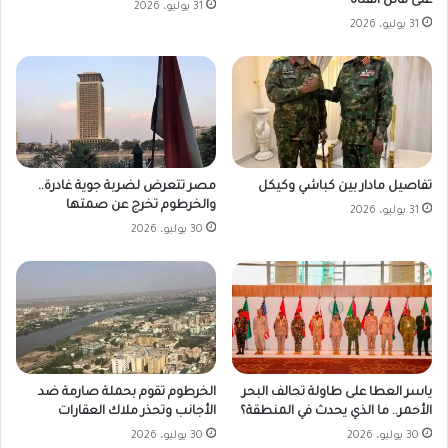
على قاتل الفتاة
31 يوليو، 2026
31 يوليو، 2026
مصر تتعرض لضربة جوية غادرة..
تفاصيل مادار بين كباشي وكيكل
والخرطوم تخرج عن صمتها
31 يوليو، 2026
30 يوليو، 2026
ياسر العطا على طاولة تحالف البحر
الخرطوم تقوم بحملة صارمة ضد
الأحمر.. ما الذي يحدث في المنطقة؟
الأجانب وتحذر ملاك العقارات
30 يوليو، 2026
30 يوليو، 2026