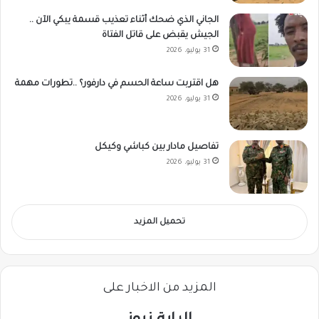
الجاني الذي ضحك أثناء تعذيب قسمة يبكي الآن ..
الجيش يقبض على قاتل الفتاة
31 يوليو، 2026
هل اقتربت ساعة الحسم في دارفور؟ ..تطورات مهمة
31 يوليو، 2026
تفاصيل مادار بين كباشي وكيكل
31 يوليو، 2026
تحميل المزيد
المزيد من الاخبار على