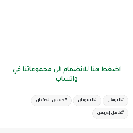
اضغط هنا للانضمام الى مجموعاتنا في
واتساب
البرهان
السودان
حسين الحفيان
كامل إدريس