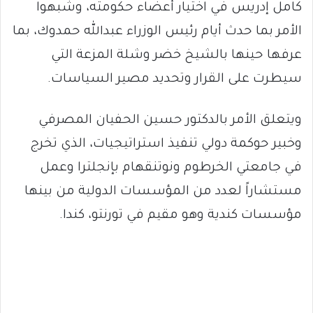
كامل إدريس في اختيار أعضاء حكومته، وشبهوا
الأمر بما حدث أيام رئيس الوزراء عبدالله حمدوك، بما
عرفها حينها بالشيخ خضر وشلة المزعة التي
سيطرت على القرار وتحديد مصير السياسات.
ويتعلق الأمر بالدكتور حسين الحفيان المصرفي
وخبير حوكمة دولي تنفيذ استراتيجيات، الذي تخرج
في جامعتي الخرطوم ونوتنقهام بإنجلترا وعمل
مستشاراً لعدد من المؤسسات الدولية من بينها
مؤسسات كندية وهو مقيم في تورنتو، كندا.