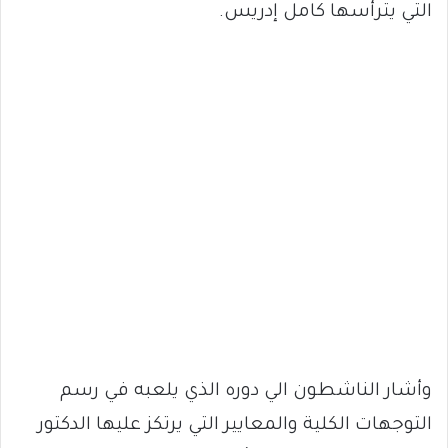
التي يترأسها كامل إدريس.
وأشار الناشطون الي دوره الذي يلعبه في رسم
التوجهات الكلية والمعايير التي يرتكز عليها الدكتور