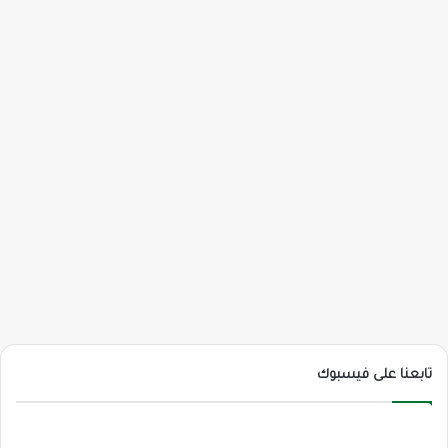
تابعنا على فيسبوك