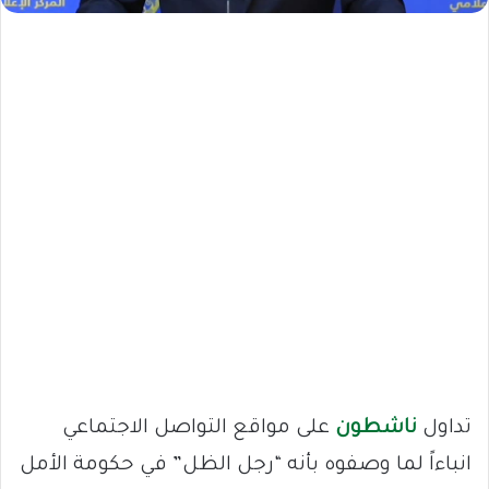
تداول
ناشطون
على مواقع التواصل الاجتماعي
انباءاً لما وصفوه بأنه “رجل الظل” في حكومة الأمل