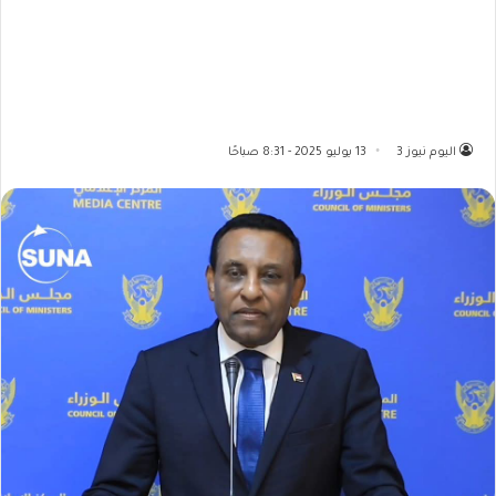
اليوم نيوز 3
13 يوليو 2025 - 8:31 صباحًا