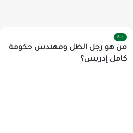
اخبار
من هو رجل الظل ومهندس حكومة
كامل إدريس؟