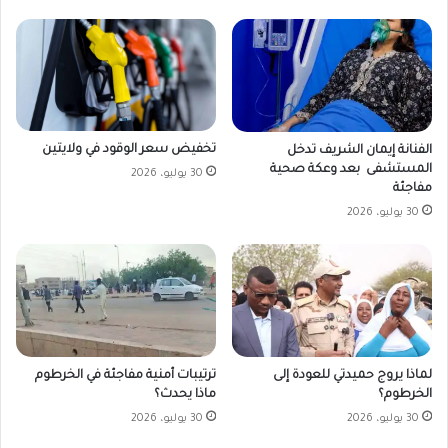
تخفيض سعر الوقود في ولايتين
الفنانة إيمان الشريف تدخل
المستشفى بعد وعكة صحية
30 يوليو، 2026
مفاجئة
30 يوليو، 2026
لماذا يروج حميدتي للعودة إلى
ترتيبات أمنية مفاجئة في الخرطوم
الخرطوم؟
ماذا يحدث؟
30 يوليو، 2026
30 يوليو، 2026