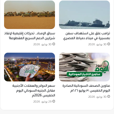
ترامب علق على استهداف سفن
سباق الإمداد.. تحركات إقليمية لإنقاذ
بمسيرة في ميناء دمياط المصري
شرايين الدعم السريع المقطوعة!
30 يوليو، 2026
30 يوليو، 2026
سعر الدولار والعملات الأجنبية
عناوين الصحف السودانية الصادرة
مقابل الجنيه السوداني اليوم
اليوم الخميس ٣٠ يوليو ٢٠٢٦م
الخميس 2026م
30 يوليو، 2026
29 يوليو، 2026