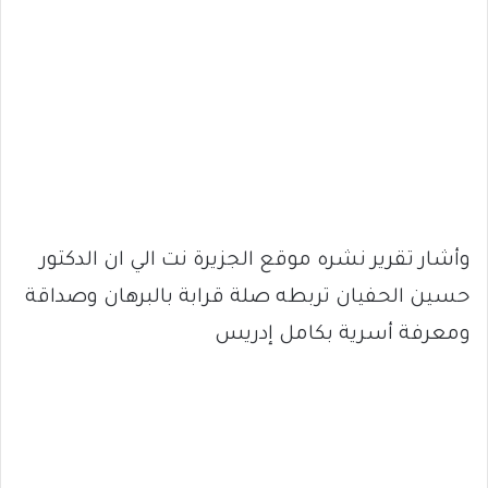
وأشار تقرير نشره موقع الجزيرة نت الي ان الدكتور
حسين الحفيان تربطه صلة قرابة بالبرهان وصداقة
ومعرفة أسرية بكامل إدريس