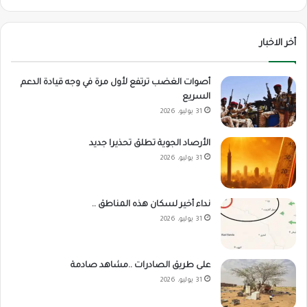
أخر الاخبار
أصوات الغضب ترتفع لأول مرة في وجه قيادة الدعم
السريع
31 يوليو، 2026
الأرصاد الجوية تطلق تحذيرا جديد
31 يوليو، 2026
نداء أخير لسكان هذه المناطق ..
31 يوليو، 2026
على طريق الصادرات ..مشاهد صادمة
31 يوليو، 2026