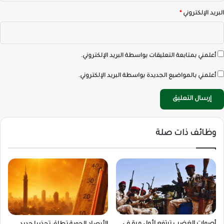
البريد الإلكتروني
*
أعلمني بمتابعة التعليقات بواسطة البريد الإلكتروني.
أعلمني بالمواضيع الجديدة بواسطة البريد الإلكتروني.
وظائف ذات صلة