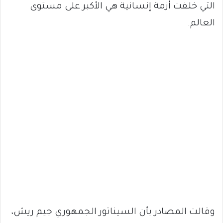
التي خلفت أزمة إنسانية هي الأكبر على مستوى
العالم.
وقالت المصادر بأن السيناتور الجمهوري جيم ريش،