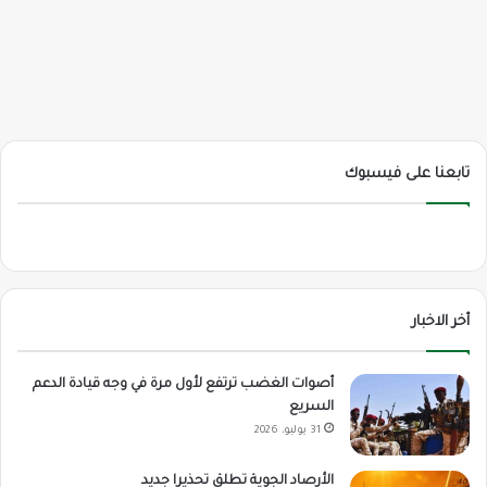
تابعنا على فيسبوك
أخر الاخبار
أصوات الغضب ترتفع لأول مرة في وجه قيادة الدعم
السريع
31 يوليو، 2026
الأرصاد الجوية تطلق تحذيرا جديد