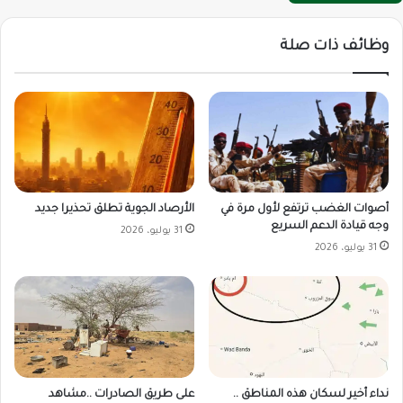
وظائف ذات صلة
أصوات الغضب ترتفع لأول مرة في
الأرصاد الجوية تطلق تحذيرا جديد
وجه قيادة الدعم السريع
31 يوليو، 2026
31 يوليو، 2026
على طريق الصادرات ..مشاهد
نداء أخير لسكان هذه المناطق ..