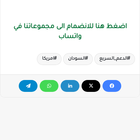
اضغط هنا للانضمام الى مجموعاتنا في
واتساب
الدعم_السريع
السودان
امريكا