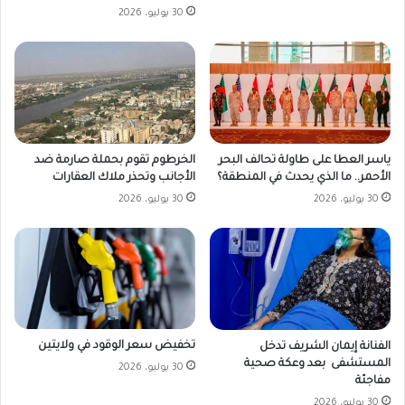
30 يوليو، 2026
ياسر العطا على طاولة تحالف البحر
الخرطوم تقوم بحملة صارمة ضد
الأحمر.. ما الذي يحدث في المنطقة؟
الأجانب وتحذر ملاك العقارات
30 يوليو، 2026
30 يوليو، 2026
تخفيض سعر الوقود في ولايتين
الفنانة إيمان الشريف تدخل
المستشفى بعد وعكة صحية
30 يوليو، 2026
مفاجئة
30 يوليو، 2026