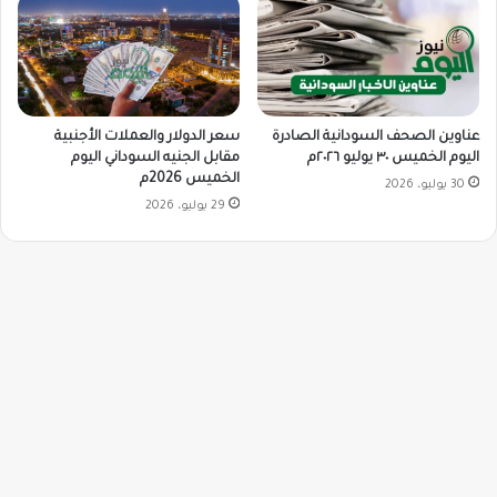
سعر الدولار والعملات الأجنبية
عناوين الصحف السودانية الصادرة
مقابل الجنيه السوداني اليوم
اليوم الخميس ٣٠ يوليو ٢٠٢٦م
الخميس 2026م
30 يوليو، 2026
29 يوليو، 2026