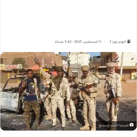
اليوم نيوز 3
5 أغسطس 2025 - 9:42 مساءً
مليشيا الدعم السريع