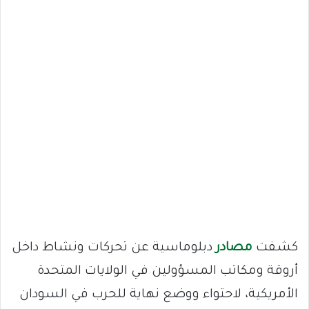
كشفت
مصادر
دبلوماسية عن تحركات ونشاط داخل
أروقة ومكاتب المسؤولين في الولايات المتحدة
الأمريكية، لاحتواء ووضع نهاية للحرب في السودان