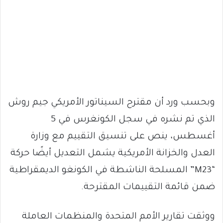
وبحسب ورد أن مقترح السيناتور الأمريكي جيم روش
الذي تم نشره في سجل الكونغرس في 5
أغسطس، ينص على تنسيق التقييم مع وزارة
العدل والخزانة الأمريكية يشمل التعديل أيضًا حركة
“M23” المسلحة الناشطة في الكونغو الديمقراطية
ضمن قائمة التقييمات المقترحة.
ووثقت تقارير الأمم المتحدة والمنظمات العاملة