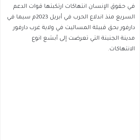
في حقوق الإنسان انتهاكات ارتكبتها قوات الدعم
السريع منذ اندلاع الحرب في أبريل 2023م سيما في
دارفور بحق قبيلة المساليت في ولاية غرب دارفور
مدينة الجنينة التي تعرضت إلى أبشع انوع
الانتهاكات.