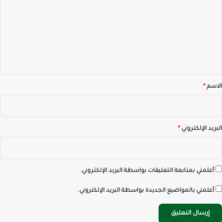
ت
ع
ل
ي
ق
*
الاسم
*
البريد الإلكتروني
*
أعلمني بمتابعة التعليقات بواسطة البريد الإلكتروني.
أعلمني بالمواضيع الجديدة بواسطة البريد الإلكتروني.