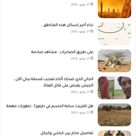
31 يوليو، 2026
نداء أخير لسكان هذه المناطق ..
31 يوليو، 2026
على طريق الصادرات ..مشاهد صادمة
31 يوليو، 2026
الجاني الذي ضحك أثناء تعذيب قسمة يبكي الآن ..
الجيش يقبض على قاتل الفتاة
31 يوليو، 2026
هل اقتربت ساعة الحسم في دارفور؟ ..تطورات مهمة
31 يوليو، 2026
تفاصيل مادار بين كباشي وكيكل