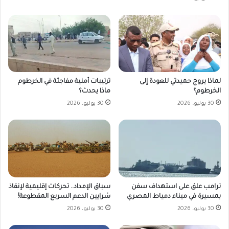
لماذا يروج حميدتي للعودة إلى
ترتيبات أمنية مفاجئة في الخرطوم
الخرطوم؟
ماذا يحدث؟
30 يوليو، 2026
30 يوليو، 2026
ترامب علق على استهداف سفن
سباق الإمداد.. تحركات إقليمية لإنقاذ
بمسيرة في ميناء دمياط المصري
شرايين الدعم السريع المقطوعة!
30 يوليو، 2026
30 يوليو، 2026