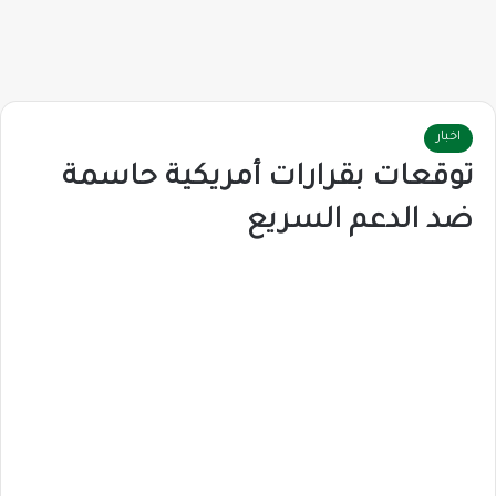
اخبار
توقعات بقرارات أمريكية حاسمة
ضد الدعم السريع