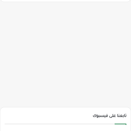
تابعنا على فيسبوك