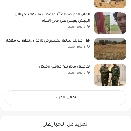
الجاني الذي ضحك أثناء تعذيب قسمة يبكي الآن ..
الجيش يقبض على قاتل الفتاة
31 يوليو، 2026
هل اقتربت ساعة الحسم في دارفور؟ ..تطورات مهمة
31 يوليو، 2026
تفاصيل مادار بين كباشي وكيكل
31 يوليو، 2026
تحميل المزيد
المزيد من الاخبار على