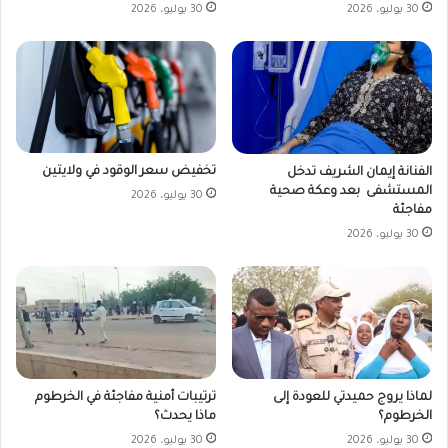
30 يوليو، 2026
30 يوليو، 2026
تخفيض سعر الوقود في ولايتين
الفنانة إيمان الشريف تدخل
المستشفى بعد وعكة صحية
30 يوليو، 2026
مفاجئة
30 يوليو، 2026
لماذا يروج حميدتي للعودة إلى
ترتيبات أمنية مفاجئة في الخرطوم
الخرطوم؟
ماذا يحدث؟
30 يوليو، 2026
30 يوليو، 2026