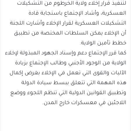
لتنفيذ قرار إخلاء ولاية الخرطوم من التشكيلات
العسكرية، وأشاد الإجتماع باستجابة قادة
التشكيلات العسكرية لقرار الإخلاء وأشارت اللجنة
أن الإخلاء يمكن السلطات المختصة من تطبيق
خطط تأمين الولاية.
كما قرر الإجتماع دعم وإسناد الجهود المبذولة لإخلاء
الولاية من الوجود الأجنبي وطالب الإجتماع بزيادة
الآليات والقوى التي تعمل في الإخلاء بغرض إكمال
هذه المهمة التي تتعلق ببسط سيادة الدولة
وتطبيق القوانين الدولية التي تنظم اللجوء ووضع
اللاجئين في معسكرات خارج المدن.