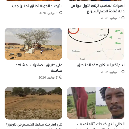
أصوات الغضب ترتفع لأول مرة في
الأرصاد الجوية تطلق تحذيرا جديد
وجه قيادة الدعم السريع
31 يوليو، 2026
31 يوليو، 2026
على طريق الصادرات ..مشاهد
نداء أخير لسكان هذه المناطق ..
صادمة
31 يوليو، 2026
31 يوليو، 2026
الجاني الذي ضحك أثناء تعذيب
هل اقتربت ساعة الحسم في دارفور؟