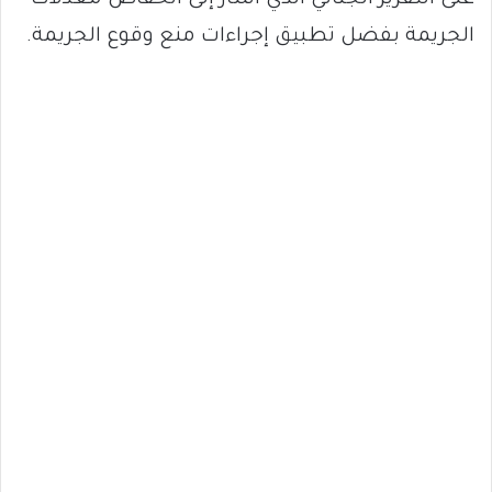
الجريمة بفضل تطبيق إجراءات منع وقوع الجريمة.