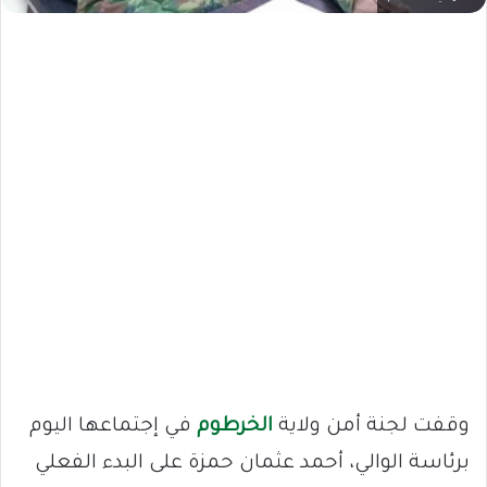
وقفت لجنة أمن ولاية
الخرطوم
في إجتماعها اليوم
برئاسة الوالي، أحمد عثمان حمزة على البدء الفعلي