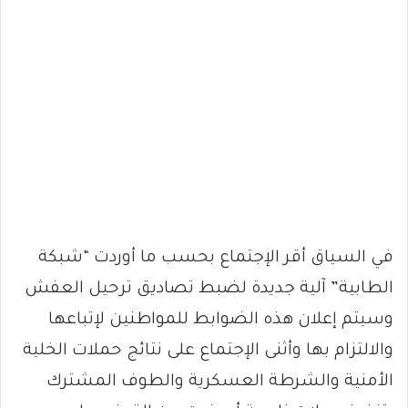
في السياق أقر الإجتماع بحسب ما أوردت “شبكة
الطابية” آلية جديدة لضبط تصاديق ترحيل العفش
وسيتم إعلان هذه الضوابط للمواطنين لإتباعها
والالتزام بها وأثنى الإجتماع على نتائج حملات الخلية
الأمنية والشرطة العسكرية والطوف المشترك