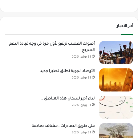
أخر الاخبار
أصوات الغضب ترتفع لأول مرة في وجه قيادة الدعم
السريع
31 يوليو، 2026
الأرصاد الجوية تطلق تحذيرا جديد
31 يوليو، 2026
نداء أخير لسكان هذه المناطق ..
31 يوليو، 2026
على طريق الصادرات ..مشاهد صادمة
31 يوليو، 2026