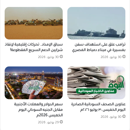
ترامب علق على استهداف سفن
سباق الإمداد.. تحركات إقليمية لإنقاذ
بمسيرة في ميناء دمياط المصري
شرايين الدعم السريع المقطوعة!
30 يوليو، 2026
30 يوليو، 2026
سعر الدولار والعملات الأجنبية
عناوين الصحف السودانية الصادرة
مقابل الجنيه السوداني اليوم
اليوم الخميس ٣٠ يوليو ٢٠٢٦م
الخميس 2026م
30 يوليو، 2026
29 يوليو، 2026