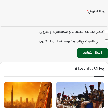
البريد الإلكتروني
*
أعلمني بمتابعة التعليقات بواسطة البريد الإلكتروني.
أعلمني بالمواضيع الجديدة بواسطة البريد الإلكتروني.
وظائف ذات صلة