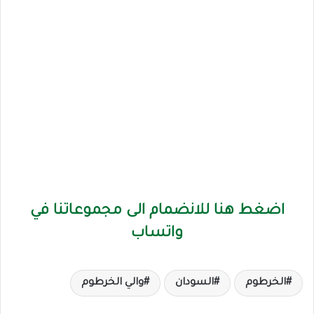
اضغط هنا للانضمام الى مجموعاتنا في
واتساب
الخرطوم
السودان
والي الخرطوم