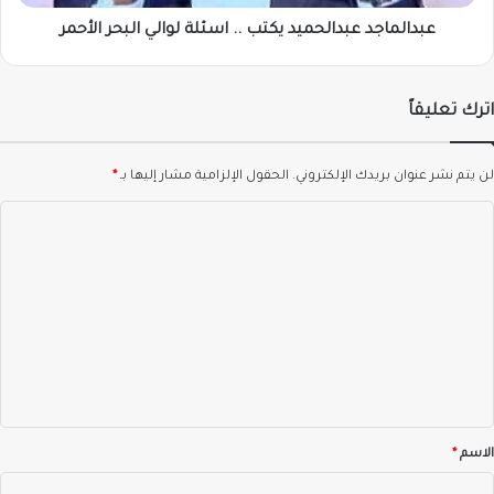
عبدالماجد عبدالحميد يكتب .. اسئلة لوالي البحر الأحمر
اترك تعليقاً
لن يتم نشر عنوان بريدك الإلكتروني.
الحقول الإلزامية مشار إليها بـ
*
ا
ل
ت
ع
ل
ي
ق
*
الاسم
*