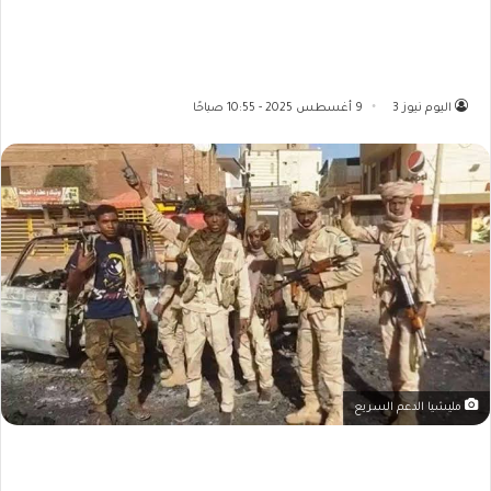
اليوم نيوز 3
9 أغسطس 2025 - 10:55 صباحًا
مليشيا الدعم السريع