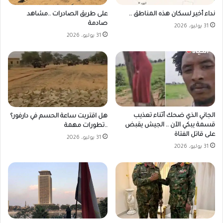
على طريق الصادرات ..مشاهد
نداء أخير لسكان هذه المناطق ..
صادمة
31 يوليو، 2026
31 يوليو، 2026
الجاني الذي ضحك أثناء تعذيب
هل اقتربت ساعة الحسم في دارفور؟
قسمة يبكي الآن .. الجيش يقبض
..تطورات مهمة
على قاتل الفتاة
31 يوليو، 2026
31 يوليو، 2026