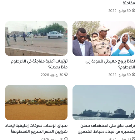
مفاجئة
30 يوليو، 2026
لماذا يروج حميدتي للعودة إلى
ترتيبات أمنية مفاجئة في الخرطوم
الخرطوم؟
ماذا يحدث؟
30 يوليو، 2026
30 يوليو، 2026
ترامب علق على استهداف سفن
سباق الإمداد.. تحركات إقليمية لإنقاذ
بمسيرة في ميناء دمياط المصري
شرايين الدعم السريع المقطوعة!
30 يوليو، 2026
30 يوليو، 2026