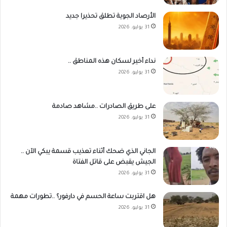
الأرصاد الجوية تطلق تحذيرا جديد
31 يوليو، 2026
نداء أخير لسكان هذه المناطق ..
31 يوليو، 2026
على طريق الصادرات ..مشاهد صادمة
31 يوليو، 2026
الجاني الذي ضحك أثناء تعذيب قسمة يبكي الآن ..
الجيش يقبض على قاتل الفتاة
31 يوليو، 2026
هل اقتربت ساعة الحسم في دارفور؟ ..تطورات مهمة
31 يوليو، 2026