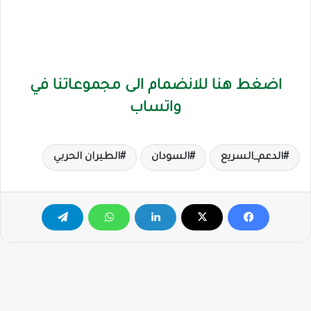
اضغط هنا للانضمام الى مجموعاتنا في
واتساب
الدعم_السريع
السودان
الطيران الحربي