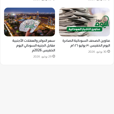
سعر الدولار والعملات الأجنبية
عناوين الصحف السودانية الصادرة
مقابل الجنيه السوداني اليوم
اليوم الخميس ٣٠ يوليو ٢٠٢٦م
الخميس 2026م
30 يوليو، 2026
29 يوليو، 2026