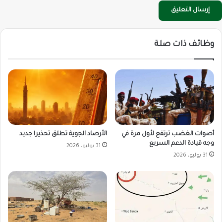
وظائف ذات صلة
أصوات الغضب ترتفع لأول مرة في
الأرصاد الجوية تطلق تحذيرا جديد
وجه قيادة الدعم السريع
31 يوليو، 2026
31 يوليو، 2026