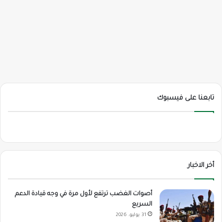
تابعنا على فيسبوك
أخر الاخبار
أصوات الغضب ترتفع لأول مرة في وجه قيادة الدعم
السريع
31 يوليو، 2026