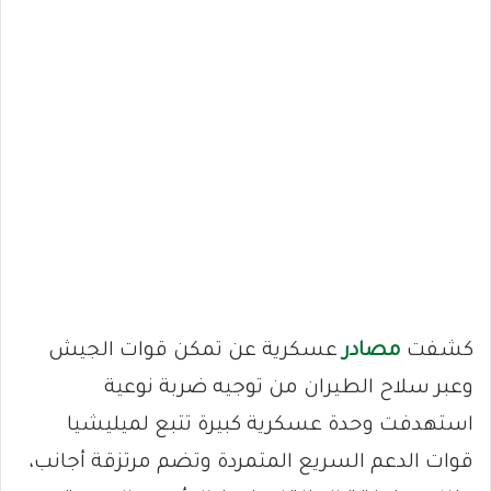
كشفت
مصادر
عسكرية عن تمكن قوات الجيش
وعبر سلاح الطيران من توجيه ضربة نوعية
استهدفت وحدة عسكرية كبيرة تتبع لميليشيا
قوات الدعم السريع المتمردة وتضم مرتزقة أجانب،