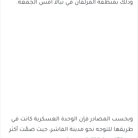
وذلك بمنطقة المزلقان في نيالا أمس الجمعة.
وبحسب المصادر فإن الوحدة العسكرية كانت في
طريقها للتوجه نحو مدينة الفاشر، حيث ضمّت أكثر