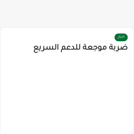
اخبار
ضربة موجعة للدعم السريع