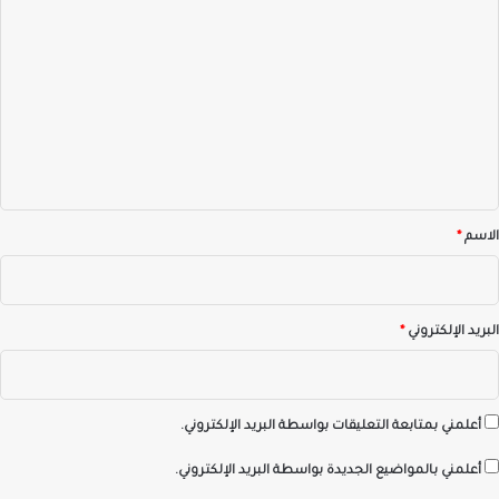
ل
ت
ع
ل
ي
ق
*
الاسم
*
البريد الإلكتروني
*
أعلمني بمتابعة التعليقات بواسطة البريد الإلكتروني.
أعلمني بالمواضيع الجديدة بواسطة البريد الإلكتروني.