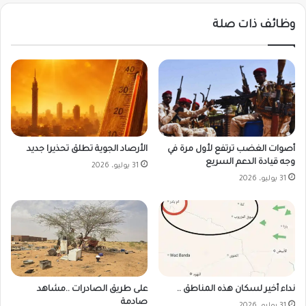
وظائف ذات صلة
أصوات الغضب ترتفع لأول مرة في
الأرصاد الجوية تطلق تحذيرا جديد
وجه قيادة الدعم السريع
31 يوليو، 2026
31 يوليو، 2026
على طريق الصادرات ..مشاهد
نداء أخير لسكان هذه المناطق ..
صادمة