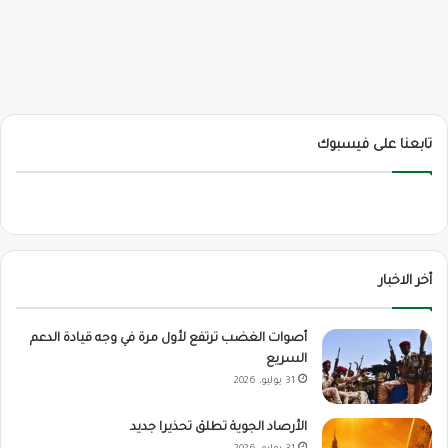
تابعنا على فيسبوك
أخر الاخبار
أصوات الغضب ترتفع لأول مرة في وجه قيادة الدعم
السريع
31 يوليو، 2026
الأرصاد الجوية تطلق تحذيرا جديد