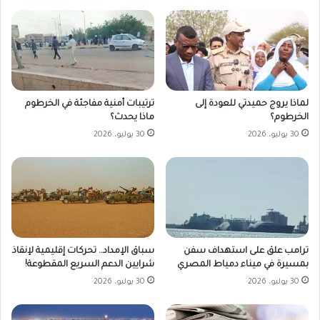
لماذا يروج حميدتي للعودة إلى
ترتيبات أمنية مفاجئة في الخرطوم
الخرطوم؟
ماذا يحدث؟
30 يوليو، 2026
30 يوليو، 2026
ترامب علق على استهداف سفن
سباق الإمداد.. تحركات إقليمية لإنقاذ
بمسيرة في ميناء دمياط المصري
شرايين الدعم السريع المقطوعة!
30 يوليو، 2026
30 يوليو، 2026