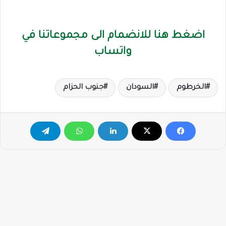
اضغط هنا للانضمام الى مجموعاتنا في
واتساب
الخرطوم
السودان
جنوب الحزام