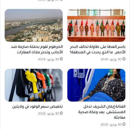
30 يوليو، 2026
ياسر العطا على طاولة تحالف البحر
الخرطوم تقوم بحملة صارمة ضد
الأحمر.. ما الذي يحدث في المنطقة؟
الأجانب وتحذر ملاك العقارات
30 يوليو، 2026
30 يوليو، 2026
تخفيض سعر الوقود في ولايتين
الفنانة إيمان الشريف تدخل
المستشفى بعد وعكة صحية
30 يوليو، 2026
مفاجئة
30 يوليو، 2026