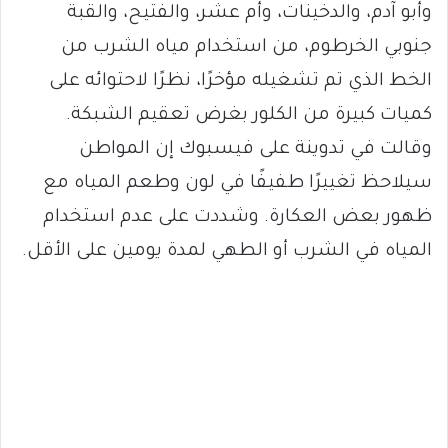
وأبو آدم، والدخينات، وأم عشر، والفتيح، والقبة
جنوبي الخرطوم، من استخدام مياه الشرب من
الخط الذي تم تشغيله مؤخرًا، نظرًا لاحتوائه على
كميات كبيرة من الكلور بغرض تعقيم الشبكة.
وقالت في تدوينة على فيسبوك إن المواطن
سيلاحظ تغييرًا طفيفًا في لون وطعم المياه مع
ظهور بعض العكارة. وشددت على عدم استخدام
المياه في الشرب أو الطهي لمدة يومين على الأقل.