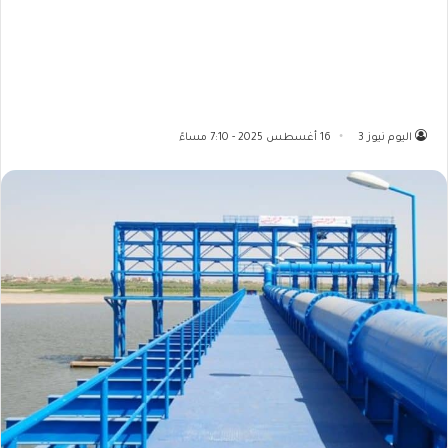
اليوم نيوز 3
16 أغسطس 2025 - 7:10 مساءً