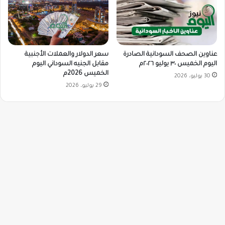
سعر الدولار والعملات الأجنبية
عناوين الصحف السودانية الصادرة
مقابل الجنيه السوداني اليوم
اليوم الخميس ٣٠ يوليو ٢٠٢٦م
الخميس 2026م
30 يوليو، 2026
29 يوليو، 2026