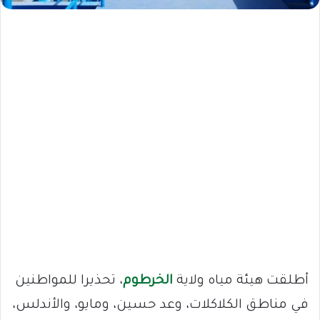
أطلقت هيئة مياه ولاية
الخرطوم
، تحذيرا للمواطنين
في مناطق الكلاكلات، وعد حسين، ومايو، والأندلس،