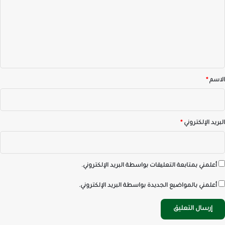
ت
ع
ل
ي
ق
*
الاسم
*
البريد الإلكتروني
*
أعلمني بمتابعة التعليقات بواسطة البريد الإلكتروني.
أعلمني بالمواضيع الجديدة بواسطة البريد الإلكتروني.