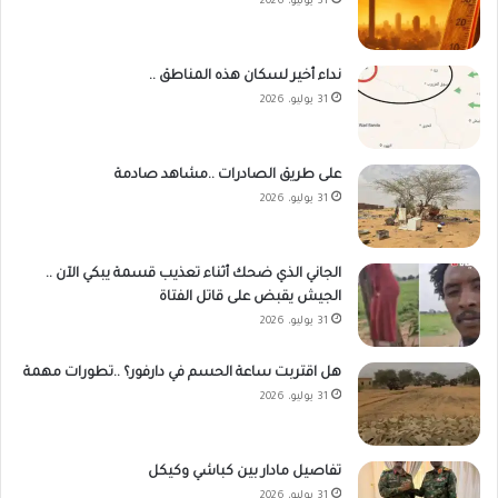
31 يوليو، 2026
نداء أخير لسكان هذه المناطق ..
31 يوليو، 2026
على طريق الصادرات ..مشاهد صادمة
31 يوليو، 2026
الجاني الذي ضحك أثناء تعذيب قسمة يبكي الآن ..
الجيش يقبض على قاتل الفتاة
31 يوليو، 2026
هل اقتربت ساعة الحسم في دارفور؟ ..تطورات مهمة
31 يوليو، 2026
تفاصيل مادار بين كباشي وكيكل
31 يوليو، 2026