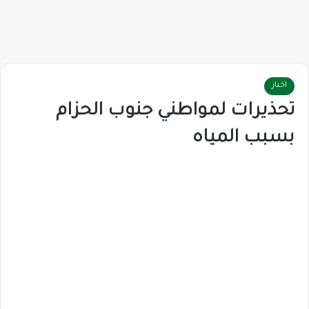
اخبار
تحذيرات لمواطني جنوب الحزام
بسبب المياه