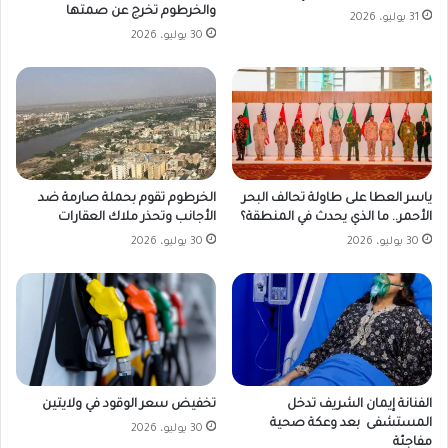
والخرطوم تخرج عن صمتها
31 يوليو، 2026
30 يوليو، 2026
ياسر العطا على طاولة تحالف البحر
الخرطوم تقوم بحملة صارمة ضد
الأحمر.. ما الذي يحدث في المنطقة؟
الأجانب وتحذر ملاك العقارات
30 يوليو، 2026
30 يوليو، 2026
تخفيض سعر الوقود في ولايتين
الفنانة إيمان الشريف تدخل
المستشفى بعد وعكة صحية
30 يوليو، 2026
مفاجئة