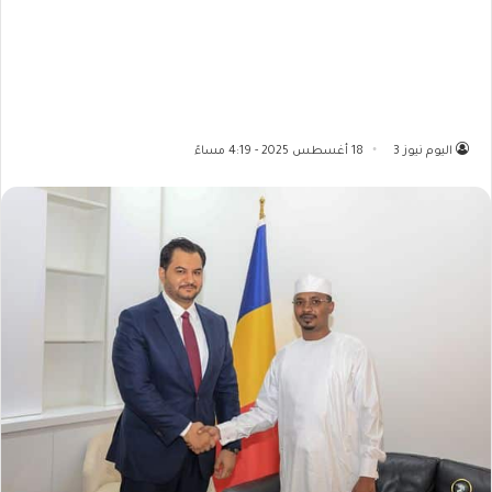
اليوم نيوز 3
18 أغسطس 2025 - 4:19 مساءً