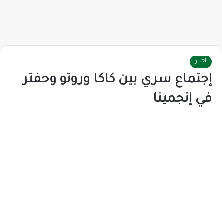
اخبار
إجتماع سري بين كاكا وروتو وحفتر
في إنجمينا