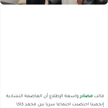
قالت
مصادر
واسعة الإطلاع أن العاصمة التشادية
إنجمينا احتضنت اجتماعا سريا بين محمد كاكا