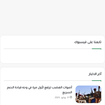
تابعنا على فيسبوك
أخر الاخبار
أصوات الغضب ترتفع لأول مرة في وجه قيادة الدعم
السريع
31 يوليو، 2026