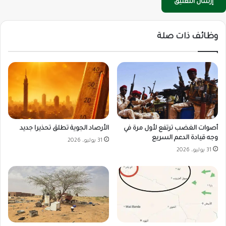
وظائف ذات صلة
أصوات الغضب ترتفع لأول مرة في
الأرصاد الجوية تطلق تحذيرا جديد
وجه قيادة الدعم السريع
31 يوليو، 2026
31 يوليو، 2026