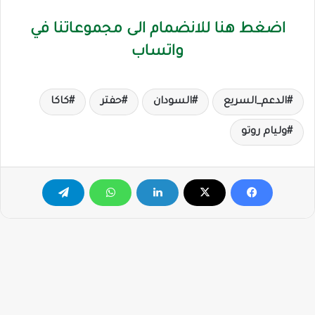
اضغط هنا للانضمام الى مجموعاتنا في
واتساب
الدعم_السريع
السودان
حفتر
كاكا
وليام روتو