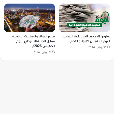
سعر الدولار والعملات الأجنبية
عناوين الصحف السودانية الصادرة
مقابل الجنيه السوداني اليوم
اليوم الخميس ٣٠ يوليو ٢٠٢٦م
الخميس 2026م
30 يوليو، 2026
29 يوليو، 2026