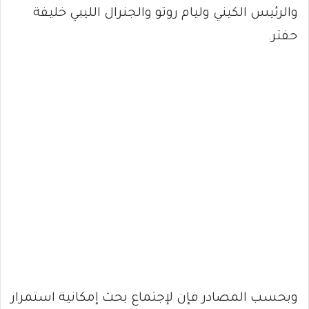
والرئيس الكيني وليام روتو والجنرال الليبي خليفة
حفتر.
وبحسب المصادر فإن لإجتماع بحث إمكانية استمرار