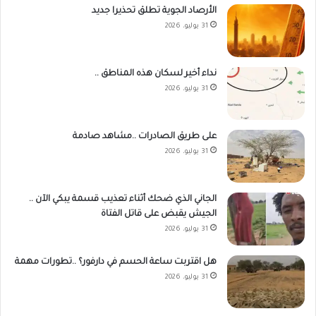
الأرصاد الجوية تطلق تحذيرا جديد
31 يوليو، 2026
نداء أخير لسكان هذه المناطق ..
31 يوليو، 2026
على طريق الصادرات ..مشاهد صادمة
31 يوليو، 2026
الجاني الذي ضحك أثناء تعذيب قسمة يبكي الآن ..
الجيش يقبض على قاتل الفتاة
31 يوليو، 2026
هل اقتربت ساعة الحسم في دارفور؟ ..تطورات مهمة
31 يوليو، 2026