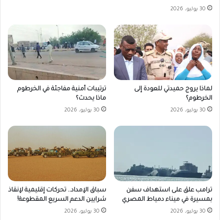
30 يوليو، 2026
لماذا يروج حميدتي للعودة إلى
ترتيبات أمنية مفاجئة في الخرطوم
الخرطوم؟
ماذا يحدث؟
30 يوليو، 2026
30 يوليو، 2026
ترامب علق على استهداف سفن
سباق الإمداد.. تحركات إقليمية لإنقاذ
بمسيرة في ميناء دمياط المصري
شرايين الدعم السريع المقطوعة!
30 يوليو، 2026
30 يوليو، 2026