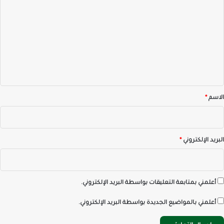
ل
ت
ع
ل
ي
ق
*
الاسم
*
البريد الإلكتروني
*
أعلمني بمتابعة التعليقات بواسطة البريد الإلكتروني.
أعلمني بالمواضيع الجديدة بواسطة البريد الإلكتروني.