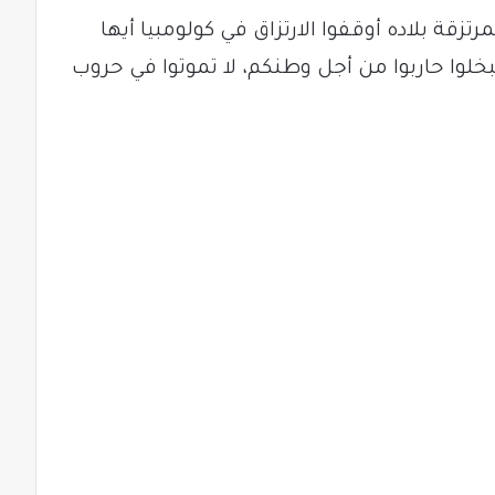
تزقة بلاده أوقفوا الارتزاق في كولومبيا أيها
خلوا حاربوا من أجل وطنكم، لا تموتوا في حروب