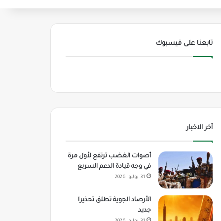
تابعنا على فيسبوك
أخر الاخبار
أصوات الغضب ترتفع لأول مرة
في وجه قيادة الدعم السريع
31 يوليو، 2026
الأرصاد الجوية تطلق تحذيرا
جديد