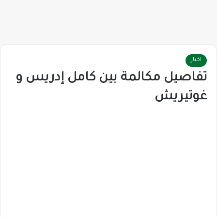
اخبار
تفاصيل مكالمة بين كامل إدريس و
غوتيريش