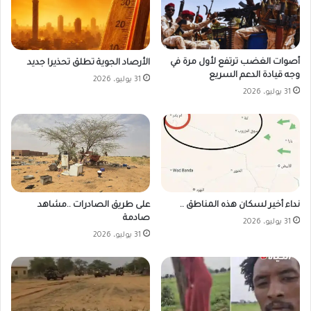
أصوات الغضب ترتفع لأول مرة في
الأرصاد الجوية تطلق تحذيرا جديد
وجه قيادة الدعم السريع
31 يوليو، 2026
31 يوليو، 2026
على طريق الصادرات ..مشاهد
نداء أخير لسكان هذه المناطق ..
صادمة
31 يوليو، 2026
31 يوليو، 2026