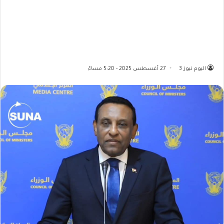
اليوم نيوز 3
27 أغسطس 2025 - 5:20 مساءً