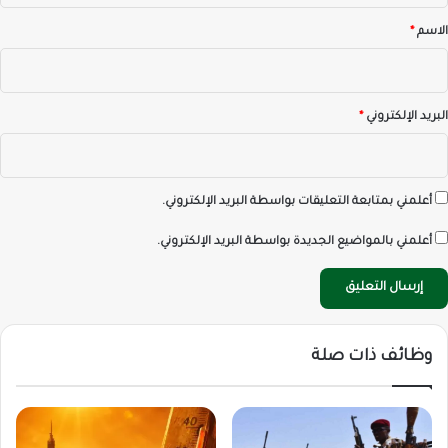
*
الاسم
*
البريد الإلكتروني
*
أعلمني بمتابعة التعليقات بواسطة البريد الإلكتروني.
أعلمني بالمواضيع الجديدة بواسطة البريد الإلكتروني.
وظائف ذات صلة