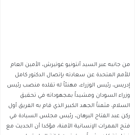
من جانبه عبر السيد أنتونيو غوتيرش، الأمين العام
للأمم المتحدة عن سعادته بإتصال الدكتور كامل
إدريس، رئيس الوزراء، مهنئاً له تقلده منصب رئيس
وزراء السودان ومشيداً بمجهوداته في تحقيق
السلام، مثمناً الجهد الكبير الذي قام به الفريق أول
ركن عبد الفتاح البرهان، رئيس مجلس السيادة في
فتح الممرات الإنسانية الآمنة، مؤكدا أن الحديث مع