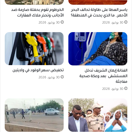
ياسر العطا على طاولة تحالف البحر
الخرطوم تقوم بحملة صارمة ضد
الأحمر.. ما الذي يحدث في المنطقة؟
الأجانب وتحذر ملاك العقارات
30 يوليو، 2026
30 يوليو، 2026
تخفيض سعر الوقود في ولايتين
الفنانة إيمان الشريف تدخل
المستشفى بعد وعكة صحية
30 يوليو، 2026
مفاجئة
30 يوليو، 2026