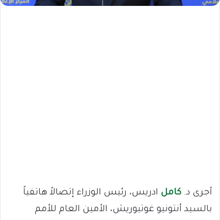
أجرى د.
كامل
ادريس، رئيس الوزراء إتصالاً هاتفياً
بالسيد أنتونيو غوتيوريش، الأمين العام للأمم