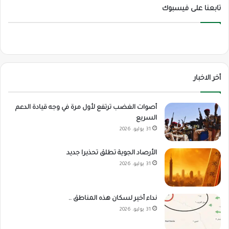
تابعنا على فيسبوك
أخر الاخبار
أصوات الغضب ترتفع لأول مرة في وجه قيادة الدعم
السريع
31 يوليو، 2026
الأرصاد الجوية تطلق تحذيرا جديد
31 يوليو، 2026
نداء أخير لسكان هذه المناطق ..
31 يوليو، 2026