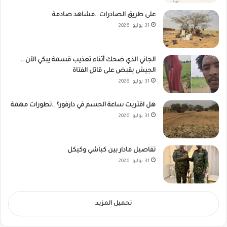
على طريق الصادرات ..مشاهد صادمة
31 يوليو، 2026
الجاني الذي ضحك أثناء تعذيب قسمة يبكي الآن ..
الجيش يقبض على قاتل الفتاة
31 يوليو، 2026
هل اقتربت ساعة الحسم في دارفور؟ ..تطورات مهمة
31 يوليو، 2026
تفاصيل مادار بين كباشي وكيكل
31 يوليو، 2026
تحميل المزيد