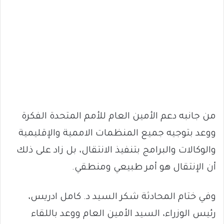
من جانبه دعم الأمين العام للأمم المتحدة الفكرة
ووعد بتوجيه جميع المنظمات الاممية والإقليمية
والوكالات والبرامج بتنفيذ الانتقال، بل زاد على ذلك
أن الإنتقال هو أمر طبيعي ومنطقي.
وفي ختام المحادثة شكر السيد د. كامل ادريس،
رئيس الوزراء، السيد الأمين العام ووعد باللقاء