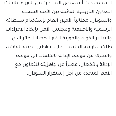
المتحدة،حيث أستعرض السيد رئيس الوزراء علاقات
التعاون التأريخية القائمة بين الأمم المتحدة
والسودان، مطالباً الأمين العام بإستخدام سلطاته
الرسمية والأخلاقية ومجلس الأمن بإتخاذ الإجراءات
والتدابير القوية والفورية لرفع الحصار الجائر الذي
ظلت تمارسه المليشيا على مواطني مدينة الفاشر،
والتحرك من موقف الإدانة بالكلمات الي موقف
الإدانة بالأفعال، معبراً عن جاهزيته للتعاون مع
الأمم المتحدة من أجل إستقرار السودان.