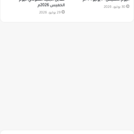
اليوم الخميس ٣٠ يوليو ٢٠٢٦م
الخميس 2026م
30 يوليو، 2026
29 يوليو، 2026