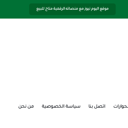
موقع اليوم نيوز مع منصاته الرقمية متاح للبيع
الحوارات
اتصل بنا
سياسة الخصوصية
من نحن