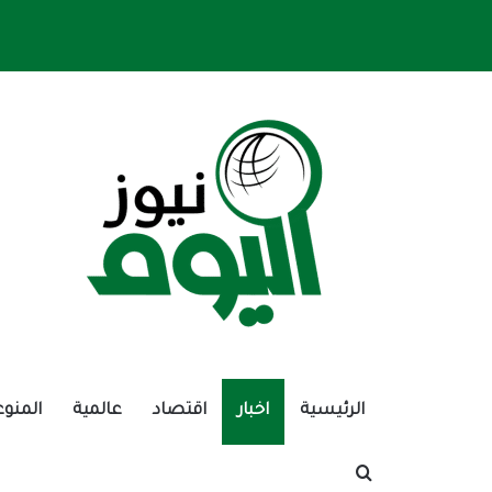
الرئيسية
اخبار
اقتصاد
عالمية
المنوع
بحث عن