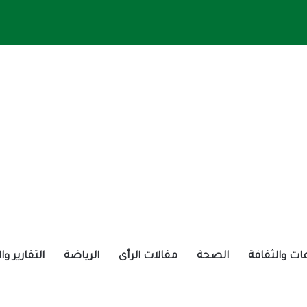
ات والثقافة
الصحة
مقالات الرأى
الرياضة
التقارير و