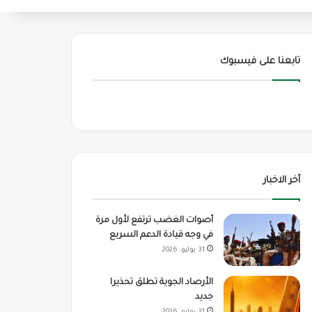
تابعنا على فيسبوك
أخر الاخبار
أصوات الغضب ترتفع لأول مرة
في وجه قيادة الدعم السريع
31 يوليو، 2026
الأرصاد الجوية تطلق تحذيرا
جديد