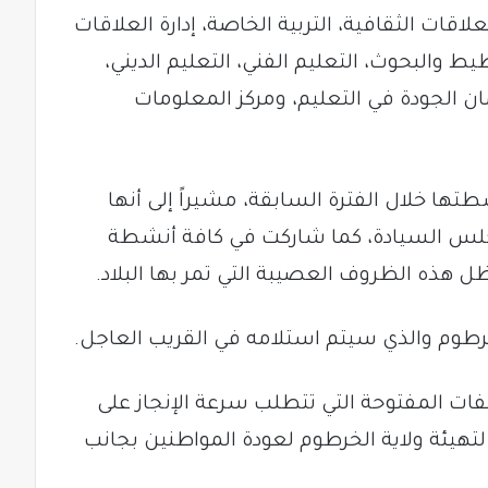
قات الثقافية، التربية الخاصة، إدارة العلاقات
يط والبحوث، التعليم الفني، التعليم الديني،
ان الجودة في التعليم، ومركز المعلومات
نشطتها خلال الفترة السابقة، مشيراً إلى أنها
مجلس السيادة، كما شاركت في كافة أنشطة
 هذه الظروف العصيبة التي تمر بها البلاد.
لخرطوم والذي سيتم استلامه في القريب العاجل.
ملفات المفتوحة التي تتطلب سرعة الإنجاز على
 لتهيئة ولاية الخرطوم لعودة المواطنين بجانب