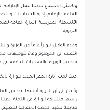
وناقش الاجتماع خطط عمل الإدارات: العلا
العامة والإعلام، إدارة السياسات والتخط
الأنشطة المدرسية، الإدارة العامة لضم
التربوية.
وقدم الوكيل تنويراً عاماً عن الوزارة وأ
انتقلت إلى الخرطوم وفاءً لتوجيهات 
مجلس الوزراء والفعاليات الخاصة في ظل
حيث تمت زيارة المقر الجديد للوزارة با
وأشار إلى أن الوزارة أمامها عدد من ال
رأسها مشاركة الوزارة في اللجنة العليا
متابعة تنفيذ الخطة الانتقالية للتعليم.