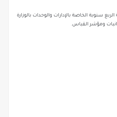
بع سنوية الخاصة بالإدارات والوحدات بالوزارة
انيات ومؤشر القياس.