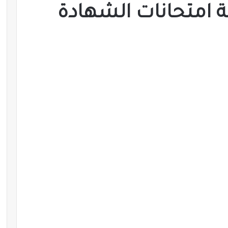
 امتحانات الشهادة