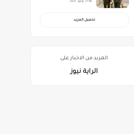
31 يوليو، 2026
تحميل المزيد
المزيد من الاخبار على
الراية نيوز