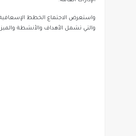
الإدارات العامة.
واستعرض الاجتماع الخطط الإسعافية الر
والتي تشمل الأهداف والأنشطة والميز