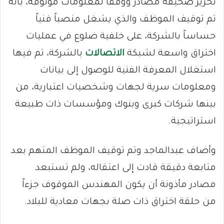
تحرير صحيفة مصادر ووفقاً لمعلومات موثوقة، بأنه
تم توقيف الموظف والذي يشغل منصباً فنياً
حساساً بالشركة، على خلفية ضلوع في عمليات
اختراق واسعة لشبكة
الاتصالات
بالشركة، تم فيها
استغلال المعرفة الفنية للوصول إلى بيانات
ومعلومات سرية لجهات وشخصيات اعتبارية، من
بينها شركات كبرى وبنوك ومؤسسات ذات طبيعة
استراتيجية.
وأضاف عبدالماجد وتم توقيف الموظف المتهم بعد
متابعة دقيقة قادت إلى اعتقاله، ولم تستبعد
مصادر مأذونة أن يكون المهندس الموقوف جزءاً
من حلقة اختراق ذات صلة بجهات معادية للبلاد.