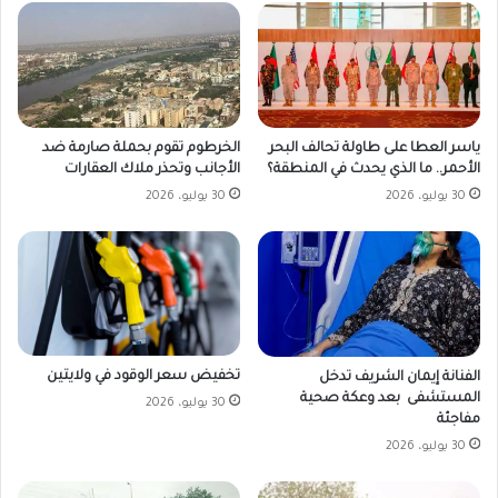
ياسر العطا على طاولة تحالف البحر
الخرطوم تقوم بحملة صارمة ضد
الأحمر.. ما الذي يحدث في المنطقة؟
الأجانب وتحذر ملاك العقارات
30 يوليو، 2026
30 يوليو، 2026
تخفيض سعر الوقود في ولايتين
الفنانة إيمان الشريف تدخل
المستشفى بعد وعكة صحية
30 يوليو، 2026
مفاجئة
30 يوليو، 2026