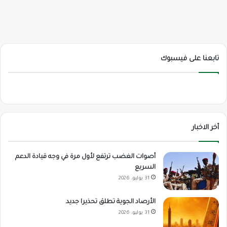
تابعنا على فيسبوك
أخر الاخبار
أصوات الغضب ترتفع لأول مرة في وجه قيادة الدعم
السريع
31 يوليو، 2026
الأرصاد الجوية تطلق تحذيرا جديد
31 يوليو، 2026