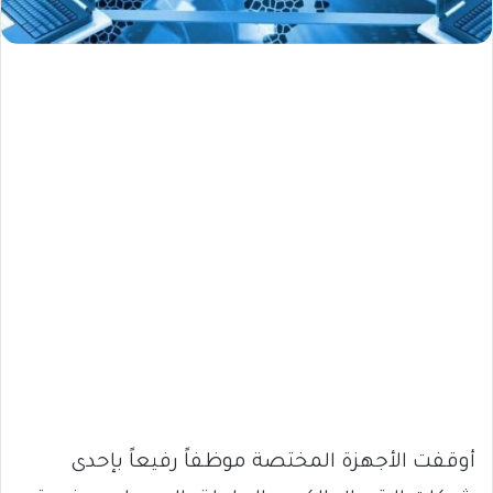
أوقفت الأجهزة المختصة موظفاً رفيعاً بإحدى