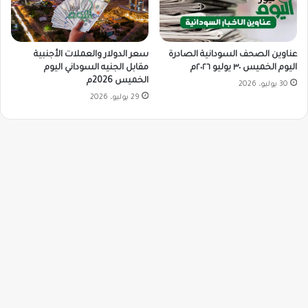
سعر الدولار والعملات الأجنبية
عناوين الصحف السودانية الصادرة
مقابل الجنيه السوداني اليوم
اليوم الخميس ٣٠ يوليو ٢٠٢٦م
الخميس 2026م
30 يوليو، 2026
29 يوليو، 2026