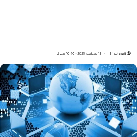
اليوم نيوز 3
13 سبتمبر 2025 - 10:40 صباحًا