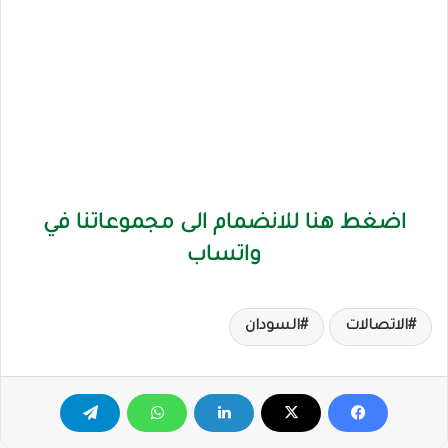
اضغط هنا للانضمام الى مجموعاتنا في
واتساب
الاتصالات
السودان