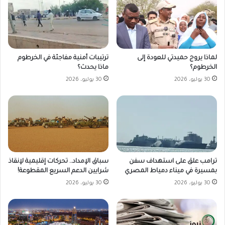
لماذا يروج حميدتي للعودة إلى
ترتيبات أمنية مفاجئة في الخرطوم
الخرطوم؟
ماذا يحدث؟
30 يوليو، 2026
30 يوليو، 2026
ترامب علق على استهداف سفن
سباق الإمداد.. تحركات إقليمية لإنقاذ
بمسيرة في ميناء دمياط المصري
شرايين الدعم السريع المقطوعة!
30 يوليو، 2026
30 يوليو، 2026