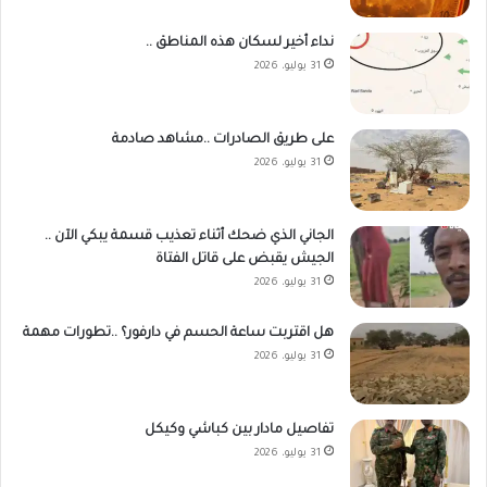
نداء أخير لسكان هذه المناطق ..
31 يوليو، 2026
على طريق الصادرات ..مشاهد صادمة
31 يوليو، 2026
الجاني الذي ضحك أثناء تعذيب قسمة يبكي الآن ..
الجيش يقبض على قاتل الفتاة
31 يوليو، 2026
هل اقتربت ساعة الحسم في دارفور؟ ..تطورات مهمة
31 يوليو، 2026
تفاصيل مادار بين كباشي وكيكل
31 يوليو، 2026