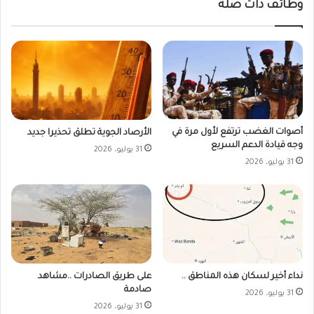
وظائف ذات صلة
أصوات الغضب ترتفع لأول مرة في
الأرصاد الجوية تطلق تحذيرا جديد
وجه قيادة الدعم السريع
31 يوليو، 2026
31 يوليو، 2026
على طريق الصادرات ..مشاهد
نداء أخير لسكان هذه المناطق ..
صادمة
31 يوليو، 2026
31 يوليو، 2026