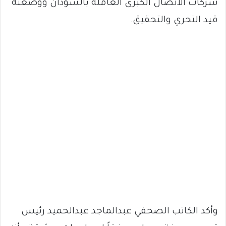
شركات الاتصال الكبرى العاملة بالسودان ووضعته
قيد التحري والتحقيق.
وأكد الكاتب الصحفي عبدالماجد عبدالحميد رئيس