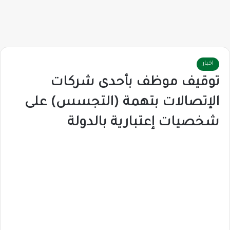
اخبار
توقيف موظف بأحدى شركات
الإتصالات بتهمة (التجسس) على
شخصيات إعتبارية بالدولة