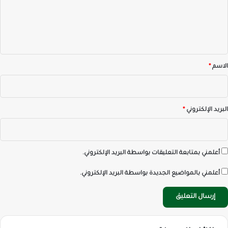
ع
ل
ي
ق
*
الاسم
*
البريد الإلكتروني
*
أعلمني بمتابعة التعليقات بواسطة البريد الإلكتروني.
أعلمني بالمواضيع الجديدة بواسطة البريد الإلكتروني.