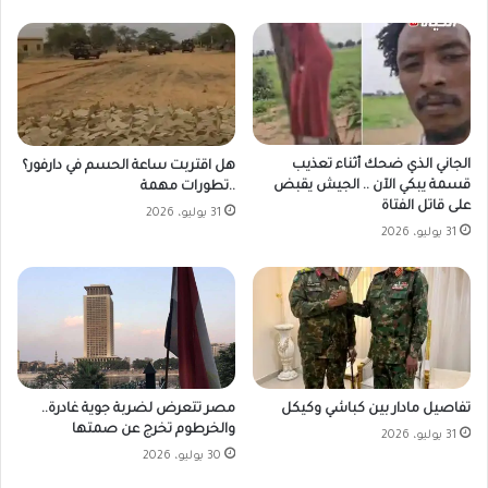
الجاني الذي ضحك أثناء تعذيب
هل اقتربت ساعة الحسم في دارفور؟
قسمة يبكي الآن .. الجيش يقبض
..تطورات مهمة
على قاتل الفتاة
31 يوليو، 2026
31 يوليو، 2026
مصر تتعرض لضربة جوية غادرة..
تفاصيل مادار بين كباشي وكيكل
والخرطوم تخرج عن صمتها
31 يوليو، 2026
30 يوليو، 2026