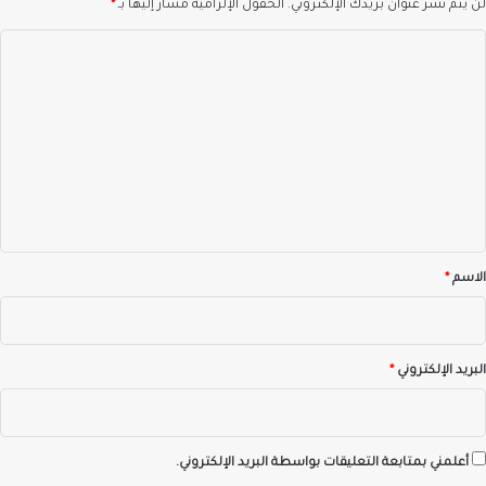
لن يتم نشر عنوان بريدك الإلكتروني.
الحقول الإلزامية مشار إليها بـ
*
ا
ل
ت
ع
ل
ي
ق
*
الاسم
*
البريد الإلكتروني
*
أعلمني بمتابعة التعليقات بواسطة البريد الإلكتروني.