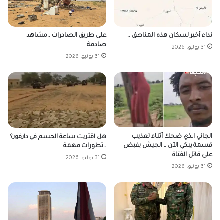
على طريق الصادرات ..مشاهد
نداء أخير لسكان هذه المناطق ..
صادمة
31 يوليو، 2026
31 يوليو، 2026
الجاني الذي ضحك أثناء تعذيب
هل اقتربت ساعة الحسم في دارفور؟
قسمة يبكي الآن .. الجيش يقبض
..تطورات مهمة
على قاتل الفتاة
31 يوليو، 2026
31 يوليو، 2026