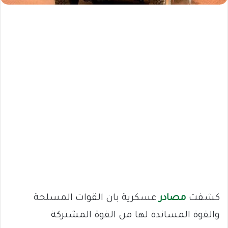
كشفت
مصادر
عسكرية بان القوات المسلحة
والقوة المساندة لها من القوة المشتركة