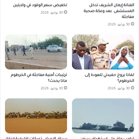
تخفيض سعر الوقود في ولايتين
الفنانة إيمان الشريف تدخل
المستشفى بعد وعكة صحية
30 يوليو، 2026
مفاجئة
30 يوليو، 2026
لماذا يروج حميدتي للعودة إلى
ترتيبات أمنية مفاجئة في الخرطوم
الخرطوم؟
ماذا يحدث؟
30 يوليو، 2026
30 يوليو، 2026