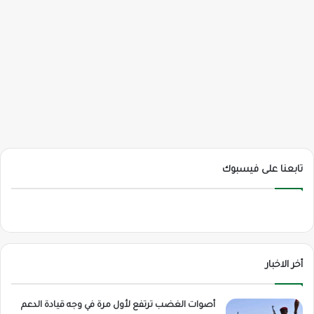
تابعنا على فيسبوك
أخر الاخبار
أصوات الغضب ترتفع لأول مرة في وجه قيادة الدعم