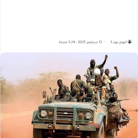
اليوم نيوز 3
13 سبتمبر 2025 - 3:24 مساءً