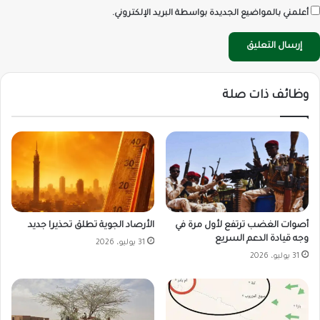
أعلمني بالمواضيع الجديدة بواسطة البريد الإلكتروني.
وظائف ذات صلة
أصوات الغضب ترتفع لأول مرة في
الأرصاد الجوية تطلق تحذيرا جديد
وجه قيادة الدعم السريع
31 يوليو، 2026
31 يوليو، 2026