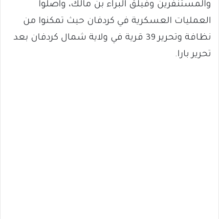
والمستنفرين وفيلق البراء بن مالك، واصلوا
العمليات العسكرية في كردفان حيث تمكنوا من
نظافة وتحرير 39 قرية في ولاية شمال كردفان بعد
تحرير بارا.