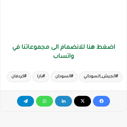
اضغط هنا للانضمام الى مجموعاتنا في
واتساب
الجيش_السوداني
السودان
بارا
كردفان