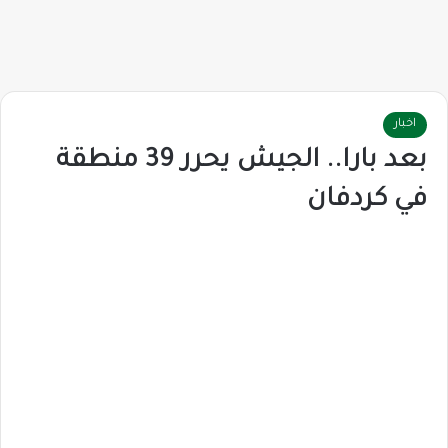
اخبار
بعد بارا.. الجيش يحرر 39 منطقة
في كردفان