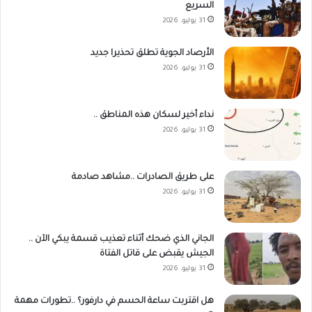
السريع
31 يوليو، 2026
الأرصاد الجوية تطلق تحذيرا جديد
31 يوليو، 2026
نداء أخير لسكان هذه المناطق ..
31 يوليو، 2026
على طريق الصادرات ..مشاهد صادمة
31 يوليو، 2026
الجاني الذي ضحك أثناء تعذيب قسمة يبكي الآن ..
الجيش يقبض على قاتل الفتاة
31 يوليو، 2026
هل اقتربت ساعة الحسم في دارفور؟ ..تطورات مهمة