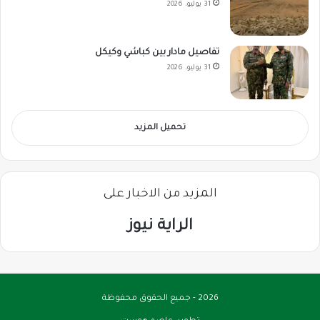
31 يوليو، 2026
تفاصيل مادار بين كباشي وكيكل
31 يوليو، 2026
تحميل المزيد
المزيد من الاخبار على
الراية نيوز
2026 - جميع الحقوق محفوظة