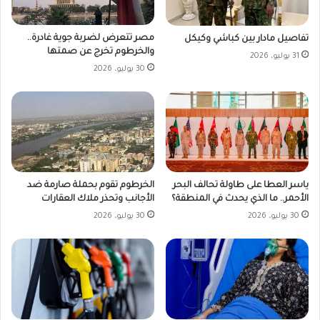
مصر تتعرض لضربة جوية غادرة..
تفاصيل مادار بين كباشي وكيكل
والخرطوم تخرج عن صمتها
31 يوليو، 2026
30 يوليو، 2026
ياسر العطا على طاولة تحالف البحر
الخرطوم تقوم بحملة صارمة ضد
الأحمر.. ما الذي يحدث في المنطقة؟
الأجانب وتحذر ملاك العقارات
30 يوليو، 2026
30 يوليو، 2026