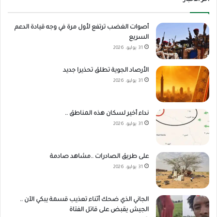
أصوات الغضب ترتفع لأول مرة في وجه قيادة الدعم
السريع
31 يوليو، 2026
الأرصاد الجوية تطلق تحذيرا جديد
31 يوليو، 2026
نداء أخير لسكان هذه المناطق ..
31 يوليو، 2026
على طريق الصادرات ..مشاهد صادمة
31 يوليو، 2026
الجاني الذي ضحك أثناء تعذيب قسمة يبكي الآن ..
الجيش يقبض على قاتل الفتاة