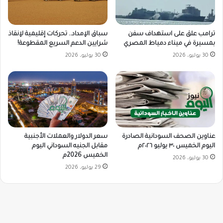
ترامب علق على استهداف سفن
سباق الإمداد.. تحركات إقليمية لإنقاذ
بمسيرة في ميناء دمياط المصري
شرايين الدعم السريع المقطوعة!
30 يوليو، 2026
30 يوليو، 2026
سعر الدولار والعملات الأجنبية
عناوين الصحف السودانية الصادرة
مقابل الجنيه السوداني اليوم
اليوم الخميس ٣٠ يوليو ٢٠٢٦م
الخميس 2026م
30 يوليو، 2026
29 يوليو، 2026