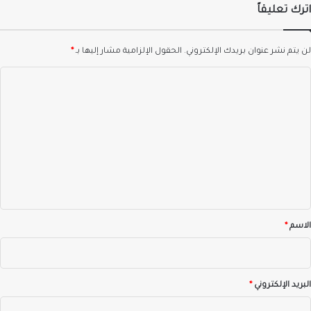
اترك تعليقاً
لن يتم نشر عنوان بريدك الإلكتروني.
الحقول الإلزامية مشار إليها بـ
*
ا
ل
ت
ع
ل
ي
ق
*
الاسم
*
البريد الإلكتروني
*