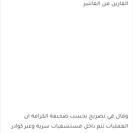
الفارين من الفاشر.
وقال في تصريح بحسب صحيفة الكرامة ان
العمليات تتم داخل مستشفيات سرية وعبر كوادر