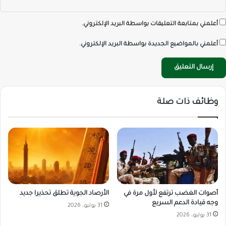
أعلمني بمتابعة التعليقات بواسطة البريد الإلكتروني.
أعلمني بالمواضيع الجديدة بواسطة البريد الإلكتروني.
وظائف ذات صلة
أصوات الغضب ترتفع لأول مرة في
الأرصاد الجوية تطلق تحذيرا جديد
وجه قيادة الدعم السريع
31 يوليو، 2026
31 يوليو، 2026