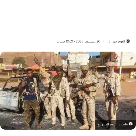
اليوم نيوز 3
20 سبتمبر 2025 - 10:21 صباحًا
مليشيا الدعم السريع