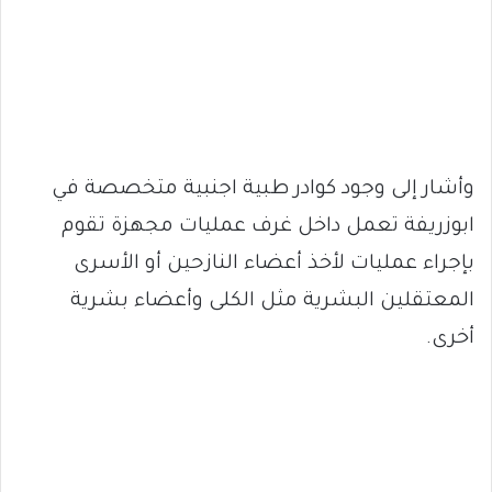
وأشار إلى وجود كوادر طبية اجنبية متخصصة في
ابوزريفة تعمل داخل غرف عمليات مجهزة تقوم
بإجراء عمليات لأخذ أعضاء النازحين أو الأسرى
المعتقلين البشرية مثل الكلى وأعضاء بشرية
أخرى.