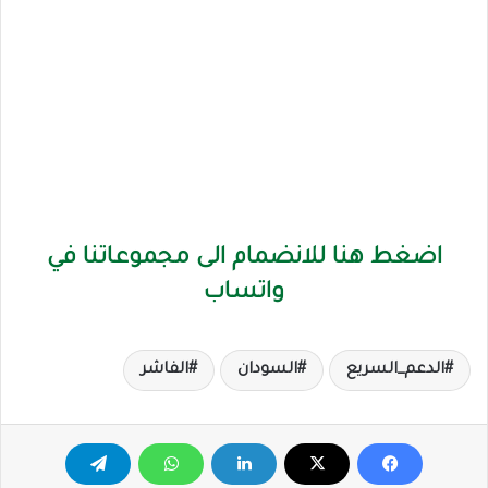
اضغط هنا للانضمام الى مجموعاتنا في
واتساب
الدعم_السريع
السودان
الفاشر