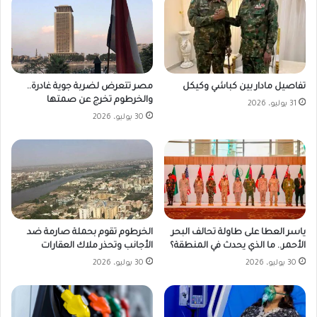
مصر تتعرض لضربة جوية غادرة..
تفاصيل مادار بين كباشي وكيكل
والخرطوم تخرج عن صمتها
31 يوليو، 2026
30 يوليو، 2026
ياسر العطا على طاولة تحالف البحر
الخرطوم تقوم بحملة صارمة ضد
الأحمر.. ما الذي يحدث في المنطقة؟
الأجانب وتحذر ملاك العقارات
30 يوليو، 2026
30 يوليو، 2026