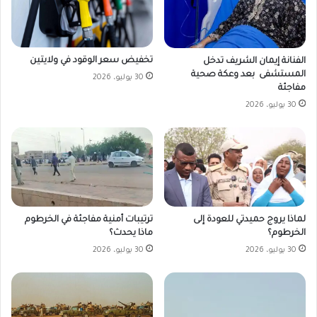
تخفيض سعر الوقود في ولايتين
الفنانة إيمان الشريف تدخل
المستشفى بعد وعكة صحية
30 يوليو، 2026
مفاجئة
30 يوليو، 2026
لماذا يروج حميدتي للعودة إلى
ترتيبات أمنية مفاجئة في الخرطوم
الخرطوم؟
ماذا يحدث؟
30 يوليو، 2026
30 يوليو، 2026