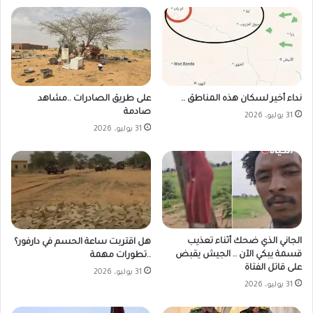
على طريق الصادرات ..مشاهد
نداء أخير لسكان هذه المناطق ..
صادمة
31 يوليو، 2026
31 يوليو، 2026
الجاني الذي ضحك أثناء تعذيب
هل اقتربت ساعة الحسم في دارفور؟
قسمة يبكي الآن .. الجيش يقبض
..تطورات مهمة
على قاتل الفتاة
31 يوليو، 2026
31 يوليو، 2026