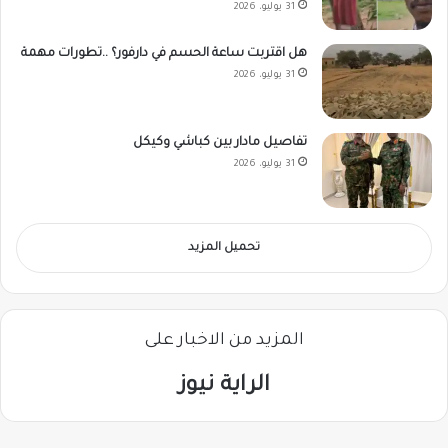
31 يوليو، 2026
هل اقتربت ساعة الحسم في دارفور؟ ..تطورات مهمة
31 يوليو، 2026
تفاصيل مادار بين كباشي وكيكل
31 يوليو، 2026
تحميل المزيد
المزيد من الاخبار على
الراية نيوز