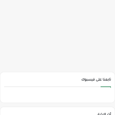
تابعنا على فيسبوك
أخر الاخبار