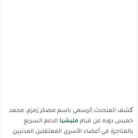
کشف المتحدث الرسمي باسم مصكر زمزم، محمد
خميس دودة عن قيام
مليشيا
الدعم السريع
بالمتاجرة في أعضاء الأسرى المعتقلين المدنيين