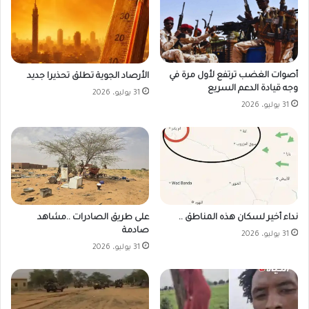
أصوات الغضب ترتفع لأول مرة في
الأرصاد الجوية تطلق تحذيرا جديد
وجه قيادة الدعم السريع
31 يوليو، 2026
31 يوليو، 2026
على طريق الصادرات ..مشاهد
نداء أخير لسكان هذه المناطق ..
صادمة
31 يوليو، 2026
31 يوليو، 2026