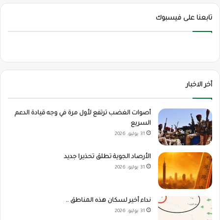
تابعنا على فيسبوك
أخر الاخبار
أصوات الغضب ترتفع لأول مرة في وجه قيادة الدعم
السريع
31 يوليو، 2026
الأرصاد الجوية تطلق تحذيرا جديد
31 يوليو، 2026
نداء أخير لسكان هذه المناطق ..
31 يوليو، 2026