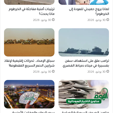
لماذا يروج حميدتي للعودة إلى
ترتيبات أمنية مفاجئة في الخرطوم
الخرطوم؟
ماذا يحدث؟
30 يوليو، 2026
30 يوليو، 2026
ترامب علق على استهداف سفن
سباق الإمداد.. تحركات إقليمية لإنقاذ
بمسيرة في ميناء دمياط المصري
شرايين الدعم السريع المقطوعة!
30 يوليو، 2026
30 يوليو، 2026