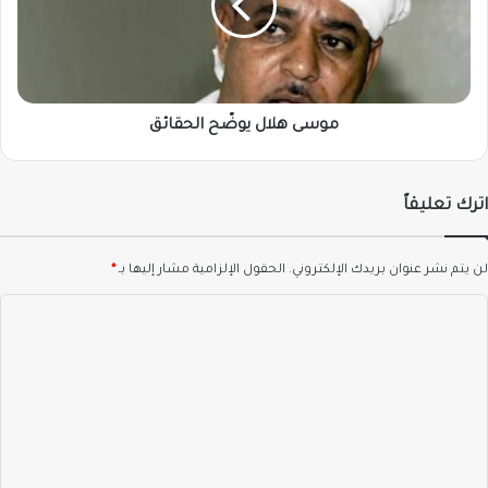
موسى هلال يوضّح الحقائق
اترك تعليقاً
لن يتم نشر عنوان بريدك الإلكتروني.
الحقول الإلزامية مشار إليها بـ
*
ا
ل
ت
ع
ل
ي