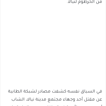
من الخرطوم لنيالا.
في السياق نفسه كشفت مصادر لشبكة الطابية
عن مقتل أحد وجهاء مجتمع مدينة نيالا، الشاب