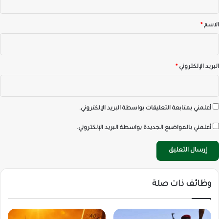
ق
*
الاسم
*
البريد الإلكتروني
*
أعلمني بمتابعة التعليقات بواسطة البريد الإلكتروني.
أعلمني بالمواضيع الجديدة بواسطة البريد الإلكتروني.
وظائف ذات صلة