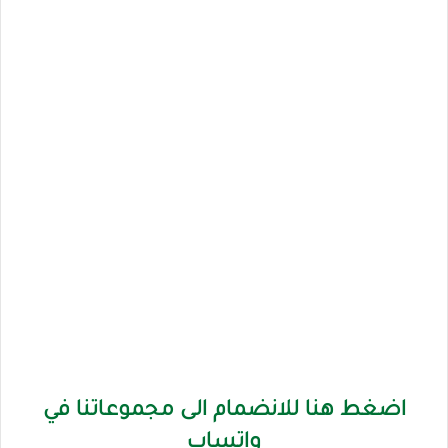
اضغط هنا للانضمام الى مجموعاتنا في
واتساب