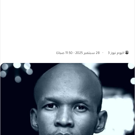
اليوم نيوز 3
28 سبتمبر 2025 - 11:50 صباحًا