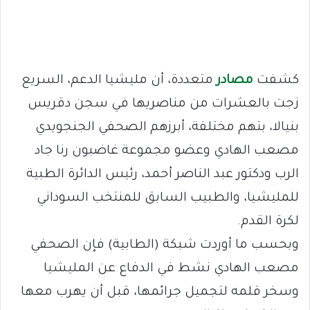
كشفت
مصادر
متعددة، أن مليشيا الدعم، السريع
زجت بالعشرات من مناصريها في سجن دقريس
بنيالا، بتهم مختلفة، أبرزهم الصحفي الجنجويدي
مصعب الهادي وعضو مجموعة غاضبون رنا جاد
الرب ودكتور عبد الناصر أحمد، رئيس الدائرة الطبية
للمليشيا، والطبيب السابق للمنتخب السوداني
لكرة القدم.
وبحسب ما أوردت شبكة (الطابية) فإن الصحفي
مصعب الهادي نشط في الدفاع عن المليشيا
وسخر قلمه لتجميل جرائمها، قبل أن يهرب معها