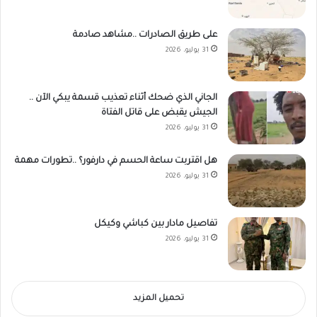
على طريق الصادرات ..مشاهد صادمة
31 يوليو، 2026
الجاني الذي ضحك أثناء تعذيب قسمة يبكي الآن ..
الجيش يقبض على قاتل الفتاة
31 يوليو، 2026
هل اقتربت ساعة الحسم في دارفور؟ ..تطورات مهمة
31 يوليو، 2026
تفاصيل مادار بين كباشي وكيكل
31 يوليو، 2026
تحميل المزيد