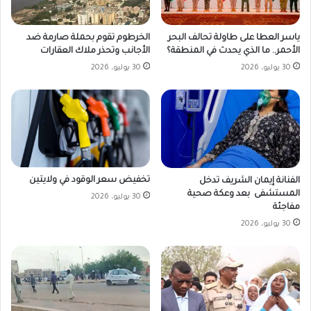
ياسر العطا على طاولة تحالف البحر
الخرطوم تقوم بحملة صارمة ضد
الأحمر.. ما الذي يحدث في المنطقة؟
الأجانب وتحذر ملاك العقارات
30 يوليو، 2026
30 يوليو، 2026
تخفيض سعر الوقود في ولايتين
الفنانة إيمان الشريف تدخل
المستشفى بعد وعكة صحية
30 يوليو، 2026
مفاجئة
30 يوليو، 2026