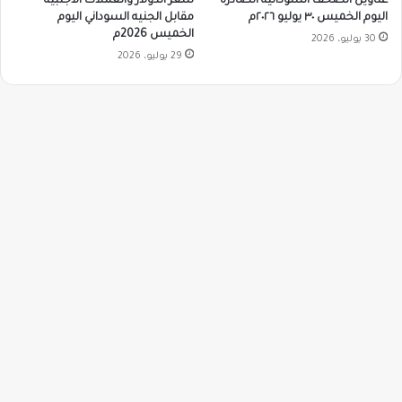
سعر الدولار والعملات الأجنبية
عناوين الصحف السودانية الصادرة
مقابل الجنيه السوداني اليوم
اليوم الخميس ٣٠ يوليو ٢٠٢٦م
الخميس 2026م
30 يوليو، 2026
29 يوليو، 2026