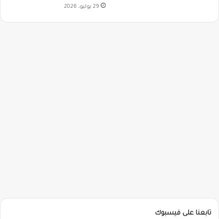
29 يوليو، 2026
تابعنا على فيسبوك