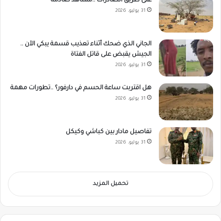
على طريق الصادرات ..مشاهد صادمة
31 يوليو، 2026
الجاني الذي ضحك أثناء تعذيب قسمة يبكي الآن ..
الجيش يقبض على قاتل الفتاة
31 يوليو، 2026
هل اقتربت ساعة الحسم في دارفور؟ ..تطورات مهمة
31 يوليو، 2026
تفاصيل مادار بين كباشي وكيكل
31 يوليو، 2026
تحميل المزيد