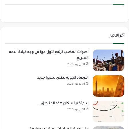
أخر الاخبار
أصوات الغضب ترتفع لأول مرة في وجه قيادة الدعم
السريع
31 يوليو، 2026
الأرصاد الجوية تطلق تحذيرا جديد
31 يوليو، 2026
نداء أخير لسكان هذه المناطق ..
31 يوليو، 2026