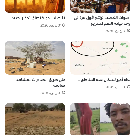
أصوات الغضب ترتفع لأول مرة في
الأرصاد الجوية تطلق تحذيرا جديد
وجه قيادة الدعم السريع
31 يوليو، 2026
31 يوليو، 2026
على طريق الصادرات ..مشاهد
نداء أخير لسكان هذه المناطق ..
صادمة
31 يوليو، 2026
31 يوليو، 2026