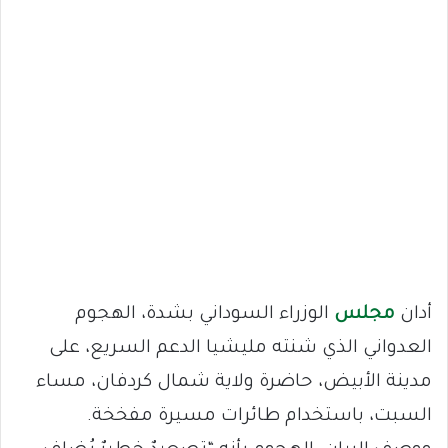
أدان
مجلس
الوزراء السوداني بشدة، الهجوم
العدواني الذي شنته مليشيا الدعم السريع، على
مدينة الأبيض، حاضرة ولاية شمال كردفان، مساء
السبت، باستخدام طائرات مسيرة مفخخة.