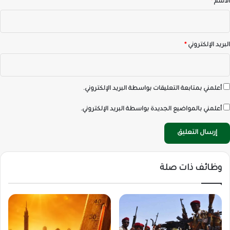
الاسم
*
البريد الإلكتروني
*
أعلمني بمتابعة التعليقات بواسطة البريد الإلكتروني.
أعلمني بالمواضيع الجديدة بواسطة البريد الإلكتروني.
وظائف ذات صلة