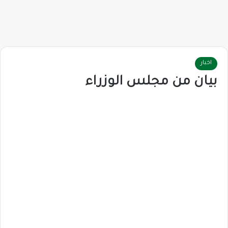
اخبار
بيان من مجلس الوزراء