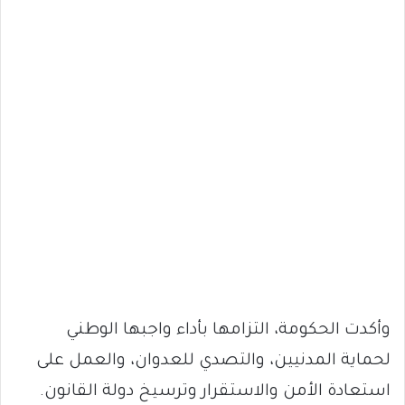
وأكدت الحكومة، التزامها بأداء واجبها الوطني
لحماية المدنيين، والتصدي للعدوان، والعمل على
استعادة الأمن والاستقرار وترسيخ دولة القانون.