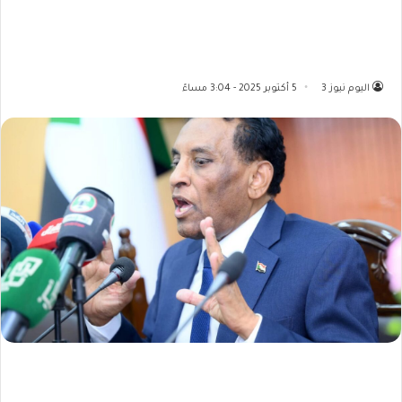
اليوم نيوز 3
5 أكتوبر 2025 - 3:04 مساءً