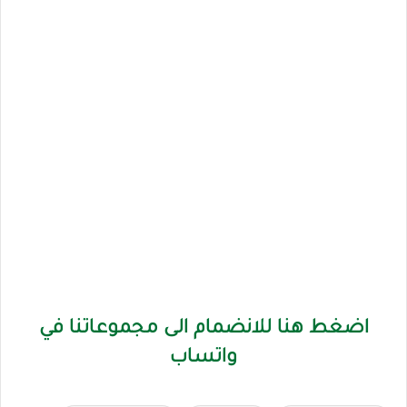
اضغط هنا للانضمام الى مجموعاتنا في
واتساب