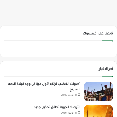
تابعنا على فيسبوك
أخر الاخبار
أصوات الغضب ترتفع لأول مرة في وجه قيادة الدعم
السريع
31 يوليو، 2026
الأرصاد الجوية تطلق تحذيرا جديد
31 يوليو، 2026