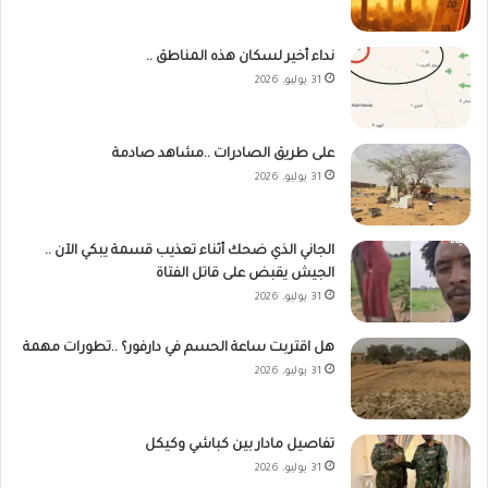
نداء أخير لسكان هذه المناطق ..
31 يوليو، 2026
على طريق الصادرات ..مشاهد صادمة
31 يوليو، 2026
الجاني الذي ضحك أثناء تعذيب قسمة يبكي الآن ..
الجيش يقبض على قاتل الفتاة
31 يوليو، 2026
هل اقتربت ساعة الحسم في دارفور؟ ..تطورات مهمة
31 يوليو، 2026
تفاصيل مادار بين كباشي وكيكل
31 يوليو، 2026