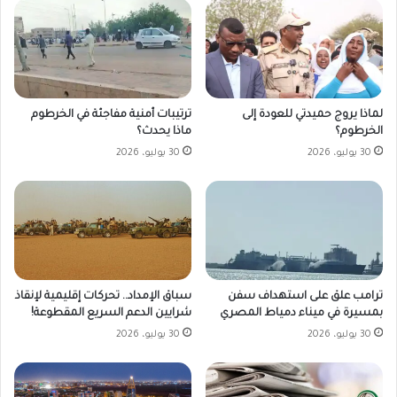
لماذا يروج حميدتي للعودة إلى
ترتيبات أمنية مفاجئة في الخرطوم
الخرطوم؟
ماذا يحدث؟
30 يوليو، 2026
30 يوليو، 2026
ترامب علق على استهداف سفن
سباق الإمداد.. تحركات إقليمية لإنقاذ
بمسيرة في ميناء دمياط المصري
شرايين الدعم السريع المقطوعة!
30 يوليو، 2026
30 يوليو، 2026