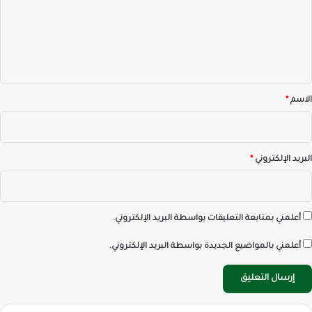
ع
ل
ي
ق
*
الاسم
*
البريد الإلكتروني
*
أعلمني بمتابعة التعليقات بواسطة البريد الإلكتروني.
أعلمني بالمواضيع الجديدة بواسطة البريد الإلكتروني.