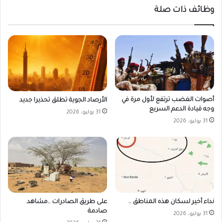
وظائف ذات صلة
أصوات الغضب ترتفع لأول مرة في
الأرصاد الجوية تطلق تحذيرا جديد
وجه قيادة الدعم السريع
31 يوليو، 2026
31 يوليو، 2026
على طريق الصادرات ..مشاهد
نداء أخير لسكان هذه المناطق ..
صادمة
31 يوليو، 2026