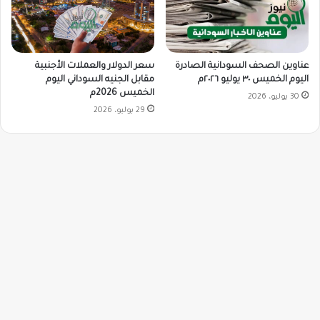
سعر الدولار والعملات الأجنبية
عناوين الصحف السودانية الصادرة
مقابل الجنيه السوداني اليوم
اليوم الخميس ٣٠ يوليو ٢٠٢٦م
الخميس 2026م
30 يوليو، 2026
29 يوليو، 2026