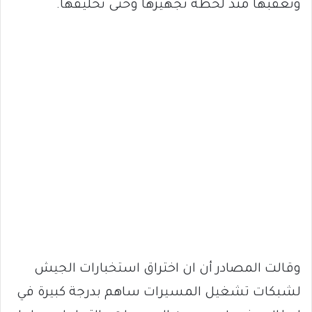
وتعقبها منذ لحظة تجهيزها وحتى تحليقها.
وقالت المصادر أن ان اختراق استخبارات الجيش
لشبكات تشغيل المسيرات ساهم بدرجة كبيرة في