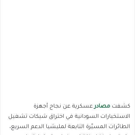
كشفت
مصادر
عسكرية عن نجاح أجهزة
الاستخبارات السودانية في اختراق شبكات تشغيل
الطائرات المسيّرة التابعة لمليشيا الدعم السريع،