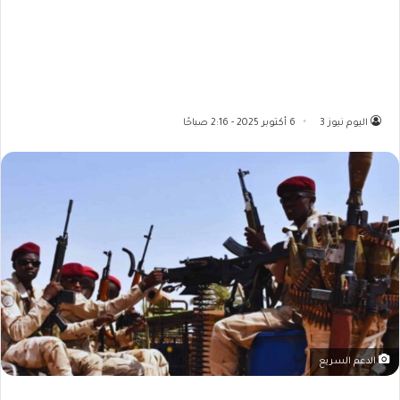
اليوم نيوز 3
6 أكتوبر 2025 - 2:16 صباحًا
الدعم السريع