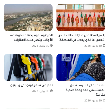
ياسر العطا على طاولة تحالف البحر
الخرطوم تقوم بحملة صارمة ضد
الأحمر.. ما الذي يحدث في المنطقة؟
الأجانب وتحذر ملاك العقارات
30 يوليو، 2026
30 يوليو، 2026
تخفيض سعر الوقود في ولايتين
الفنانة إيمان الشريف تدخل
المستشفى بعد وعكة صحية
30 يوليو، 2026
مفاجئة
30 يوليو، 2026