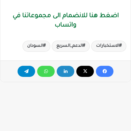
اضغط هنا للانضمام الى مجموعاتنا في
واتساب
الاستخبارات
الدعم_السريع
السودان