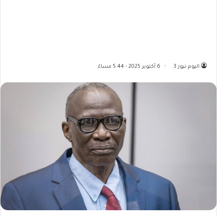
اليوم نيوز 3
6 أكتوبر 2025 - 5:44 مساءً