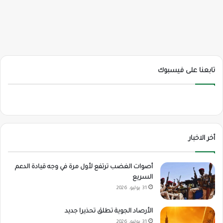
تابعنا على فيسبوك
أخر الاخبار
أصوات الغضب ترتفع لأول مرة في وجه قيادة الدعم
السريع
31 يوليو، 2026
الأرصاد الجوية تطلق تحذيرا جديد
31 يوليو، 2026