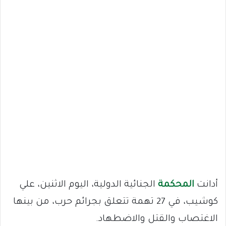
أدانت
المحكمة
الجنائية الدولية، اليوم الاثنين، علي
كوشيب، في 27 تهمة تتعلق بجرائم حرب، من بينها
الاغتصاب والقتل والاضطهاد.