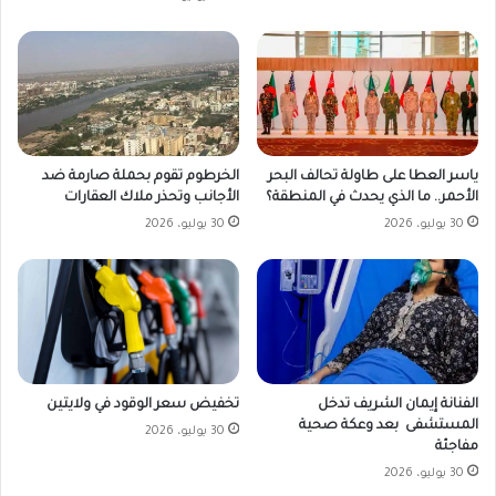
ياسر العطا على طاولة تحالف البحر
الخرطوم تقوم بحملة صارمة ضد
الأحمر.. ما الذي يحدث في المنطقة؟
الأجانب وتحذر ملاك العقارات
30 يوليو، 2026
30 يوليو، 2026
تخفيض سعر الوقود في ولايتين
الفنانة إيمان الشريف تدخل
المستشفى بعد وعكة صحية
30 يوليو، 2026
مفاجئة
30 يوليو، 2026