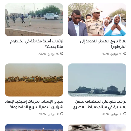
لماذا يروج حميدتي للعودة إلى
ترتيبات أمنية مفاجئة في الخرطوم
الخرطوم؟
ماذا يحدث؟
30 يوليو، 2026
30 يوليو، 2026
ترامب علق على استهداف سفن
سباق الإمداد.. تحركات إقليمية لإنقاذ
بمسيرة في ميناء دمياط المصري
شرايين الدعم السريع المقطوعة!
30 يوليو، 2026
30 يوليو، 2026