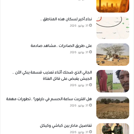
نداء أخير لسكان هذه المناطق ..
31 يوليو، 2026
على طريق الصادرات ..مشاهد صادمة
31 يوليو، 2026
الجاني الذي ضحك أثناء تعذيب قسمة يبكي الآن ..
الجيش يقبض على قاتل الفتاة
31 يوليو، 2026
هل اقتربت ساعة الحسم في دارفور؟ ..تطورات مهمة
31 يوليو، 2026
تفاصيل مادار بين كباشي وكيكل
31 يوليو، 2026