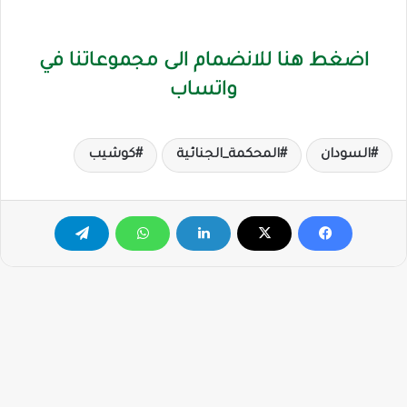
اضغط هنا للانضمام الى مجموعاتنا في
واتساب
السودان
المحكمة_الجنائية
كوشيب