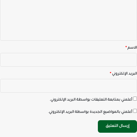
ت
ع
ل
ي
ق
*
الاسم
*
البريد الإلكتروني
*
أعلمني بمتابعة التعليقات بواسطة البريد الإلكتروني.
أعلمني بالمواضيع الجديدة بواسطة البريد الإلكتروني.