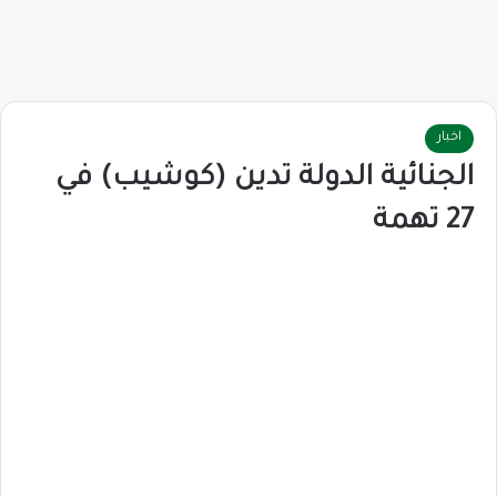
اخبار
الجنائية الدولة تدين (كوشيب) في
27 تهمة