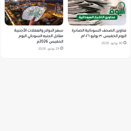
سعر الدولار والعملات الأجنبية
عناوين الصحف السودانية الصادرة
مقابل الجنيه السوداني اليوم
اليوم الخميس ٣٠ يوليو ٢٠٢٦م
الخميس 2026م
30 يوليو، 2026
29 يوليو، 2026