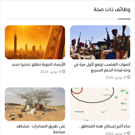
وظائف ذات صلة
أصوات الغضب ترتفع لأول مرة في
الأرصاد الجوية تطلق تحذيرا جديد
وجه قيادة الدعم السريع
31 يوليو، 2026
31 يوليو، 2026
على طريق الصادرات ..مشاهد
نداء أخير لسكان هذه المناطق ..
صادمة
31 يوليو، 2026