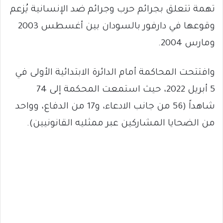
تهمة تتعلق بجرائم حرب وجرائم ضد الإنسانية يُزعم
وقوعها في دارفور بالسودان بين أغسطس 2003
ومارس 2004.
وافتتحت المحاكمة أمام الدائرة الابتدائية الأولى في
5 أبريل 2022، حيث استمعت المحكمة إلى 74
شاهداً (56 من جانب الادعاء، و17 من الدفاع، وواحد
من الضحايا المشاركين عبر ممثليه القانونيين).