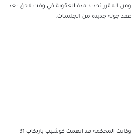
ومن المقرر تحديد مدة العقوبة في وقت لاحق بعد
عقد جولة جديدة من الجلسات.
وكانت المحكمة قد اتهمت كوشيب بارتكاب 31