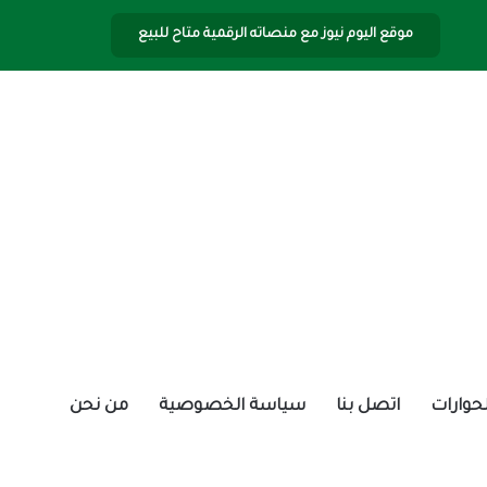
موقع اليوم نيوز مع منصاته الرقمية متاح للبيع
الحوارات
اتصل بنا
سياسة الخصوصية
من نحن