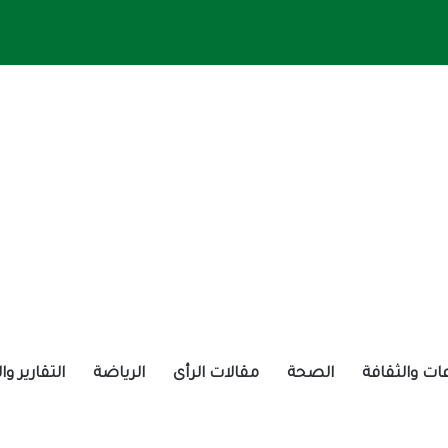
ات والثقافة
الصحة
مقالات الرأى
الرياضة
التقارير و