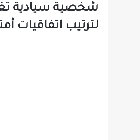
شخصية سيادية تغاد
لترتيب اتفاقيات أم