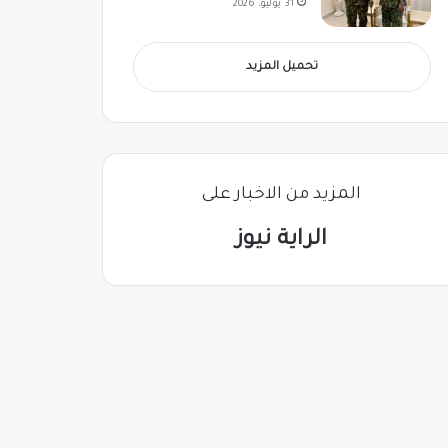
31 يوليو، 2026
تحميل المزيد
المزيد من الاخبار على
الراية نيوز