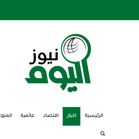
الرئيسية
اخبار
اقتصاد
عالمية
المنوع
بحث عن