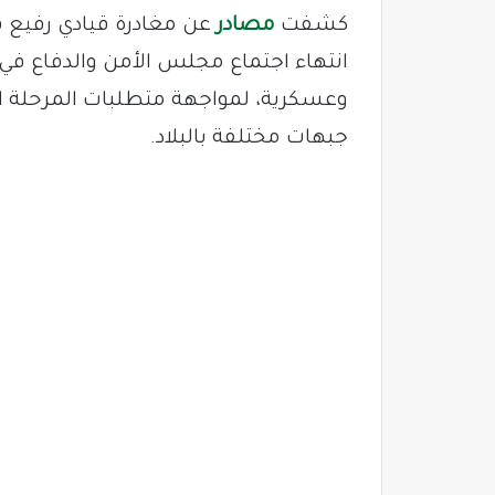
كشفت
مصادر
عن مغادرة قيادي رفيع 
انتهاء اجتماع مجلس الأمن والدفاع في 
وعسكرية، لمواجهة متطلبات المرحلة ال
جبهات مختلفة بالبلاد.