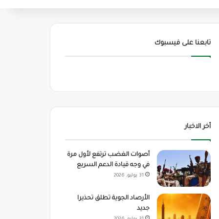
تابعنا على فيسبوك
أخر الاخبار
أصوات الغضب ترتفع لأول مرة
في وجه قيادة الدعم السريع
31 يوليو، 2026
الأرصاد الجوية تطلق تحذيرا
جديد