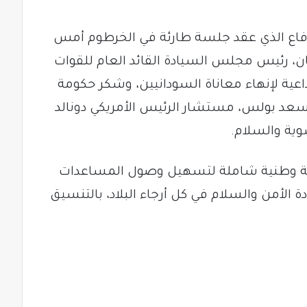
فاع الذي عقد جلسة طارئة في الخرطوم أمس
هان، رئيس مجلس السيادة القائد العام للقوات
اعية لإنهاء معاناة السودانيين، وشكر حكومة
سعد بولس، مستشار الرئيس الأمريكي دونالد
وية والسلام.
ية وطنية شاملة لتسهيل وصول المساعدات
ة الأمن والسلام في كل أرجاء البلاد، بالتنسيق