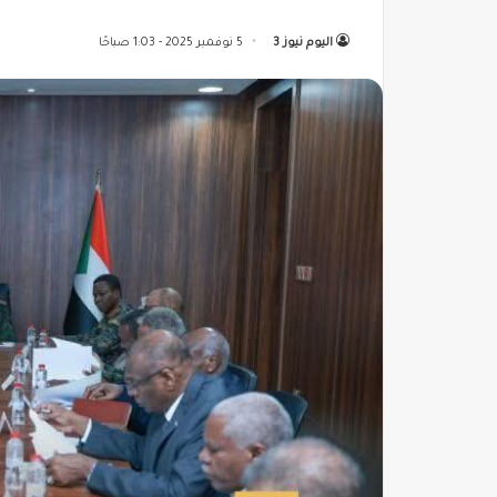
اليوم نيوز 3
5 نوفمبر 2025 - 1:03 صباحًا