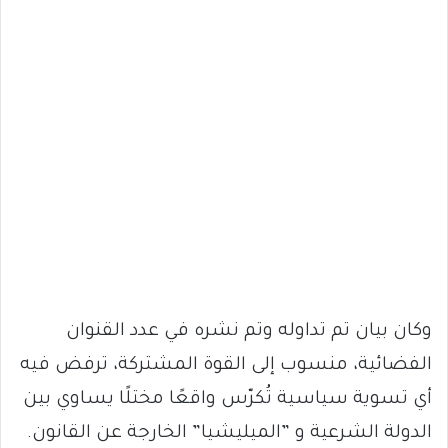
وكان بيان تم تداوله وتم نشره في عدد القنوان
الفضائية، منسوب إلى القوة المشتركة، ترفض فيه
أي تسوية سياسية تُكرّس واقعًا مختلًا يساوي بين
الدولة الشرعية و ”الميليشيا” الخارجة عن القانون.