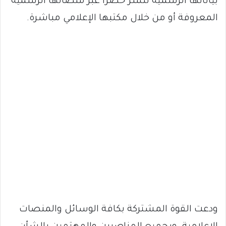
بياناتها الرسمية تنشر حصراً عبر منصاتها الرسمية
المعروفة أو من خلال مكتبها الإعلامي مباشرة.
ودعت القوة المشتركة بكافة الوسائل والمنصات