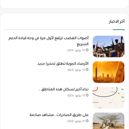
أخر الاخبار
أصوات الغضب ترتفع لأول مرة في وجه قيادة الدعم
السريع
31 يوليو، 2026
الأرصاد الجوية تطلق تحذيرا جديد
31 يوليو، 2026
نداء أخير لسكان هذه المناطق ..
31 يوليو، 2026
على طريق الصادرات ..مشاهد صادمة
31 يوليو، 2026