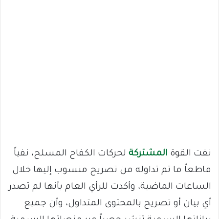
نفت القوة
المشتركة
لحركات الكفاح المسلح، نفياً
قاطعاً ما تم تداوله من تصريح منسوب إليها خلال
الساعات الماضية، وأكدت للرأي العام بأنها لم تصدر
أي بيان أو تصريح بالمحتوى المتداول، وأن جميع