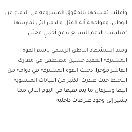
وأعلنت تمسكها بالحقوق المشروعة في الدفاع عن
الوطن، ومواجهة آلة القتل والدمار التي تمارسها
“ميليشيا الدعم السريع بدعمٍ أجنبيٍ معلَن.
ومنذ استشهاد الناطق الرسمي باسم القوة
المشتركة العقيد حسين مصطفى في معارك
الفاشر مؤخرا، دخلت القوة المشتركة في دوامة من
التخبط حيث صدرت الكثير من البيانات المنسوبة
اليها وسرعان ما يتم نفيها في اليوم التالي مما
يشير إلى وجود صراعات داخلية