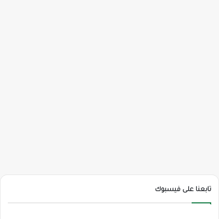
تابعنا على فيسبوك