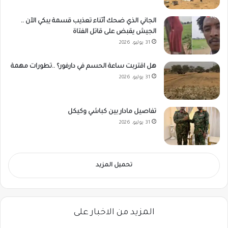
الجاني الذي ضحك أثناء تعذيب قسمة يبكي الآن ..
الجيش يقبض على قاتل الفتاة
31 يوليو، 2026
هل اقتربت ساعة الحسم في دارفور؟ ..تطورات مهمة
31 يوليو، 2026
تفاصيل مادار بين كباشي وكيكل
31 يوليو، 2026
تحميل المزيد
المزيد من الاخبار على