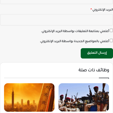
البريد الإلكتروني
*
أعلمني بمتابعة التعليقات بواسطة البريد الإلكتروني.
أعلمني بالمواضيع الجديدة بواسطة البريد الإلكتروني.
وظائف ذات صلة