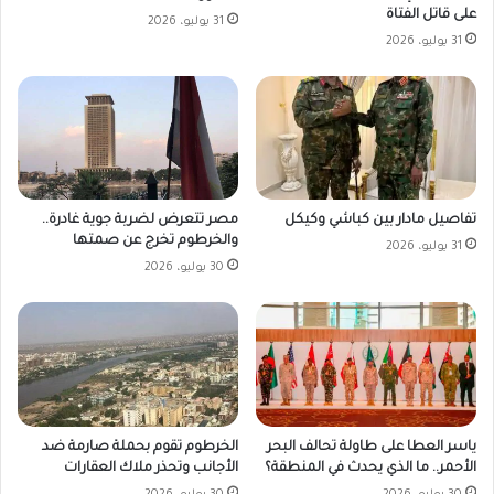
على قاتل الفتاة
31 يوليو، 2026
31 يوليو، 2026
مصر تتعرض لضربة جوية غادرة..
تفاصيل مادار بين كباشي وكيكل
والخرطوم تخرج عن صمتها
31 يوليو، 2026
30 يوليو، 2026
ياسر العطا على طاولة تحالف البحر
الخرطوم تقوم بحملة صارمة ضد
الأحمر.. ما الذي يحدث في المنطقة؟
الأجانب وتحذر ملاك العقارات