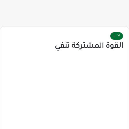
اخبار
القوة المشتركة تنفي