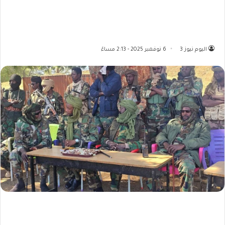
اليوم نيوز 3
6 نوفمبر 2025 - 2:13 مساءً