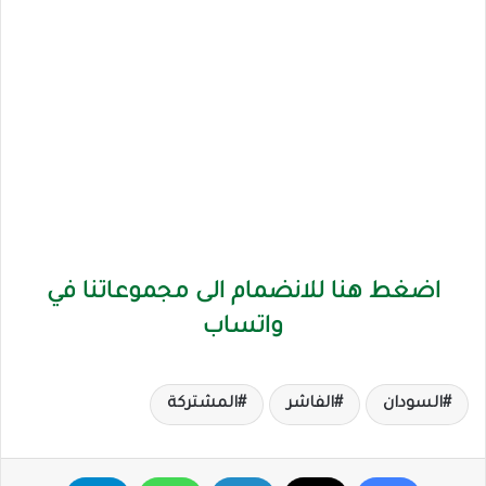
اضغط هنا للانضمام الى مجموعاتنا في
واتساب
السودان
الفاشر
المشتركة