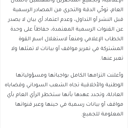
الإعلامية، وبجميع المناصرين والمهتمين بالشأن
العام، توخّي الدقة والتحري من المصادر الرسمية
قبل النشر أو التداول، وعدم اعتماد أي بيان لا يصدر
عن القنوات الرسمية المعتمدة، حفاظاً على وحدة
الخطاب الإعلامي ومنعاً لاستغلال اسم القوة
المشتركة في تمرير مواقف أو بيانات لا تمثلها ولا
تعبر عنها.
وأعلنت التزامها الكامل بواجباتها ومسؤولياتها
الوطنية والأخلاقية تجاه الشعب السوداني وقضاياه
العادلة، وتجدد عهدها بأنها ستخطر الرأي العام بأي
مواقف أو بيانات رسمية في حينها وعبر قنواتها
المعلومة للجميع.