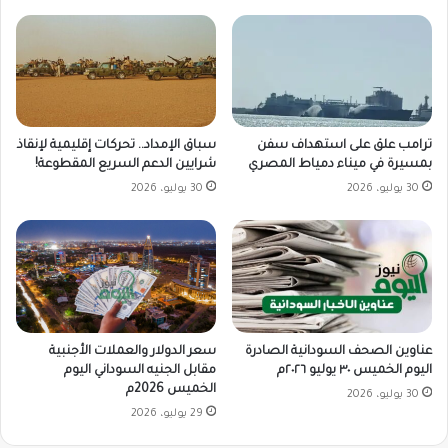
ترامب علق على استهداف سفن
سباق الإمداد.. تحركات إقليمية لإنقاذ
بمسيرة في ميناء دمياط المصري
شرايين الدعم السريع المقطوعة!
30 يوليو، 2026
30 يوليو، 2026
سعر الدولار والعملات الأجنبية
عناوين الصحف السودانية الصادرة
مقابل الجنيه السوداني اليوم
اليوم الخميس ٣٠ يوليو ٢٠٢٦م
الخميس 2026م
30 يوليو، 2026
29 يوليو، 2026