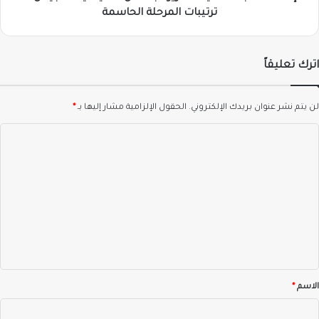
ترتيبات
ترتيبات المرحلة الحاسمة
المرحلة
الحاسمة
اترك تعليقاً
لن يتم نشر عنوان بريدك الإلكتروني.
الحقول الإلزامية مشار إليها بـ
*
ا
ل
ت
ع
ل
ي
ق
*
الاسم
*