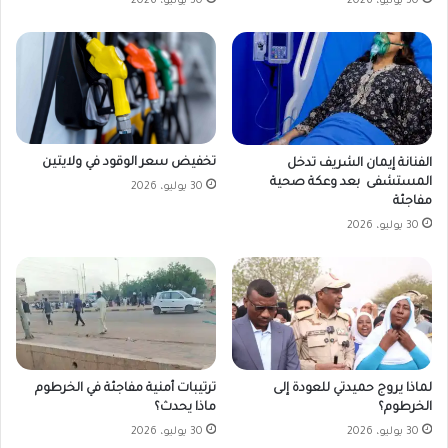
30 يوليو، 2026
30 يوليو، 2026
تخفيض سعر الوقود في ولايتين
الفنانة إيمان الشريف تدخل
المستشفى بعد وعكة صحية
30 يوليو، 2026
مفاجئة
30 يوليو، 2026
لماذا يروج حميدتي للعودة إلى
ترتيبات أمنية مفاجئة في الخرطوم
الخرطوم؟
ماذا يحدث؟
30 يوليو، 2026
30 يوليو، 2026