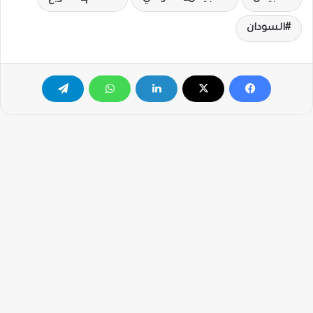
السودان