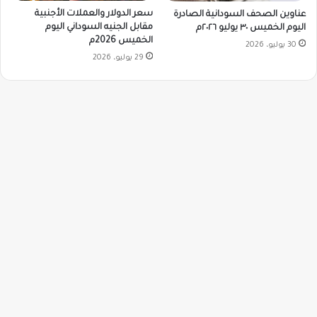
سعر الدولار والعملات الأجنبية
عناوين الصحف السودانية الصادرة
مقابل الجنيه السوداني اليوم
اليوم الخميس ٣٠ يوليو ٢٠٢٦م
الخميس 2026م
30 يوليو، 2026
29 يوليو، 2026