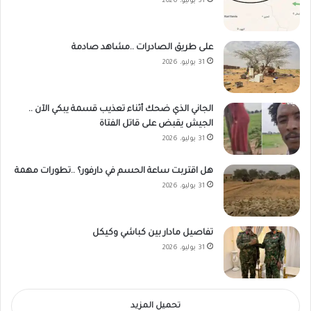
31 يوليو، 2026
على طريق الصادرات ..مشاهد صادمة
31 يوليو، 2026
الجاني الذي ضحك أثناء تعذيب قسمة يبكي الآن ..
الجيش يقبض على قاتل الفتاة
31 يوليو، 2026
هل اقتربت ساعة الحسم في دارفور؟ ..تطورات مهمة
31 يوليو، 2026
تفاصيل مادار بين كباشي وكيكل
31 يوليو، 2026
تحميل المزيد