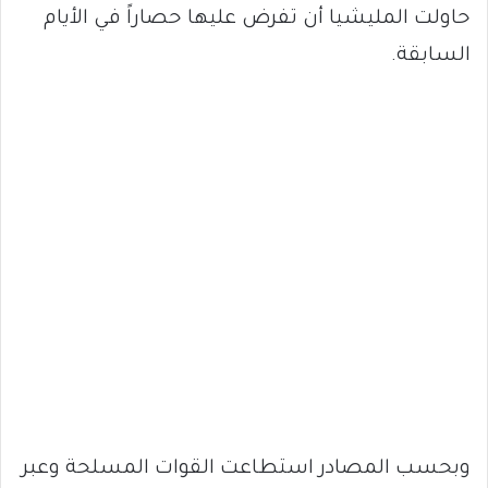
حاولت المليشيا أن تفرض عليها حصاراً في الأيام
السابقة.
وبحسب المصادر استطاعت القوات المسلحة وعبر