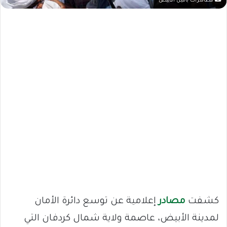
مظاهرات بالنيل الأبيض
كشفت
مصادر
إعلامية عن توسع دائرة الأمان
لمدينة الأبيض، عاصمة ولاية شمال كردفان التي