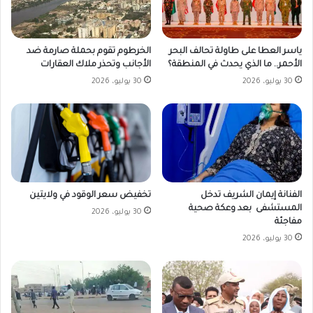
ياسر العطا على طاولة تحالف البحر
الخرطوم تقوم بحملة صارمة ضد
الأحمر.. ما الذي يحدث في المنطقة؟
الأجانب وتحذر ملاك العقارات
30 يوليو، 2026
30 يوليو، 2026
تخفيض سعر الوقود في ولايتين
الفنانة إيمان الشريف تدخل
المستشفى بعد وعكة صحية
30 يوليو، 2026
مفاجئة
30 يوليو، 2026