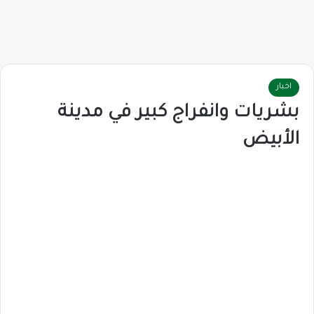
اخبار
بشريات وانفراج كبير في مدينة
الأبيض