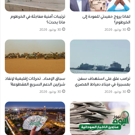
لماذا يروج حميدتي للعودة إلى
ترتيبات أمنية مفاجئة في الخرطوم
الخرطوم؟
ماذا يحدث؟
30 يوليو، 2026
30 يوليو، 2026
ترامب علق على استهداف سفن
سباق الإمداد.. تحركات إقليمية لإنقاذ
بمسيرة في ميناء دمياط المصري
شرايين الدعم السريع المقطوعة!
30 يوليو، 2026
30 يوليو، 2026