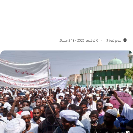
اليوم نيوز 3
6 نوفمبر 2025 - 2:19 مساءً