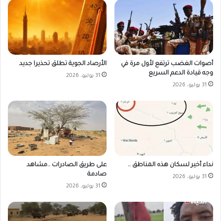
أصوات الغضب ترتفع لأول مرة في
الأرصاد الجوية تطلق تحذيرا جديد
وجه قيادة الدعم السريع
31 يوليو، 2026
31 يوليو، 2026
على طريق الصادرات ..مشاهد
نداء أخير لسكان هذه المناطق ..
صادمة
31 يوليو، 2026
31 يوليو، 2026