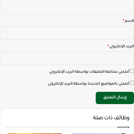
ي
ق
*
الاسم
*
البريد الإلكتروني
*
أعلمني بمتابعة التعليقات بواسطة البريد الإلكتروني.
أعلمني بالمواضيع الجديدة بواسطة البريد الإلكتروني.
وظائف ذات صلة