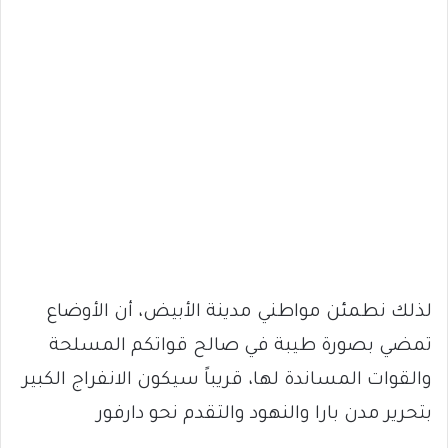
لذلك نطمئن مواطني مدينة الأبيض، أن الأوضاع
تمضي بصورة طيبة في صالح قواتكم المسلحة
والقوات المساندة لها، قريباً سيكون الانفراج الكبير
بتحرير مدن بارا والنهود والتقدم نحو دارفور