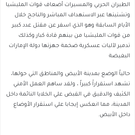
الطيران الحربي والمسيرات أضعاف قوات المليشيا
وتشتيتها عبر الاستهداف المباشر والناجح خلال
الأيام السابقة وهو الذي اسفر عن مقتل عدد كبير
من قوات المليشيا من بينهم قادة كبار وكذلك
تدمير لآليات عسكرية ضخمة جهزتها دولة الإمارات
البغيضة
حالياً الوضع بمدينة الأبيض والمناطق التي حولها،
تشهد استقراراََ كبيراً ، ولقد ساهم العمل الأمني
الكثيف والدقيق في القبض علي الخلايا النائمة داخل
المدينة، مما انعكس إيجابا علي استقرار الأوضاع
داخل الأبيض.