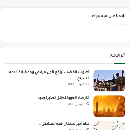
تابعنا على فيسبوك
أخر الاخبار
أصوات الغضب ترتفع لأول مرة في وجه قيادة الدعم
السريع
31 يوليو، 2026
الأرصاد الجوية تطلق تحذيرا جديد
31 يوليو، 2026
نداء أخير لسكان هذه المناطق ..