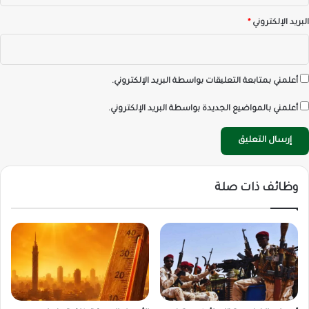
البريد الإلكتروني
*
أعلمني بمتابعة التعليقات بواسطة البريد الإلكتروني.
أعلمني بالمواضيع الجديدة بواسطة البريد الإلكتروني.
وظائف ذات صلة