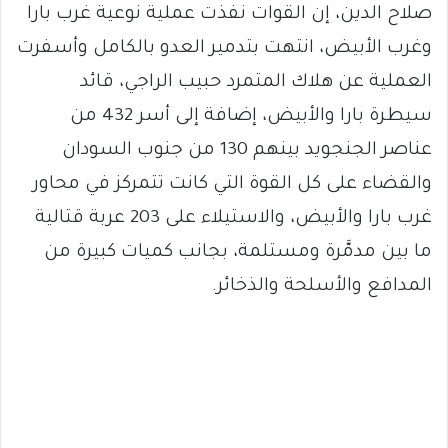
صلاح الدين، إن القوات نفذت عملية نوعية غرب بارا
وغرب الأبيض، انتهت بتدمير العدو بالكامل وأسفرت
العملية عن هلاك المتمرد حبيب الراجي، قائد
سيطرة بارا والأبيض، إضافة إلى أسر 432 من
عناصر الجنجويد بينهم 130 من جنوب السودان
والقضاء على كل القوة التي كانت تتمركز في محاور
غرب بارا والأبيض، والاستيلاء على 203 عربة قتالية
ما بين مدمَّرة ومستلمة، بجانب كميات كبيرة من
المدافع والأسلحة والذخائر.