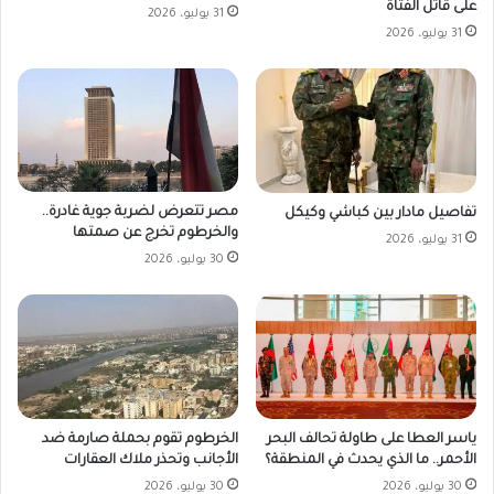
على قاتل الفتاة
31 يوليو، 2026
31 يوليو، 2026
مصر تتعرض لضربة جوية غادرة..
تفاصيل مادار بين كباشي وكيكل
والخرطوم تخرج عن صمتها
31 يوليو، 2026
30 يوليو، 2026
ياسر العطا على طاولة تحالف البحر
الخرطوم تقوم بحملة صارمة ضد
الأحمر.. ما الذي يحدث في المنطقة؟
الأجانب وتحذر ملاك العقارات
30 يوليو، 2026
30 يوليو، 2026