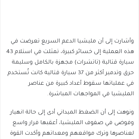
وأشارت إلى أن مليشيا الدعم السريع تعرضت في
هذه العملية إلى خسائر كبيرة، تمثلت في استلام 43
سيارة قتالية (تاتشرات) مجهزة بالكامل وسليمة
حرق وتدمير أكثر من 37 سيارة قتالية كانت تُستخدم
في عملياتها سقوط أعداد كبيرة من عناصر
المليشيا في المواجهات المباشرة.
ونوهت إلى أن الضغط الميداني أدى إلى حالة انهيار
وفوضى في صفوف المليشيا، أعقبها فرار واسع
لعناصرها وترك مواقعهم ومعداتهم وأكدت القوة