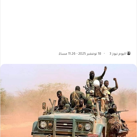
اليوم نيوز 3
18 نوفمبر 2025 - 11:26 مساءً