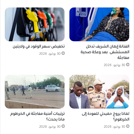
تخفيض سعر الوقود في ولايتين
الفنانة إيمان الشريف تدخل
المستشفى بعد وعكة صحية
30 يوليو، 2026
مفاجئة
30 يوليو، 2026
لماذا يروج حميدتي للعودة إلى
ترتيبات أمنية مفاجئة في الخرطوم
الخرطوم؟
ماذا يحدث؟
30 يوليو، 2026
30 يوليو، 2026