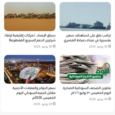
ترامب علق على استهداف سفن
سباق الإمداد.. تحركات إقليمية لإنقاذ
بمسيرة في ميناء دمياط المصري
شرايين الدعم السريع المقطوعة!
30 يوليو، 2026
30 يوليو، 2026
سعر الدولار والعملات الأجنبية
عناوين الصحف السودانية الصادرة
مقابل الجنيه السوداني اليوم
اليوم الخميس ٣٠ يوليو ٢٠٢٦م
الخميس 2026م
30 يوليو، 2026
29 يوليو، 2026