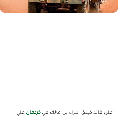
أعلن قائد فيلق البراء بن مالك في
كردفان
علي