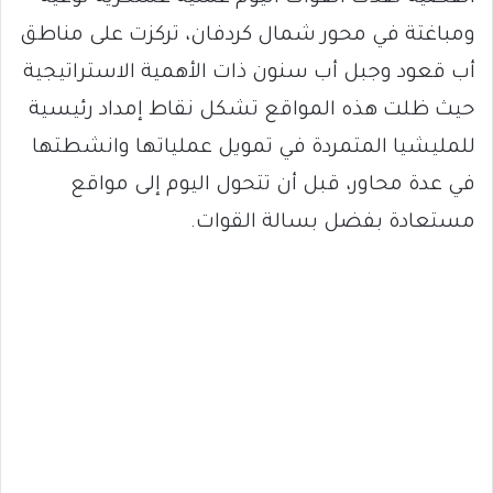
ومباغتة في محور شمال كردفان، تركزت على مناطق
أب قعود وجبل أب سنون ذات الأهمية الاستراتيجية
حيث ظلت هذه المواقع تشكل نقاط إمداد رئيسية
للمليشيا المتمردة في تمويل عملياتها وانشطتها
في عدة محاور، قبل أن تتحول اليوم إلى مواقع
مستعادة بفضل بسالة القوات.