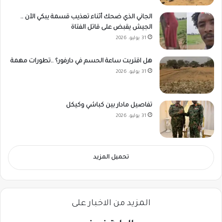
الجاني الذي ضحك أثناء تعذيب قسمة يبكي الآن ..
الجيش يقبض على قاتل الفتاة
31 يوليو، 2026
هل اقتربت ساعة الحسم في دارفور؟ ..تطورات مهمة
31 يوليو، 2026
تفاصيل مادار بين كباشي وكيكل
31 يوليو، 2026
تحميل المزيد
المزيد من الاخبار على