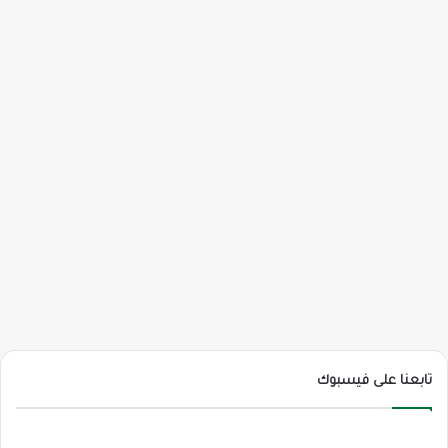
تابعنا على فيسبوك