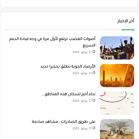
أخر الاخبار
أصوات الغضب ترتفع لأول مرة في وجه قيادة الدعم
السريع
31 يوليو، 2026
الأرصاد الجوية تطلق تحذيرا جديد
31 يوليو، 2026
نداء أخير لسكان هذه المناطق ..
31 يوليو، 2026
على طريق الصادرات ..مشاهد صادمة
31 يوليو، 2026