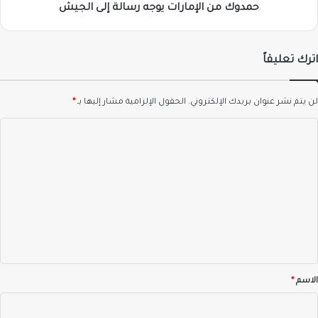
حمدوك من الإمارات يوجه رسالة إلى الجيش
اترك تعليقاً
لن يتم نشر عنوان بريدك الإلكتروني.
الحقول الإلزامية مشار إليها بـ
*
ا
ل
ت
ع
ل
ي
ق
*
الاسم
*