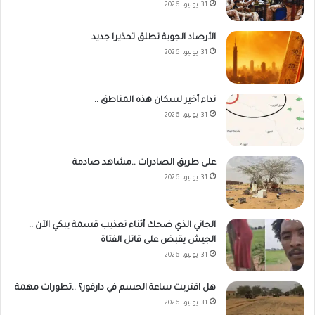
31 يوليو، 2026
الأرصاد الجوية تطلق تحذيرا جديد
31 يوليو، 2026
نداء أخير لسكان هذه المناطق ..
31 يوليو، 2026
على طريق الصادرات ..مشاهد صادمة
31 يوليو، 2026
الجاني الذي ضحك أثناء تعذيب قسمة يبكي الآن ..
الجيش يقبض على قاتل الفتاة
31 يوليو، 2026
هل اقتربت ساعة الحسم في دارفور؟ ..تطورات مهمة
31 يوليو، 2026