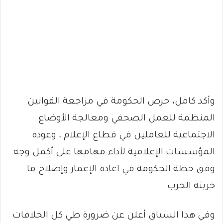
وأكد كامل، حرص الحكومة في مراجعة القوانين
المنظمة للعمل الصحفي ومعالجة الأوضاع
الاجتماعية للعاملين في قطاع الإعلام ، وعودة
المؤسسات الإعلامية لأداء مهامها على أكمل وجه
وفق خطة الحكومة في اعادة الإعمار وإصلاح ما
خربته الحرب.
وفي هذا السياق أعلن عن ضرورة طي كل الخلافات