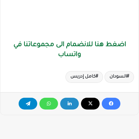
اضغط هنا للانضمام الى مجموعاتنا في
واتساب
السودان
كامل إدريس