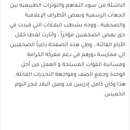
الناشئة من سوء التفاهم والتوترات الطبيعية بين
الجهات الرسمية وبعض الأطراف الإعلامية
والصحفية ، ووجه بشطب البلاغات التي قيدت في
حق بعض الصحفيين مؤخراً ، وأثارت لغطا خلال
الأيام الفائتة ، وطي هذه الصفحة داعياً الصحفيين
الي ممارسة دورهم في دعم معركة الكرامة
ومساندة القوات المسلحة و العمل من أجل
الوحدة وجمع الصف ومواجهة التحديات الماثلة.
هذا وكان كامل إدريس قد وصل البلاد فجر اليوم
الخميس.