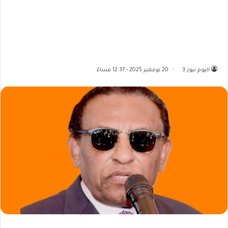
اليوم نيوز 3
20 نوفمبر 2025 - 12:37 مساءً