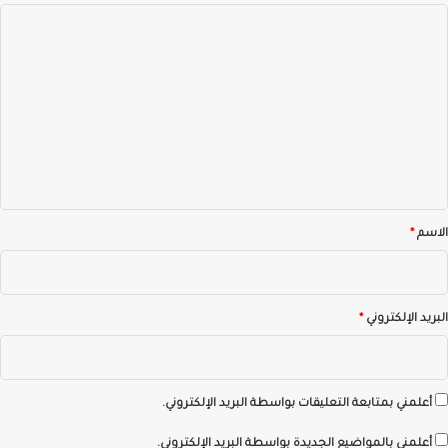
ا
ل
ت
ع
ل
ي
ق
*
الاسم
*
البريد الإلكتروني
*
أعلمني بمتابعة التعليقات بواسطة البريد الإلكتروني.
أعلمني بالمواضيع الجديدة بواسطة البريد الإلكتروني.