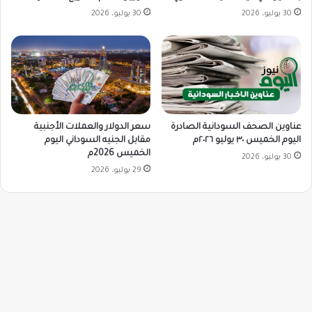
30 يوليو، 2026
30 يوليو، 2026
سعر الدولار والعملات الأجنبية
عناوين الصحف السودانية الصادرة
مقابل الجنيه السوداني اليوم
اليوم الخميس ٣٠ يوليو ٢٠٢٦م
الخميس 2026م
30 يوليو، 2026
29 يوليو، 2026