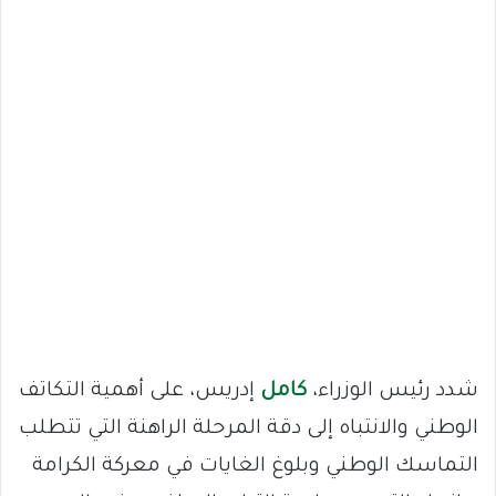
شدد رئيس الوزراء،
كامل
إدريس، على أهمية التكاتف
الوطني والانتباه إلى دقة المرحلة الراهنة التي تتطلب
التماسك الوطني وبلوغ الغايات في معركة الكرامة