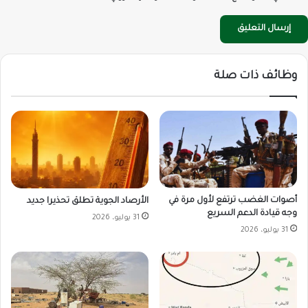
وظائف ذات صلة
أصوات الغضب ترتفع لأول مرة في
الأرصاد الجوية تطلق تحذيرا جديد
وجه قيادة الدعم السريع
31 يوليو، 2026
31 يوليو، 2026