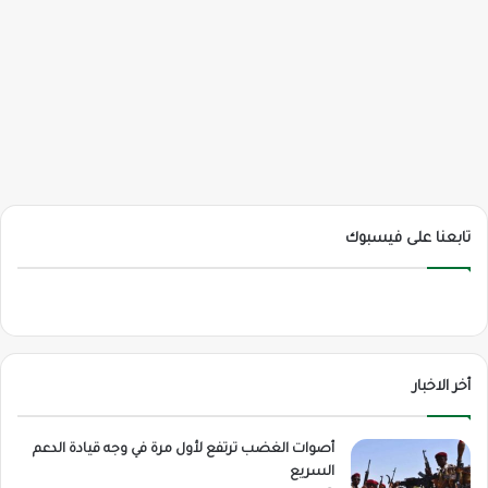
تابعنا على فيسبوك
أخر الاخبار
أصوات الغضب ترتفع لأول مرة في وجه قيادة الدعم
السريع