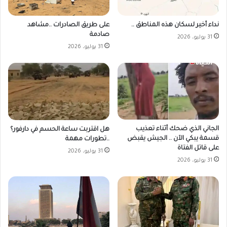
على طريق الصادرات ..مشاهد
نداء أخير لسكان هذه المناطق ..
صادمة
31 يوليو، 2026
31 يوليو، 2026
الجاني الذي ضحك أثناء تعذيب
هل اقتربت ساعة الحسم في دارفور؟
قسمة يبكي الآن .. الجيش يقبض
..تطورات مهمة
على قاتل الفتاة
31 يوليو، 2026
31 يوليو، 2026