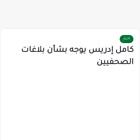
اخبار
كامل إدريس يوجه بشأن بلاغات
الصحفيين