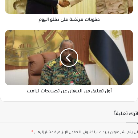
عقوبات مرتقبة على دقلو اليوم
أول
تعليق
من
البرهان
عن
تصريحات
ترامب
أول تعليق من البرهان عن تصريحات ترامب
اترك تعليقاً
لن يتم نشر عنوان بريدك الإلكتروني.
الحقول الإلزامية مشار إليها بـ
*