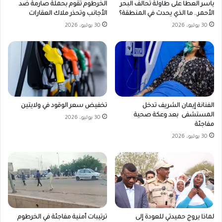
ياسر العطا على طاولة تحالف البحر
الخرطوم تقوم بحملة صارمة ضد
الأحمر.. ما الذي يحدث في المنطقة؟
الأجانب وتحذر ملاك العقارات
30 يوليو، 2026
30 يوليو، 2026
تخفيض سعر الوقود في ولايتين
الفنانة إيمان الشريف تدخل
المستشفى بعد وعكة صحية
30 يوليو، 2026
مفاجئة
30 يوليو، 2026
لماذا يروج حميدتي للعودة إلى
ترتيبات أمنية مفاجئة في الخرطوم