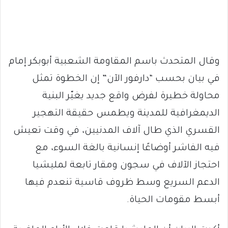
وقال المتحدث باسم المقاومة الشعبية أبوبكر إمام
في بيان بحسب “دارفور الآن” إن الخطوة تمثل
محاولة خطيرة لفرض واقع جديد يغيّر البنية
الديمغرافية للمدينة ويطمس حقيقة التهجير
القسري الذي طال آلاف المدنيين، في وقت تعيش
فيه الفاشر أوضاعًا إنسانية بالغة السوء، مع
احتجاز الآلاف في سجون ومقار تابعة لمليشيا
الدعم السريع وسط ظروف قاسية تنعدم فيها
أبسط مقومات الحياة.