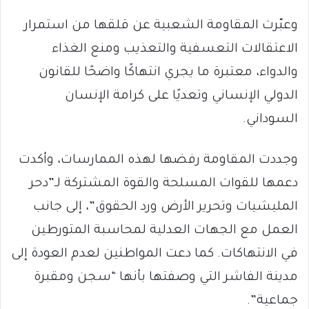
وعبّرت المقاومة الشعبية عن قلقها من استمرار
الاعتقالات التعسفية والتعذيب ومنع الغذاء
والدواء، معتبرة ما يجري انتهاكًا واضحًا للقانون
الدولي الإنساني وتعديًا على كرامة الإنسان
السوداني.
وجددت المقاومة رفضها لهذه الممارسات، وأكدت
دعمها للقوات المسلحة والقوة المشتركة لـ”دحر
المليشيات وتحرير الأرض ورد الحقوق”، إلى جانب
العمل مع الجهات العدلية لمحاسبة المتورطين
في الانتهاكات. كما دعت المواطنين لعدم العودة إلى
مدينة الفاشر التي وصفتها بأنها “سجن ومقبرة
جماعية”.