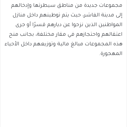
مجموعات جديدة من مناطق سيطرتها وإدخالهم
إلى مدينة الفاشر، حيث يتم توطينهم داخل منازل
المواطنين الذين نزحوا عن ديارهم قسرًا أو جرى
اعتقالهم واحتجازهم في مقار مختلفة، بجانب منح
هذه المجموعات مبالغ مالية وتوزيعهم داخل الأحياء
المهجورة.