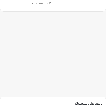
29 يوليو، 2026
تابعنا على فيسبوك