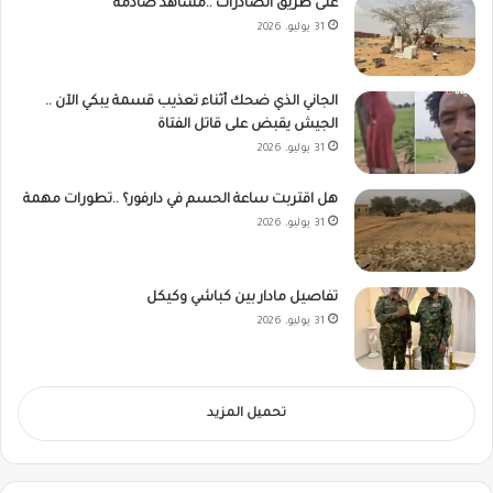
على طريق الصادرات ..مشاهد صادمة
31 يوليو، 2026
الجاني الذي ضحك أثناء تعذيب قسمة يبكي الآن ..
الجيش يقبض على قاتل الفتاة
31 يوليو، 2026
هل اقتربت ساعة الحسم في دارفور؟ ..تطورات مهمة
31 يوليو، 2026
تفاصيل مادار بين كباشي وكيكل
31 يوليو، 2026
تحميل المزيد