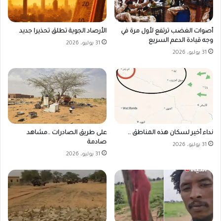
أصوات الغضب ترتفع لأول مرة في
الأرصاد الجوية تطلق تحذيرا جديد
وجه قيادة الدعم السريع
31 يوليو، 2026
31 يوليو، 2026
على طريق الصادرات ..مشاهد
نداء أخير لسكان هذه المناطق ..
صادمة
31 يوليو، 2026
31 يوليو، 2026