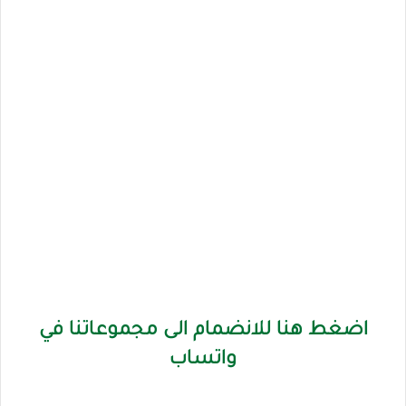
اضغط هنا للانضمام الى مجموعاتنا في
واتساب