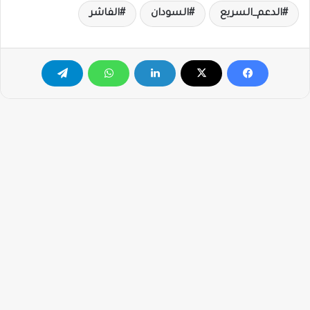
الدعم_السريع
السودان
الفاشر