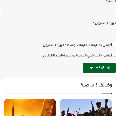
*
الاسم
*
البريد الإلكتروني
*
أعلمني بمتابعة التعليقات بواسطة البريد الإلكتروني.
أعلمني بالمواضيع الجديدة بواسطة البريد الإلكتروني.
وظائف ذات صلة