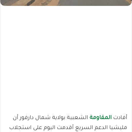
أفادت
المقاومة
الشعبية بولاية شمال دارفور أن
مليشيا الدعم السريع أقدمت اليوم على استجلاب