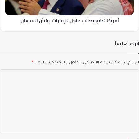
السودان
أمريكا تدفع بطلب عاجل للإمارات بشأن السودان
اترك تعليقاً
لن يتم نشر عنوان بريدك الإلكتروني.
الحقول الإلزامية مشار إليها بـ
*
ا
ل
ت
ع
ل
ي
ق