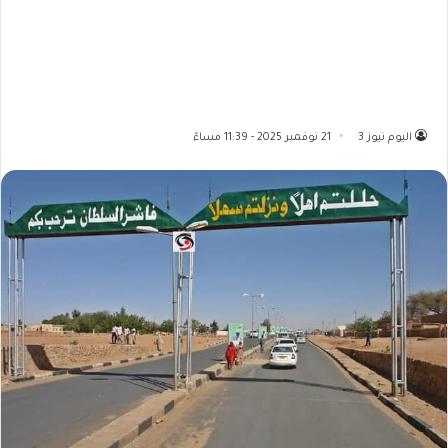
اليوم نيوز 3
21 نوفمبر 2025 - 11:39 مساءً