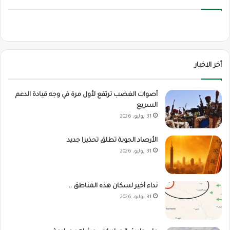
أخر الاخبار
أصوات الغضب ترتفع لأول مرة في وجه قيادة الدعم
السريع
31 يوليو، 2026
الأرصاد الجوية تطلق تحذيرا جديد
31 يوليو، 2026
نداء أخير لسكان هذه المناطق ..
31 يوليو، 2026