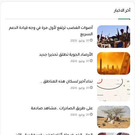
أخر الاخبار
أصوات الغضب ترتفع لأول مرة في وجه قيادة الدعم
السريع
31 يوليو، 2026
الأرصاد الجوية تطلق تحذيرا جديد
31 يوليو، 2026
نداء أخير لسكان هذه المناطق ..
31 يوليو، 2026
على طريق الصادرات ..مشاهد صادمة
31 يوليو، 2026