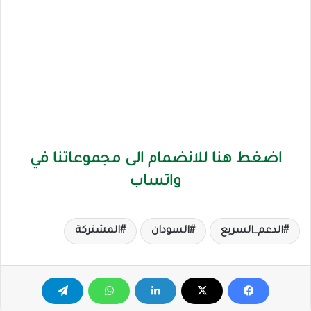
اضغط هنا للانضمام الى مجموعاتنا في
واتساب
الدعم_السريع
السودان
المشتركة