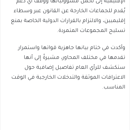
الإقليمية إلى تحمّل مسؤولياتها ووقف أي دعم
يُقدم للجماعات الخارجة عن القانون عبر وسطاء
إقليميين، والالتزام بالقرارات الدولية الخاصة بمنع
تسليح المجموعات المتمردة.
وأكدت في ختام بيانها جاهزية قواتها واستمرار
تقدمها في مختلف المحاور، مشيرةً إلى أنها
ستكشف للرأي العام تفاصيل إضافية حول
الاعترافات الموثقة والتدخلات الخارجية في الوقت
المناسب.