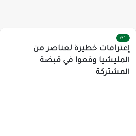
اخبار
إعترافات خطيرة لعناصر من
المليشيا وقعوا في قبضة
المشتركة