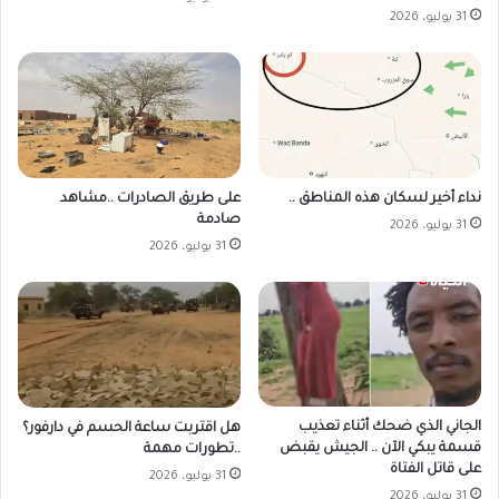
31 يوليو، 2026
على طريق الصادرات ..مشاهد
نداء أخير لسكان هذه المناطق ..
صادمة
31 يوليو، 2026
31 يوليو، 2026
الجاني الذي ضحك أثناء تعذيب
هل اقتربت ساعة الحسم في دارفور؟
قسمة يبكي الآن .. الجيش يقبض
..تطورات مهمة
على قاتل الفتاة
31 يوليو، 2026
31 يوليو، 2026