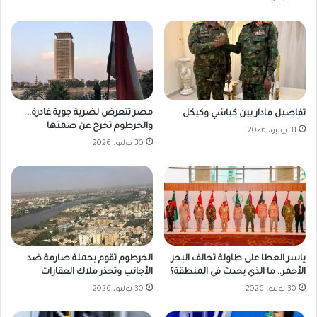
مصر تتعرض لضربة جوية غادرة..
تفاصيل مادار بين كباشي وكيكل
والخرطوم تخرج عن صمتها
31 يوليو، 2026
30 يوليو، 2026
ياسر العطا على طاولة تحالف البحر
الخرطوم تقوم بحملة صارمة ضد
الأحمر.. ما الذي يحدث في المنطقة؟
الأجانب وتحذر ملاك العقارات
30 يوليو، 2026
30 يوليو، 2026