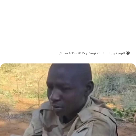
اليوم نيوز 3
23 نوفمبر 2025 - 1:35 مساءً