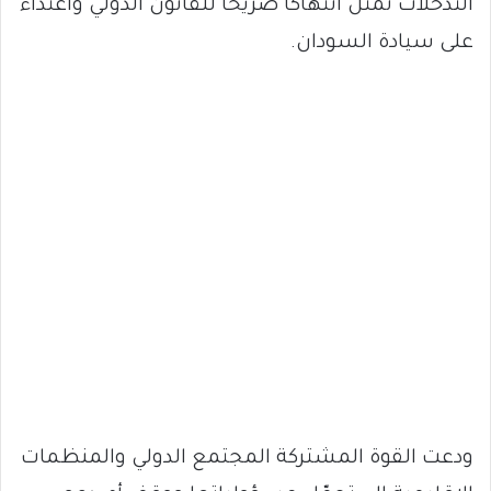
التدخلات تمثل انتهاكًا صريحًا للقانون الدولي واعتداءً
على سيادة السودان.
ودعت القوة المشتركة المجتمع الدولي والمنظمات