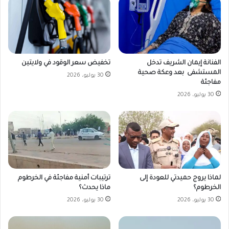
تخفيض سعر الوقود في ولايتين
الفنانة إيمان الشريف تدخل
المستشفى بعد وعكة صحية
30 يوليو، 2026
مفاجئة
30 يوليو، 2026
لماذا يروج حميدتي للعودة إلى
ترتيبات أمنية مفاجئة في الخرطوم
الخرطوم؟
ماذا يحدث؟
30 يوليو، 2026
30 يوليو، 2026