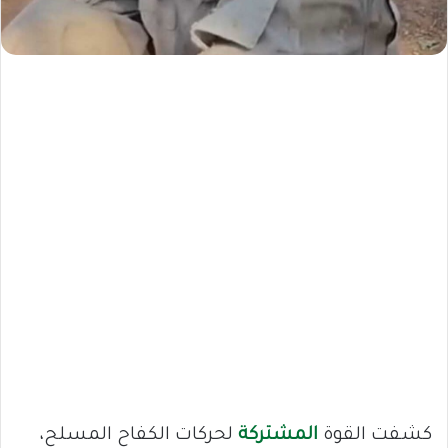
كشفت القوة
المشتركة
لحركات الكفاح المسلح،