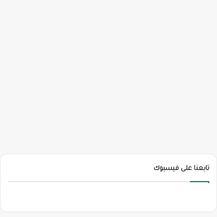
تابعنا على فيسبوك