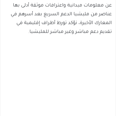
عن معلومات ميدانية واعترافات موثقة أدلى بها
عناصر من مليشيا الدعم السريع بعد أسرهم في
المعارك الأخيرة، تؤكد تورط أطراف إقليمية في
تقديم دعم مباشر وغير مباشر للمليشيا.