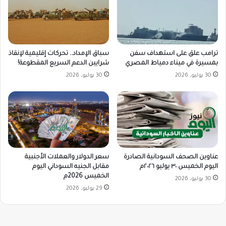
ترامب علق على استهداف سفن
سباق الإمداد.. تحركات إقليمية لإنقاذ
بمسيرة في ميناء دمياط المصري
شرايين الدعم السريع المقطوعة!
30 يوليو، 2026
30 يوليو، 2026
سعر الدولار والعملات الأجنبية
عناوين الصحف السودانية الصادرة
مقابل الجنيه السوداني اليوم
اليوم الخميس ٣٠ يوليو ٢٠٢٦م
الخميس 2026م
30 يوليو، 2026
29 يوليو، 2026