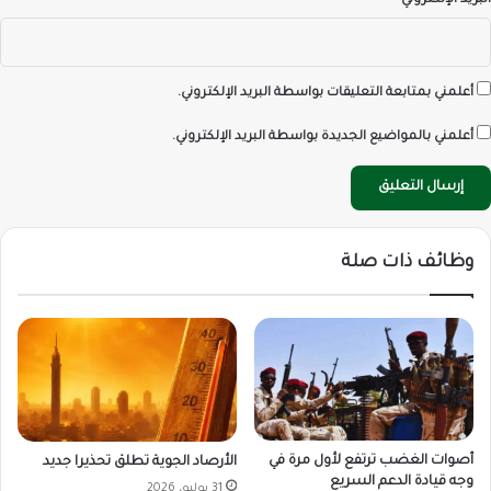
البريد الإلكتروني
*
أعلمني بمتابعة التعليقات بواسطة البريد الإلكتروني.
أعلمني بالمواضيع الجديدة بواسطة البريد الإلكتروني.
وظائف ذات صلة
أصوات الغضب ترتفع لأول مرة في
الأرصاد الجوية تطلق تحذيرا جديد
وجه قيادة الدعم السريع
31 يوليو، 2026