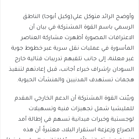
وأوضح الرائد متوكل علي(وكيل أبوجا) الناطق
الرسمي باسم القوة المشتركة في بيان أن
الاعترافات المصورة أظهرت مشاركة العناصر
المأسورة في عمليات نقل سرية عبر خطوط جوية
غير معلنة، إلى جانب تلقيهم تدريبات قتالية خارج
السودان بإشراف خبراء أجانب، قبل إعادتهم لتنفيذ
هجمات تستهدف المدنيين والمنشآت الحيوية.
وبيّنت القوة المشتركة أن الدعم الخارجي المقدم
للمليشيا شمل تجهيزات فنية وتسهيلات
لوجستية وخبرات ميدانية تسهم في إطالة أمد
الصراع وزعزعة استقرار البلاد، معتبرةً أن هذه