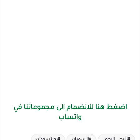
اضغط هنا للانضمام الى مجموعاتنا في
واتساب