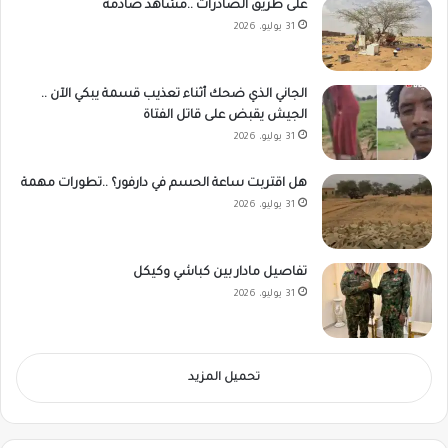
على طريق الصادرات ..مشاهد صادمة
31 يوليو، 2026
الجاني الذي ضحك أثناء تعذيب قسمة يبكي الآن ..
الجيش يقبض على قاتل الفتاة
31 يوليو، 2026
هل اقتربت ساعة الحسم في دارفور؟ ..تطورات مهمة
31 يوليو، 2026
تفاصيل مادار بين كباشي وكيكل
31 يوليو، 2026
تحميل المزيد