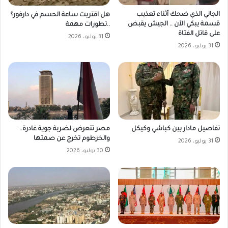
الجاني الذي ضحك أثناء تعذيب
هل اقتربت ساعة الحسم في دارفور؟
قسمة يبكي الآن .. الجيش يقبض
..تطورات مهمة
على قاتل الفتاة
31 يوليو، 2026
31 يوليو، 2026
مصر تتعرض لضربة جوية غادرة..
تفاصيل مادار بين كباشي وكيكل
والخرطوم تخرج عن صمتها
31 يوليو، 2026
30 يوليو، 2026