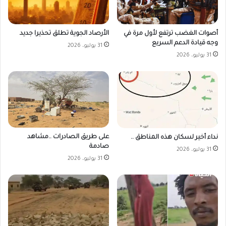
أصوات الغضب ترتفع لأول مرة في
الأرصاد الجوية تطلق تحذيرا جديد
وجه قيادة الدعم السريع
31 يوليو، 2026
31 يوليو، 2026
على طريق الصادرات ..مشاهد
نداء أخير لسكان هذه المناطق ..
صادمة
31 يوليو، 2026
31 يوليو، 2026