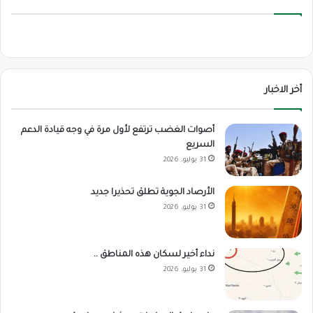
أخر الاخبار
أصوات الغضب ترتفع لأول مرة في وجه قيادة الدعم
السريع
31 يوليو، 2026
الأرصاد الجوية تطلق تحذيرا جديد
31 يوليو، 2026
نداء أخير لسكان هذه المناطق ..
31 يوليو، 2026