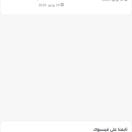
30 يوليو، 2026
29 يوليو، 2026
تابعنا على فيسبوك