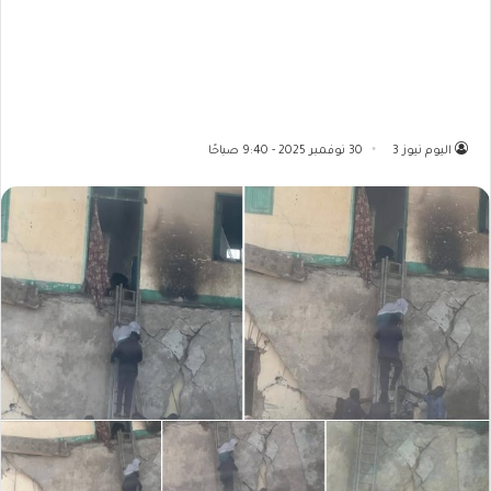
اليوم نيوز 3
30 نوفمبر 2025 - 9:40 صباحًا