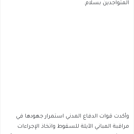
المتواجدين بسلام.
وأكدت قوات الدفاع المدني استمرار جهودها في
مراقبة المباني الآيلة للسقوط واتخاذ الإجراءات