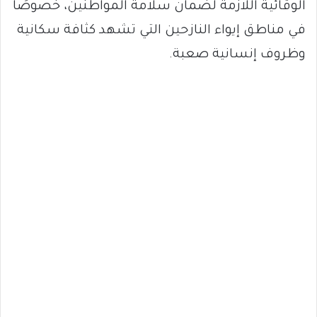
الوقائية اللازمة لضمان سلامة المواطنين، خصوصًا
في مناطق إيواء النازحين التي تشهد كثافة سكانية
وظروف إنسانية صعبة.