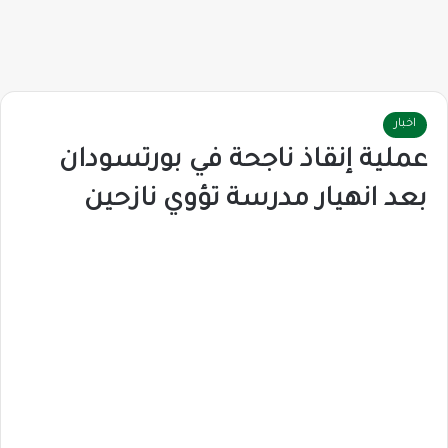
اخبار
عملية إنقاذ ناجحة في بورتسودان
بعد انهيار مدرسة تؤوي نازحين