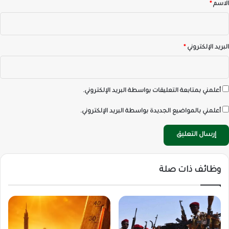
*
الاسم
*
البريد الإلكتروني
*
أعلمني بمتابعة التعليقات بواسطة البريد الإلكتروني.
أعلمني بالمواضيع الجديدة بواسطة البريد الإلكتروني.
وظائف ذات صلة