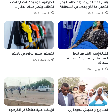
ياسر العطا على طاولة تحالف البحر
الخرطوم تقوم بحملة صارمة ضد
الأحمر.. ما الذي يحدث في المنطقة؟
الأجانب وتحذر ملاك العقارات
30 يوليو، 2026
30 يوليو، 2026
تخفيض سعر الوقود في ولايتين
الفنانة إيمان الشريف تدخل
المستشفى بعد وعكة صحية
30 يوليو، 2026
مفاجئة
30 يوليو، 2026
لماذا يروج حميدتي للعودة إلى
ترتيبات أمنية مفاجئة في الخرطوم